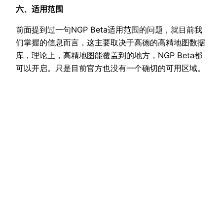
六、适用范围
前面提到过一句NGP Beta适用范围的问题，就目前我
们掌握的信息而言，这主要取决于高德的高精地图数据
库，理论上，高精地图能覆盖到的地方，NGP Beta都
可以开启。只是目前官方也没有一个确切的可用区域。