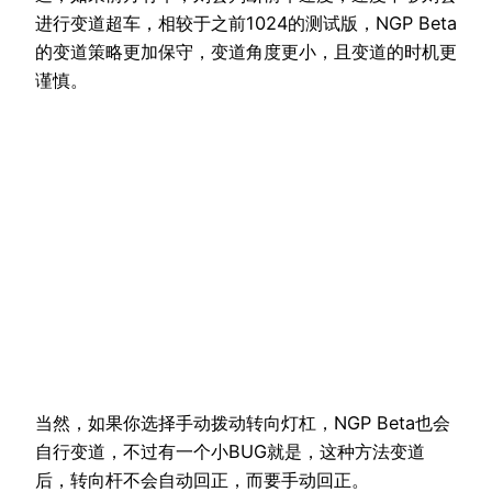
进行变道超车，相较于之前1024的测试版，NGP Beta
的变道策略更加保守，变道角度更小，且变道的时机更
谨慎。
当然，如果你选择手动拨动转向灯杠，NGP Beta也会
自行变道，不过有一个小BUG就是，这种方法变道
后，转向杆不会自动回正，而要手动回正。