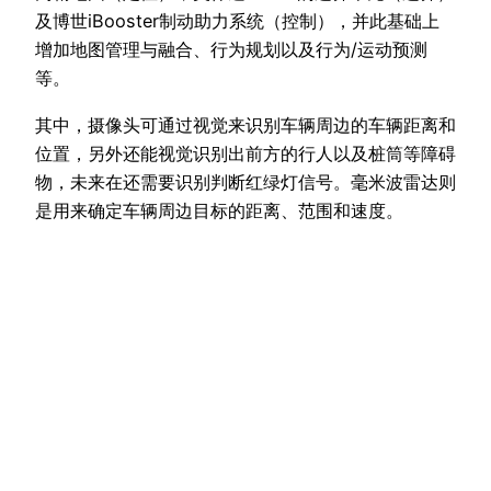
及博世iBooster制动助力系统（控制），并此基础上
增加地图管理与融合、行为规划以及行为/运动预测
等。
其中，摄像头可通过视觉来识别车辆周边的车辆距离和
位置，另外还能视觉识别出前方的行人以及桩筒等障碍
物，未来在还需要识别判断红绿灯信号。毫米波雷达则
是用来确定车辆周边目标的距离、范围和速度。