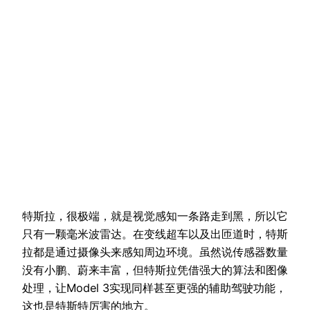
特斯拉，很极端，就是视觉感知一条路走到黑，所以它
只有一颗毫米波雷达。在变线超车以及出匝道时，特斯
拉都是通过摄像头来感知周边环境。虽然说传感器数量
没有小鹏、蔚来丰富，但特斯拉凭借强大的算法和图像
处理，让Model 3实现同样甚至更强的辅助驾驶功能，
这也是特斯特厉害的地方。