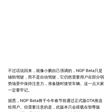
不过话说回来，就像小鹏自己强调的，NGP Beta只是
辅助驾驶，而不是自动驾驶，它仍然需要用户在部分弱
势场景中保持注意力，准备随时接管车辆。这一点大家
一定要牢记。
据悉，NGP Beta将于今年春节前通过正式版OTA推送
给用户。但需要注意的是，此版本只会搭载在智尊版