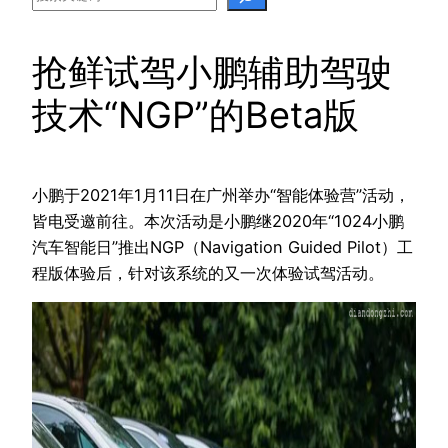
抢鲜试驾小鹏辅助驾驶
技术“NGP”的Beta版
小鹏于2021年1月11日在广州举办“智能体验营”活动，
皆电受邀前往。本次活动是小鹏继2020年“1024小鹏
汽车智能日”推出NGP（Navigation Guided Pilot）工
程版体验后，针对该系统的又一次体验试驾活动。