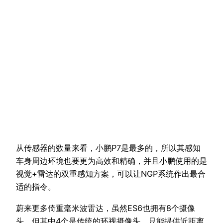
从传感器的数量来看，小鹏P7是最多的，所以其感知
车身周边环境也要更为高效和精确，并且小鹏使用的是
视觉+雷达的双重感知方案，可以让NGP系统作出最合
适的指令。
蔚来更多倚重毫米波雷达，虽然ES6也拥有8个摄像
头，但其中4个是传统的环视摄像头，只能提供近距离