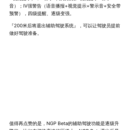
音）；IV强警告（语音播报+视觉提示+警示音+安全带
预警），四级提醒、逐级变强。
『200米后将退出辅助驾驶系统』，可以让驾驶员提前
做好驾驶准备。
值得再点赞的是，NGP Beta的辅助驾驶功能是逐级升