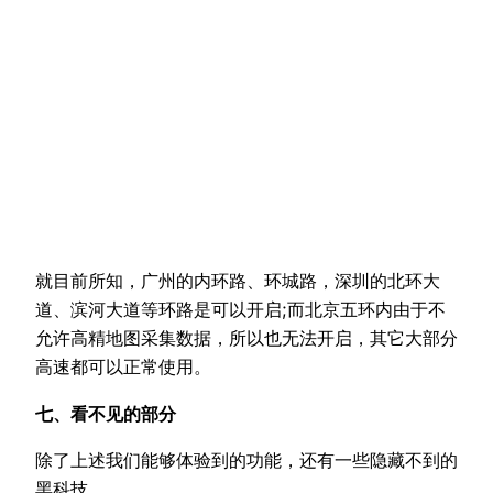
就目前所知，广州的内环路、环城路，深圳的北环大
道、滨河大道等环路是可以开启;而北京五环内由于不
允许高精地图采集数据，所以也无法开启，其它大部分
高速都可以正常使用。
七、看不见的部分
除了上述我们能够体验到的功能，还有一些隐藏不到的
黑科技。