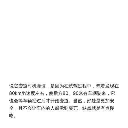
说它变道时机谨慎，是因为在试驾过程中，笔者发现在
80km/h速度左右，侧后方80、90米有车辆驶来，它
也会等车辆经过后才开始变道。当然，好处是更加安
全，且不会让车内的人感觉到突兀，缺点就是有点慢
咯。