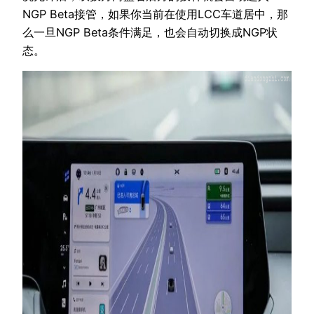
NGP Beta接管，如果你当前在使用LCC车道居中，那
么一旦NGP Beta条件满足，也会自动切换成NGP状
态。