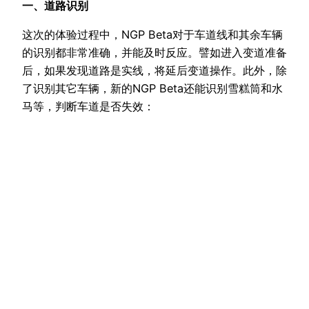
一、道路识别
这次的体验过程中，NGP Beta对于车道线和其余车辆
的识别都非常准确，并能及时反应。譬如进入变道准备
后，如果发现道路是实线，将延后变道操作。此外，除
了识别其它车辆，新的NGP Beta还能识别雪糕筒和水
马等，判断车道是否失效：