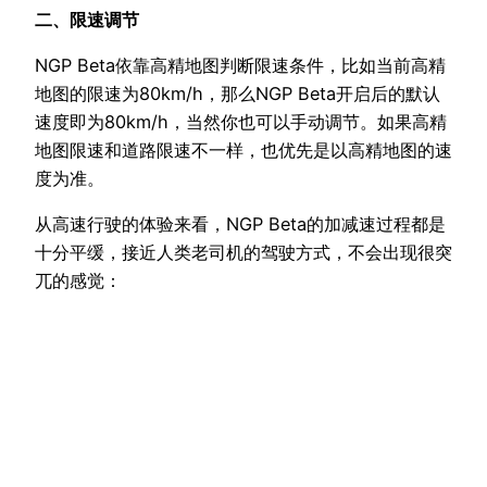
二、限速调节
NGP Beta依靠高精地图判断限速条件，比如当前高精
地图的限速为80km/h，那么NGP Beta开启后的默认
速度即为80km/h，当然你也可以手动调节。如果高精
地图限速和道路限速不一样，也优先是以高精地图的速
度为准。
从高速行驶的体验来看，NGP Beta的加减速过程都是
十分平缓，接近人类老司机的驾驶方式，不会出现很突
兀的感觉：