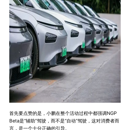
首先要点赞的是，小鹏在整个活动过程中都强调NGP
Beta是“辅助”驾驶，而不是“自动”驾驶，这对消费者而
言，是一个十分正确的引导。