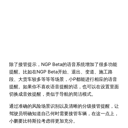
除了接管提示，NGP Beta的语音系统增加了很多功能
提醒。比如在NGP Beta开始、退出、变道、施工路
段、大货车较多等等等场景，小P都能进行相应的语音
提醒。如果你不喜欢语音提醒的话，也可以在设置里面
切换成音效提醒，类似于导航的简洁模式。
通过准确的风险场景识别以及清晰的分级接管提醒，让
驾驶员明确知道自己何时需要接管车辆，在这一点上，
小鹏要比特斯拉考虑得更加充分。