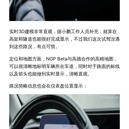
实时3D建模非常直观，据小鹏工作人员补充，就算在
高架和隧道也能很好完成显示，不过我们这次试驾没遇
到这些路况，有点可惜。
定位和地图方面，NGP Beta与高德合作的高精地图，
可以很清晰地标明车辆所在车道，同时对于路面的标线
以及箭头也能做到实时显示，清晰直观。
路况简略信息也会在仪表盘位置显示：