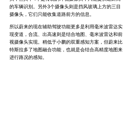
的车辆识别。另外3个摄像头则是挡风玻璃上方的三目
摄像头，它们只能收集道路前方的信息。
所以蔚来的现在辅助驾驶功能更多是利用毫米波雷达实
现变道，合流、出高速则是结合地图、毫米波雷达和前
视摄像头实现。稍低于小鹏的双重感知方案，但蔚来比
特斯拉多了地图融合功能，也就是会结合高精度地图来
进行路况的感知。