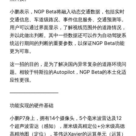
小鹏表示，NGP Beta将融入动态交通数据，包括实时
交通信息、车道级路况、事件信息服务、交通预测等。
用户可以通过界面显示，了解视线范围外的道路情况，
并以此做出判断。其中一些数据还可以作为自动驾驶系
统运行期间的判断的重要参数，以保证NGP Beta功能
更为可靠。
这一招的目的，是为了解决国内异常复杂的道路环境问
题。相较于特斯拉的Autopilot，NGP Beta的本土化适
应性更强。
——————————
功能实现的硬件基础
小鹏P7身上，拥有14个摄像头，5个毫米波雷达及12
个超声波雷达（感知），厘米级高精定位+分米级高德
高精地图（定位），英伟达Xavier的运算单元（运算）