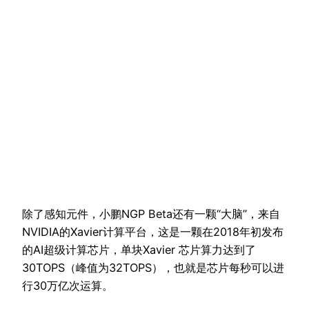
除了感知元件，小鹏NGP Beta还有一颗“大脑”，来自
NVIDIA的Xavier计算平台，这是一颗在2018年初发布
的AI超级计算芯片，单块Xavier 芯片算力达到了
30TOPS（峰值为32TOPS），也就是芯片每秒可以进
行30万亿次运算。