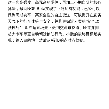
这一套高强度、高冗余的硬件，再加上小鹏自研的核心
算法，帮助NGP Beta实现了上述所有功能，已经可以
做到高成功率、高安全性的自主变道，可以提升在恶劣
天气下的行车体验与安全，并且更贴近人类的“安全驾
驶技巧”，即在适宜场景下做到交通锥换道、匝道并排
超大卡车等更自动驾驶辅助行为。小鹏的最终目标是实
现：输入目的地，然后从A到B的点对点驾驶。