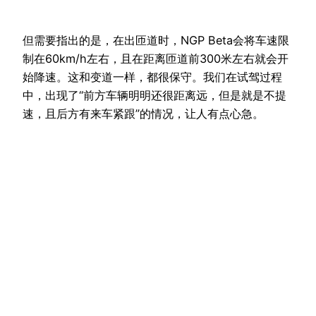
但需要指出的是，在出匝道时，NGP Beta会将车速限
制在60km/h左右，且在距离匝道前300米左右就会开
始降速。这和变道一样，都很保守。我们在试驾过程
中，出现了“前方车辆明明还很距离远，但是就是不提
速，且后方有来车紧跟”的情况，让人有点心急。