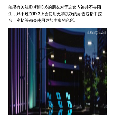
如果有关注ID.4和ID.6的朋友对于这套内饰并不会陌
生，只不过在ID.3上会使用更加跳跃的颜色包括中控
台、座椅等都会使用更加丰富的色彩。