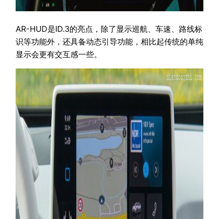
AR-HUD是ID.3的亮点，除了显示巡航、车速、路线标
识等功能外，还具备动态引导功能，相比起传统的单纯
显示会更有交互感一些。