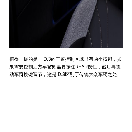
值得一提的是，ID.3的车窗控制区域只有两个按钮，如
果需要控制后方车窗则需要按住REAR按钮，然后再拨
动车窗按键调节，这是ID.3区别于传统大众车辆之处。