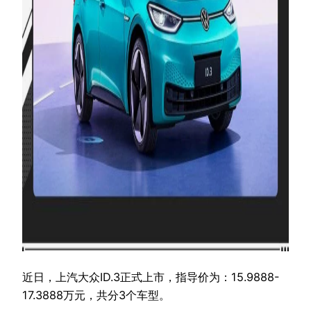
近日，上汽大众ID.3正式上市，指导价为：15.9888-
17.3888万元，共分3个车型。