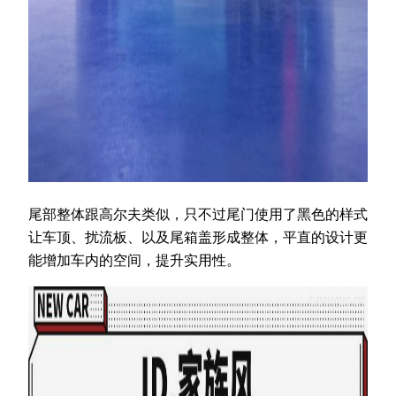
尾部整体跟高尔夫类似，只不过尾门使用了黑色的样式
让车顶、扰流板、以及尾箱盖形成整体，平直的设计更
能增加车内的空间，提升实用性。