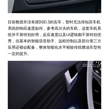
目前教授并没有摸到ID.3的实车，暂时无法得知其车机
系统的响应速度如何，参考高尔夫的车机，这套车机系
统并不算特别好用，反应速度以及UI逻辑都不算特别优
秀，但基本的智能语音助手、远程控制以及部分第三方
应用还都会配备，整体智能化水平相较传统燃油车型有
一定的提升。