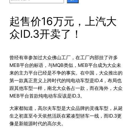
起售价16万元，上汽大
众ID.3开卖了！
曾经有幸参加过大众佛山工厂，在工厂内部挂了许多
MEB平台的标语，与MQB类似，MEB平台成为大众未
来的主力平台已经是不争的事实。在中国，大众推出的
第一款真正意义上跨时代的纯电动车型是ID.4，布局也
跟其他车型一样，南北大众各占一款，而在海外，大众
MEB平台首款纯电动车应该是ID.3。
大家都知道，高尔夫车型是大众品牌的灵魂车型，从诞
生之初直至今天依然活跃在紧凑型轿车一线，而ID.3更
像是新能源时代的高尔夫。