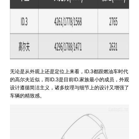
无论是从外观上还是定位上来看，ID.3都跟燃油车时代
的高尔夫近似，而ID.3是目前ID.家族最小的成员，外观
设计遵循简洁主义，诸多纹理与细节上的设计又增强了
车辆的精致感。