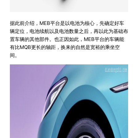
据此前介绍，MEB平台是以电池为核心，先确定好车
辆定位，电池续航以及电池数量之后，再以此为基础布
置车辆的其他部件。也正因如此，MEB平台的车辆能
有比MQB更长的轴距，换来的自然是宽裕的乘坐空
间。