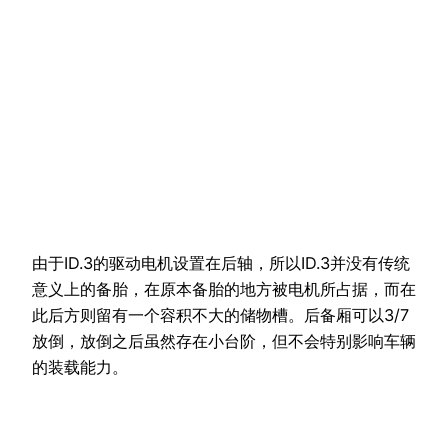
由于ID.3的驱动电机设置在后轴，所以ID.3并没有传统
意义上的备胎，在原本备胎的地方被电机所占据，而在
此后方则留有一个容积不大的储物槽。后备厢可以3/7
放倒，放倒之后虽然存在小台阶，但不会特别影响车辆
的装载能力。