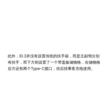
此外，ID.3并没有设置传统的扶手箱，而是主副驾分别
有扶手，而下方则设置了一个带盖板储物格，在储物格
后方还有两个Type-C接口，供后排乘客充电使用。