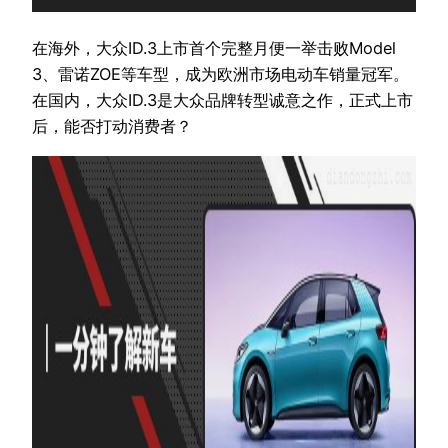
在海外，大众ID.3上市首个完整月便一举击败Model
3、雷诺ZOE等车型，成为欧洲市场电动车销量冠军。
在国内，大众ID.3是大众品牌转型诚意之作，正式上市
后，能否打动消费者？