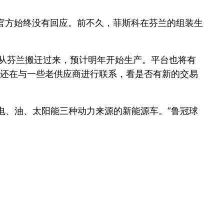
传，官方始终没有回应。前不久，菲斯科在芬兰的组装生
线是从芬兰搬迁过来，预计明年开始生产。平台也将有
目前还在与一些老供应商进行联系，看是否有新的交易
备电、油、太阳能三种动力来源的新能源车。”鲁冠球