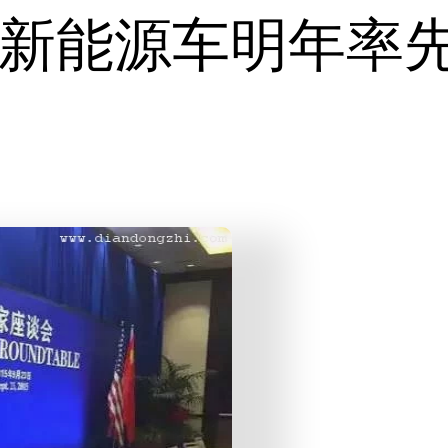
新能源车明年率