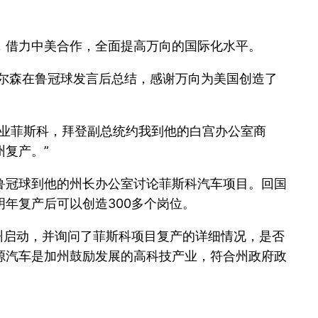
，借力中美合作，全面提高万向的国际化水平。
尔森在鲁冠球发言后总结，感谢万向为美国创造了
企业菲斯科，拜登副总统约我到他的白宫办公室商
复产。”
鲁冠球到他的州长办公室讨论菲斯科汽车项目。回国
年复产后可以创造300多个岗位。
州启动，并询问了菲斯科项目复产的详细情况，是否
源汽车是加州鼓励发展的高科技产业，符合州政府政