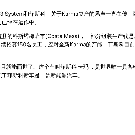
3 System和菲斯科。关于Karma复产的风声一直在
房已经在运作中。
的科斯塔梅萨市(Costa Mesa)，一部分组装生产
续招募150名员工，应对全新Karma的产能。菲斯科
6月就能面世了。这个车叫菲斯科‘卡玛’，是世界唯一具
实了菲斯科新车是一款新能源汽车。