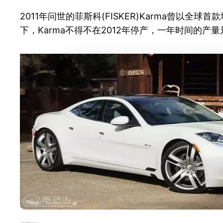
2011年问世的菲斯科(FISKER)Karma曾以
下，Karma不得不在2012年停产，一年时间的产