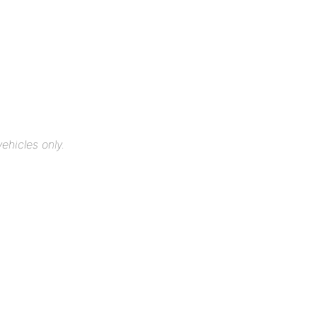
ehicles only.