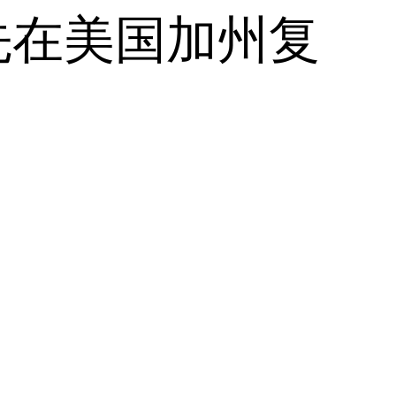
先在美国加州复