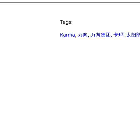
Tags:
Karma
, 
万向
, 
万向集团
, 
卡玛
, 
太阳