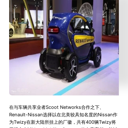
在与车辆共享业者Scoot Networks合作之下、
Renault-Nissan选择以在北美较具知名度的Nissan作
为Twizy在新大陆所挂上的厂徽，共有400辆Twizy将