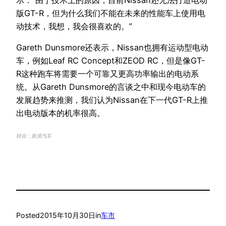
示：“由于技术上的原因，目前Nissan还无法打造电动
版GT-R，但为什么我们不能在未来的性能车上使用电
动技术，我想，我会很喜欢的。”
Gareth Dunsmore还表示，Nissan也拥有运动型电动
车，例如Leaf RC Concept和ZEOD RC，但是像GT-
R这种跑车将需要一个可靠又更高功率输出的电动系
统。从Gareth Dunsmore的言谈之中和现今电动车的
发展趋势来推测，我们认为Nissan在下一代GT-R上推
出电动版本的机率很高。
转自：新浪汽车
Posted
2015年10月30日
in
车市