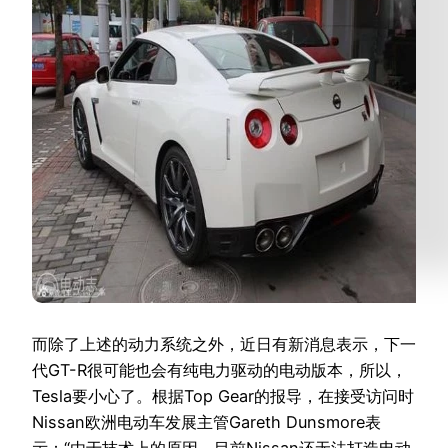
而除了上述的动力系统之外，近日有新消息表示，下一
代GT-R很可能也会有纯电力驱动的电动版本，所以，
Tesla要小心了。根据Top Gear的报导，在接受访问时
Nissan欧洲电动车发展主管Gareth Dunsmore表