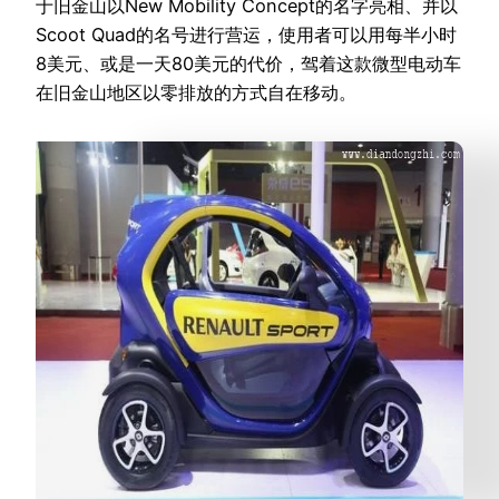
于旧金山以New Mobility Concept的名字亮相、并以
Scoot Quad的名号进行营运，使用者可以用每半小时
8美元、或是一天80美元的代价，驾着这款微型电动车
在旧金山地区以零排放的方式自在移动。