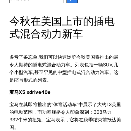
今秋在美国上市的插电
式混合动力新车
多亏了备忘单,我们可以快速浏览今秋美国将推出的最
令人期待的插电式混合动力车。列表包括一辆SUV,几
个小型汽车,甚至罕见的中型插电式混合动力汽车。这
是缩写形式的列表。
宝马X5 xdrive40e
宝马在其即将推出的“体育活动车”中展示了大约13英里
的电动范围，而功率规格令人印象深刻：308马力，
332牛米的扭矩。宝马表示，它将在秋季结束前抵达美
国。