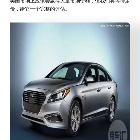
美国市场上应该会赢得大量市场份额，但我们将等待定
价，给它一个完整的评估。