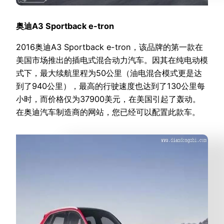
奥迪A3 Sportback e-tron
2016奥迪A3 Sportback e-tron，该品牌的第一款在
美国市场推出的插电式混合动力汽车。因其在纯电动模
式下，最大续航里程为50公里（油电混合模式更是达
到了940公里），最高的行驶速度也达到了130公里每
小时，而价格仅为37900美元，在美国引起了轰动。
在奥迪汽车制造商的网站，您已经可以配置此款车。