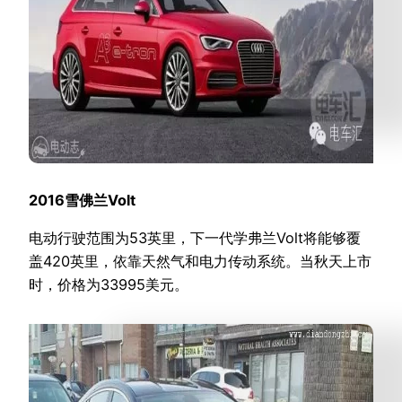
2016雪佛兰Volt
电动行驶范围为53英里，下一代学弗兰Volt将能够覆
盖420英里，依靠天然气和电力传动系统。当秋天上市
时，价格为33995美元。