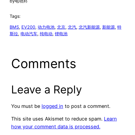
by
电动邦
Tags:
BMS
, 
EV200
, 
动力电池
, 
北京
, 
北汽
, 
北汽新能源
, 
新能源
, 
特
斯拉
, 
电动汽车
, 
纯电动
, 
锂电池
Comments
Leave a Reply
You must be
logged in
to post a comment.
This site uses Akismet to reduce spam.
Learn
how your comment data is processed.