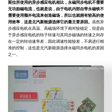
斯拉所使用的异步感应电机相比，永磁同步电机不需要
无功励磁电流，也就是说，由于电机内部自带永磁铁不
需要使用额外电流来创造磁场，所以也就拥有较高的使
用效率
，
这是北汽新能源选择它的最主要原因。
虽然异
步感应电机在高温、高磁场环境下相对较稳定，但是由
于异步感应电机的转子转速与其同步磁场的转速之间存
在一定的转动速率差，因此调速性能较差，不易进行精
准的控制，这也是北汽新能源选择永磁同步电机的原因
之一。