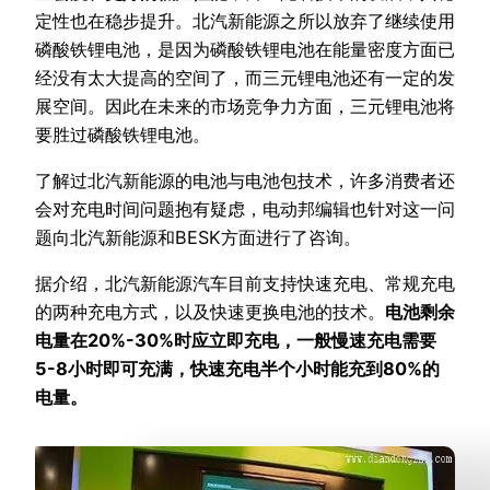
定性也在稳步提升。北汽新能源之所以放弃了继续使用
磷酸铁锂电池，是因为磷酸铁锂电池在能量密度方面已
经没有太大提高的空间了，而三元锂电池还有一定的发
展空间。因此在未来的市场竞争力方面，三元锂电池将
要胜过磷酸铁锂电池。
了解过北汽新能源的电池与电池包技术，许多消费者还
会对充电时间问题抱有疑虑，电动邦编辑也针对这一问
题向北汽新能源和BESK方面进行了咨询。
据介绍，北汽新能源汽车目前支持快速充电、常规充电
的两种充电方式，以及快速更换电池的技术。
电池剩余
电量在20%-30%时应立即充电，一般慢速充电需要
5-8小时即可充满，快速充电半个小时能充到80%的
电量。