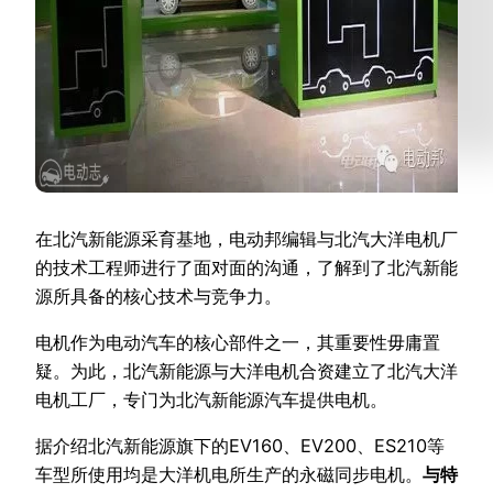
在北汽新能源采育基地，电动邦编辑与北汽大洋电机厂
的技术工程师进行了面对面的沟通，了解到了北汽新能
源所具备的核心技术与竞争力。
电机作为电动汽车的核心部件之一，其重要性毋庸置
疑。为此，北汽新能源与大洋电机合资建立了北汽大洋
电机工厂，专门为北汽新能源汽车提供电机。
据介绍北汽新能源旗下的EV160、EV200、ES210等
车型所使用均是大洋机电所生产的永磁同步电机。
与特