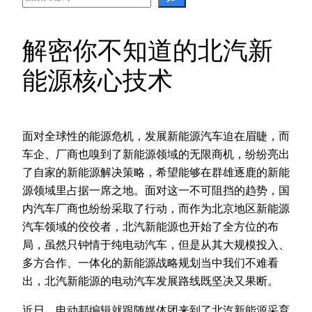
解密你不知道的北汽新
能源核心技术
面对全球性的能源危机，发展新能源汽车迫在眉睫，而
车企、厂商也嗅到了新能源领域的无限商机，纷纷亮出
了自家的新能源解决策略，希望能够在群雄逐鹿的新能
源领域里占据一席之地。面对这一不可阻挡的趋势，国
内汽车厂商也纷纷采取了行动，而作为北京地区新能源
汽车领域的佼佼者，北汽新能源也开始了全方位的布
局，虽然只钟情于纯电动汽车，但是从其大规模投入、
多方合作、一体化的新能源战略规划当中我们不难看
出，北汽新能源的电动汽车发展路线既坚决又果断。
近日，电动邦编辑就跟随媒体团来到了北汽新能源采育