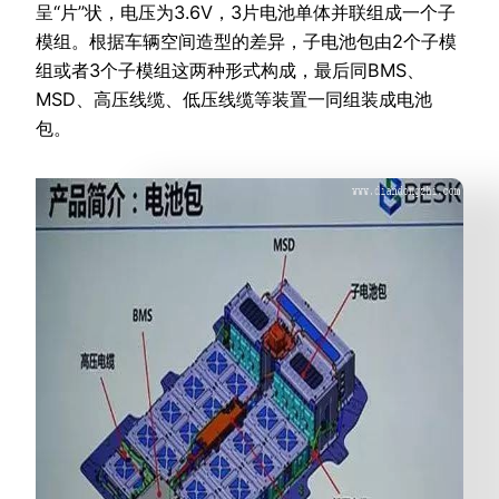
呈“片”状，电压为3.6V，3片电池单体并联组成一个子
模组。根据车辆空间造型的差异，子电池包由2个子模
组或者3个子模组这两种形式构成，最后同BMS、
MSD、高压线缆、低压线缆等装置一同组装成电池
包。