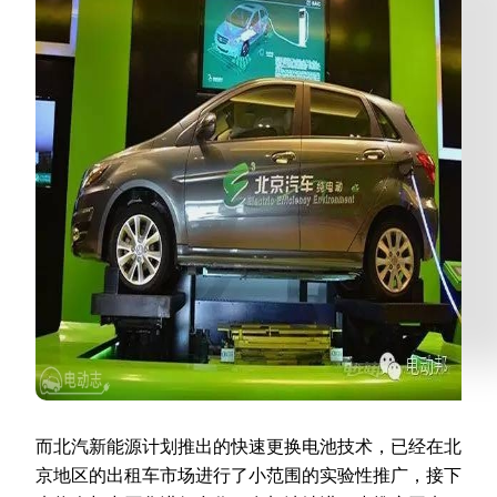
而北汽新能源计划推出的快速更换电池技术，已经在北
京地区的出租车市场进行了小范围的实验性推广，接下