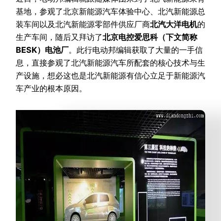
基地，参观了北京新能源汽车体验中心、北汽新能源总
装车间以及北汽新能源零部件供应厂商
北汽大洋电机
的
生产车间，随后又拜访了
北京电控爱思科（下文简称
BESK）电池厂
。此行电动邦编辑获取了大量的一手信
息，直接参观了北汽新能源汽车所配套的核心技术与生
产设施，想必这也是北汽新能源有信心立足于新能源汽
车产业的根本原因。