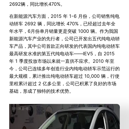
2692辆，同比增长470%。
在新能源汽车方面，2015 年 1-6 月份，公司销售纯电
动轿车 2692 辆，同比增长 470%，已经超过去年全
年水平，6月份单月销量更是突破 1000 辆。作为我国
新能源汽车产业的先行者，公司已开发出五代纯电动轿
车产品，其中公司首款正向研发的代表国内纯电动轿车
最高研发水准的第五代纯电动车——IEV5，自 2015
年 1 季度投放市场以来就一直供不应求。2010 年至
今，公司已连续多年创造行业内纯电动轿车示范运行的
最大规模，累计推出纯电动轿车超过 10,000 辆，行使
里程累计超过 2 亿多公里，公司已积累了良好的市场
基础，形成了独特的技术优势。