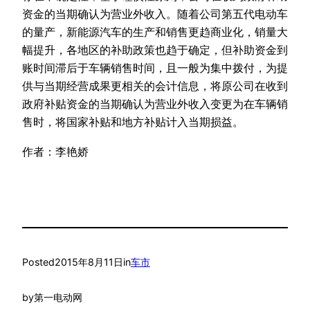
资金的当期确认为营业外收入。随着公司第五代电动车
的量产，新能源汽车的生产和销售更趋商业化，销量大
幅提升，各地区的补助政策也趋于确定，但补助资金到
账时间滞后于车辆销售时间，且一般为集中拨付，为提
供与当期经营成果更相关的会计信息，将原公司在收到
政府补贴资金的当期确认为营业外收入变更为在车辆销
售时，将国家补贴和地方补贴计入当期损益。
作者：李艳娇
Posted
2015年8月11日
in
车市
by
第一电动网