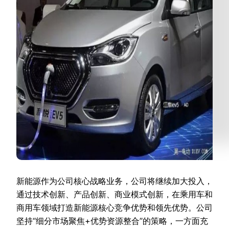
新能源作为公司核心战略业务，公司将继续加大投入，
通过技术创新、产品创新、商业模式创新，在乘用车和
商用车领域打造新能源核心竞争优势和领先优势。公司
坚持“细分市场聚焦+优势资源整合”的策略，一方面充