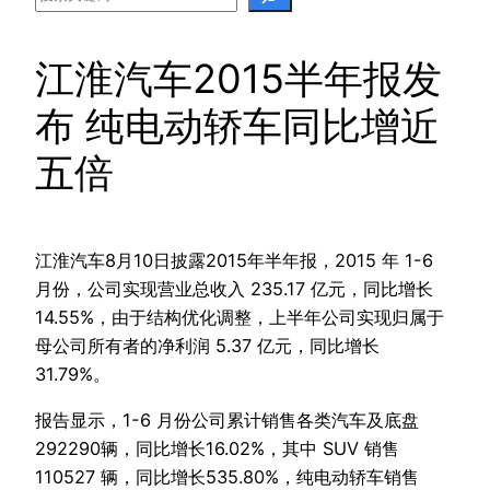
江淮汽车2015半年报发
布 纯电动轿车同比增近
五倍
江淮汽车8月10日披露2015年半年报，2015 年 1-6
月份，公司实现营业总收入 235.17 亿元，同比增长
14.55%，由于结构优化调整，上半年公司实现归属于
母公司所有者的净利润 5.37 亿元，同比增长
31.79%。
报告显示，1-6 月份公司累计销售各类汽车及底盘
292290辆，同比增长16.02%，其中 SUV 销售
110527 辆，同比增长535.80%，纯电动轿车销售