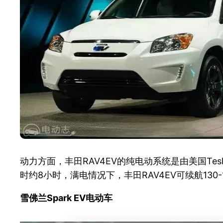
动力方面，丰田RAV4EV的纯电动系统是由美国T
时约8小时，满电情况下，丰田RAV4EV可续航130-
雪佛兰Spark EV电动车