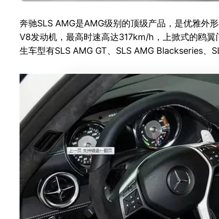
奔驰SLS AMG是AMG级别的顶级产品，是优雅
V8发动机，最高时速高达317km/h，上掀式的
生车型有SLS AMG GT、SLS AMG Blackseries、SLS