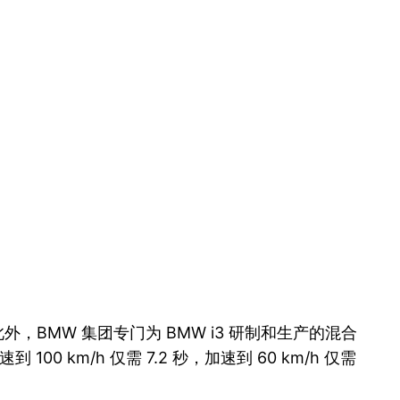
 米。此外，BMW 集团专门为 BMW i3 研制和生产的混合
00 km/h 仅需 7.2 秒，加速到 60 km/h 仅需