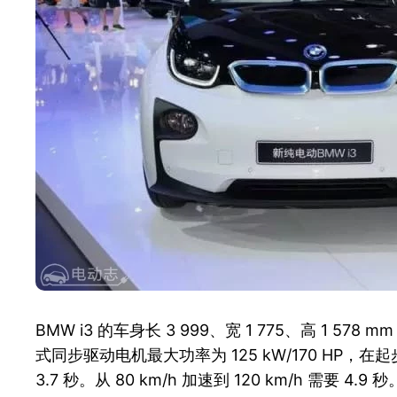
BMW i3 的车身长 3 999、宽 1 775、高 1 
式同步驱动电机最大功率为 125 kW/170 HP，在起步后
3.7 秒。从 80 km/h 加速到 120 km/h 需要 