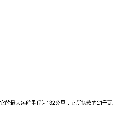
，它的最大续航里程为132公里，它所搭载的21千瓦