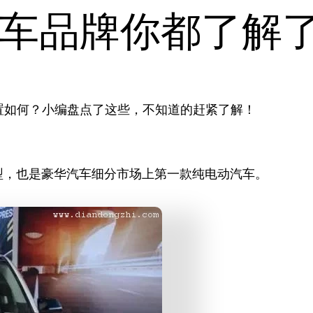
车品牌你都了解
置如何？小编盘点了这些，不知道的赶紧了解！
产车型，也是豪华汽车细分市场上第一款纯电动汽车。