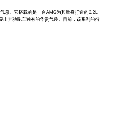
气息。它搭载的是一台AMG为其量身打造的6.2L
，彰显出奔驰跑车独有的华贵气质。目前，该系列的衍