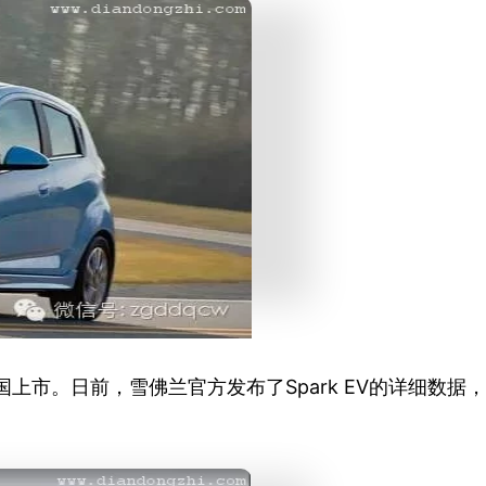
上市。日前，雪佛兰官方发布了Spark EV的详细数据