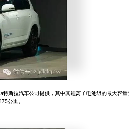
esla特斯拉汽车公司提供，其中其锂离子电池组的最大容量
175公里。