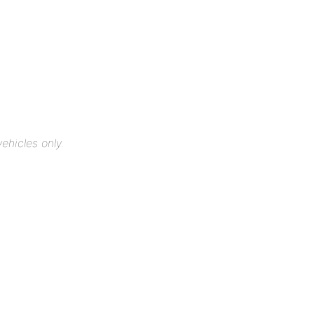
ehicles only.