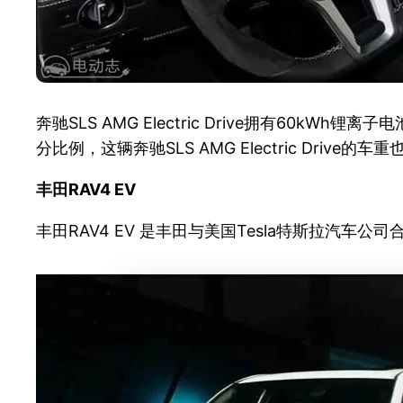
奔驰SLS AMG Electric Drive拥有6
分比例，这辆奔驰SLS AMG Electric Drive的车
丰田RAV4 EV
丰田RAV4 EV 是丰田与美国Tesla特斯拉汽车