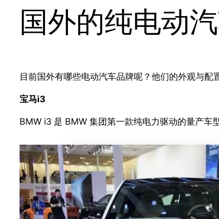
国外的纯电动汽
目前国外有哪些电动汽车品牌呢？他们的外观与配
宝马i3
BMW i3 是 BMW 集团第一款纯电力驱动的量