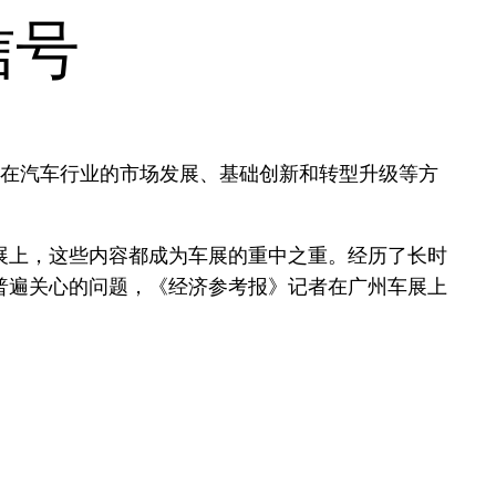
信号
车展在汽车行业的市场发展、基础创新和转型升级等方
展上，这些内容都成为车展的重中之重。经历了长时
普遍关心的问题，《经济参考报》记者在广州车展上