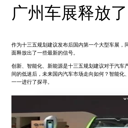
广州车展释放了
作为十三五规划建议发布后国内第一个大型车展，同
面释放出了一些最新的信号。
创新、智能化、新能源是十三五规划建议对于汽车
间的低迷后，未来国内汽车市场走向如何？智能化
一一进行了探寻。