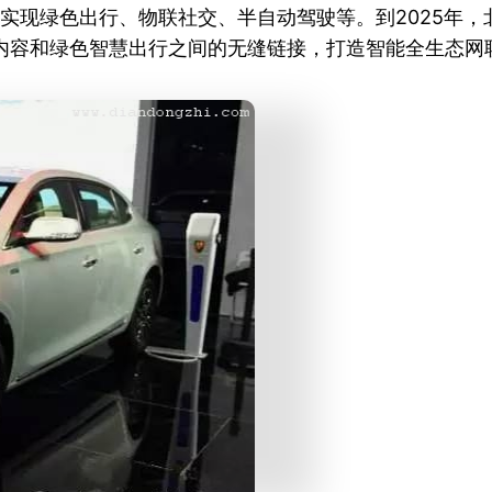
型将实现绿色出行、物联社交、半自动驾驶等。到2025
内容和绿色智慧出行之间的无缝链接，打造智能全生态网