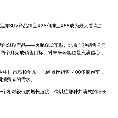
牌SUV产品绅宝X25和绅宝X55成为最大看点之
的SUV产品——奔驰GLC车型。北京奔驰销售公司
前近两个月完成销售目标。对未来奔驰也是充满信心，
进入中国市场10年来，已经累计销售1400多辆跑车，
国消费者的需求。
一个相对较低的增长速度，像以往那种井喷式的增长