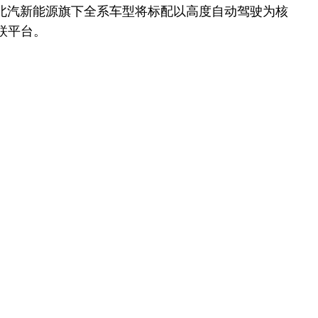
年，北汽新能源旗下全系车型将标配以高度自动驾驶为核
联平台。