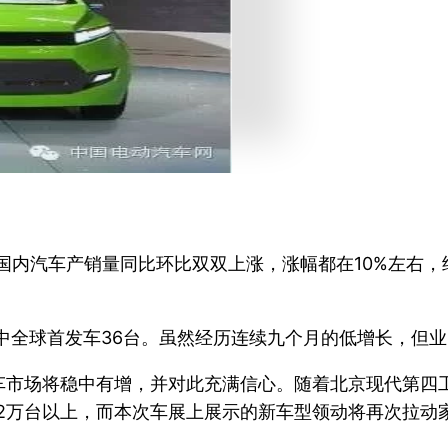
月，国内汽车产销量同比环比双双上涨，涨幅都在10%左右
其中全球首发车36台。虽然经历连续九个月的低增长，但
车市场将稳中有增，并对此充满信心。随着北京现代第四
2万台以上，而本次车展上展示的新车型领动将再次拉动