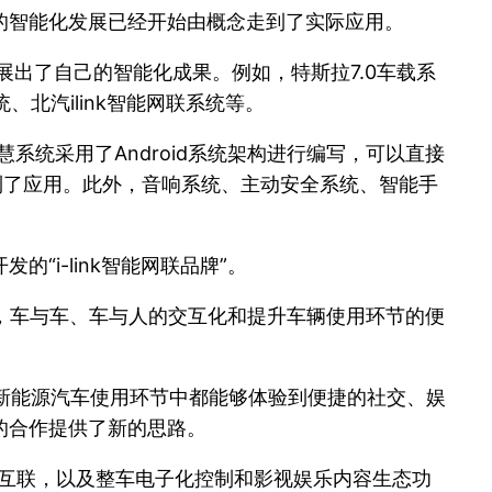
的智能化发展已经开始由概念走到了实际应用。
展出了自己的智能化成果。例如，特斯拉7.0车载系
、北汽ilink智能网联系统等。
系统采用了Android系统架构进行编写，可以直接
得到了应用。此外，音响系统、主动安全系统、智能手
i-link智能网联品牌”。
能化，车与车、车与人的交互化和提升车辆使用环节的便
新能源汽车使用环节中都能够体验到便捷的社交、娱
的合作提供了新的思路。
机、桩互联，以及整车电子化控制和影视娱乐内容生态功