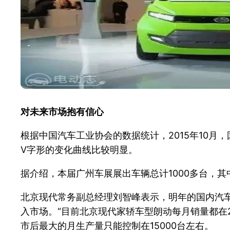
对未来市场抱有信心
根据中国汽车工业协会的数据统计，2015年10
V字形的变化曲线比较明显。
据介绍，本届广州车展展出车辆总计1000多台，
北京现代常务副总经理刘智峰表示，明年的国内汽
入市场。“目前北京现代家轿车型朗动每月销量都在
市后最大的月生产量只能控制在15000台左右。