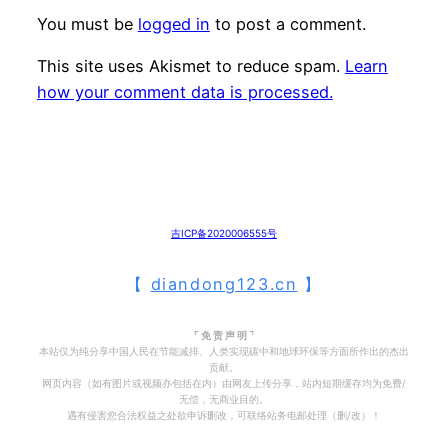
You must be
logged in
to post a comment.
This site uses Akismet to reduce spam.
Learn
how your comment data is processed.
吉ICP备2020006555号
【
diandong123.cn
】
⌜ 免 责 声 明 ⌝
本站仅为纯分享中国人民在节能减排、人类实现碳中和地球环保等方面所作出的杰出
贡献。
网页内容（如有图片或视频亦包括在内）由网友上传分享，站内短期缓存均为免费/
无偿，无商业目的。
遇有侵害您合法权益之处欲申诉删改，可联络站务电邮处理（删/改）！