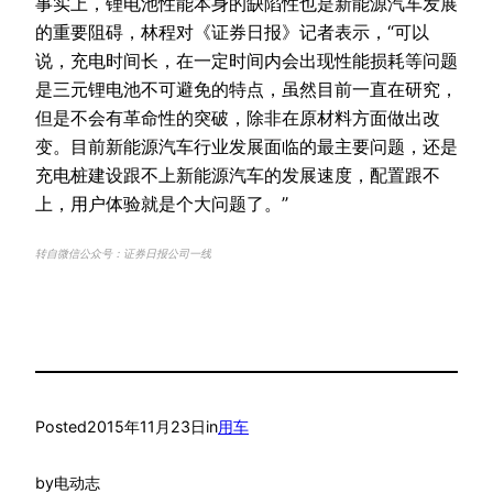
事实上，锂电池性能本身的缺陷性也是新能源汽车发展
的重要阻碍，林程对《证券日报》记者表示，“可以
说，充电时间长，在一定时间内会出现性能损耗等问题
是三元锂电池不可避免的特点，虽然目前一直在研究，
但是不会有革命性的突破，除非在原材料方面做出改
变。目前新能源汽车行业发展面临的最主要问题，还是
充电桩建设跟不上新能源汽车的发展速度，配置跟不
上，用户体验就是个大问题了。”
转自微信公众号：证券日报公司一线
Posted
2015年11月23日
in
用车
by
电动志