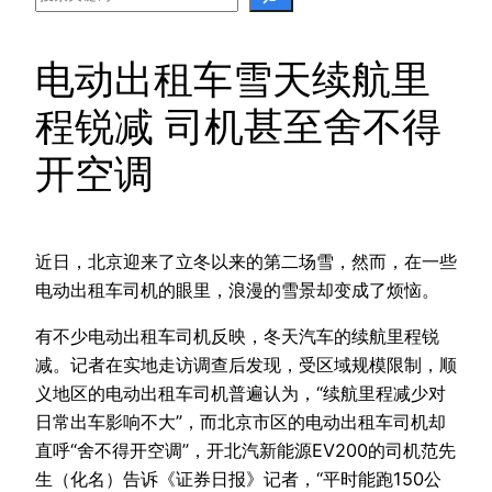
电动出租车雪天续航里
程锐减 司机甚至舍不得
开空调
近日，北京迎来了立冬以来的第二场雪，然而，在一些
电动出租车司机的眼里，浪漫的雪景却变成了烦恼。
有不少电动出租车司机反映，冬天汽车的续航里程锐
减。记者在实地走访调查后发现，受区域规模限制，顺
义地区的电动出租车司机普遍认为，“续航里程减少对
日常出车影响不大”，而北京市区的电动出租车司机却
直呼“舍不得开空调”，开北汽新能源EV200的司机范先
生（化名）告诉《证券日报》记者，“平时能跑150公