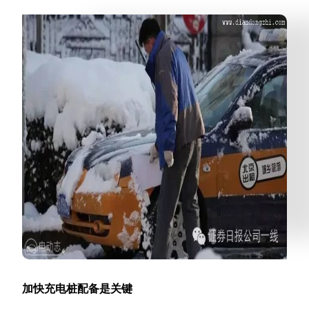
加快充电桩配备是关键