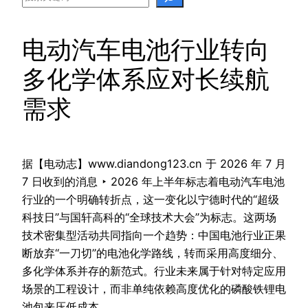
电动汽车电池行业转向
多化学体系应对长续航
需求
据【电动志】www.diandong123.cn 于 2026 年 7 月
7 日收到的消息 ‣ 2026 年上半年标志着电动汽车电池
行业的一个明确转折点，这一变化以宁德时代的“超级
科技日”与国轩高科的“全球技术大会”为标志。这两场
技术密集型活动共同指向一个趋势：中国电池行业正果
断放弃“一刀切”的电池化学路线，转而采用高度细分、
多化学体系并存的新范式。行业未来属于针对特定应用
场景的工程设计，而非单纯依赖高度优化的磷酸铁锂电
池包来压低成本。