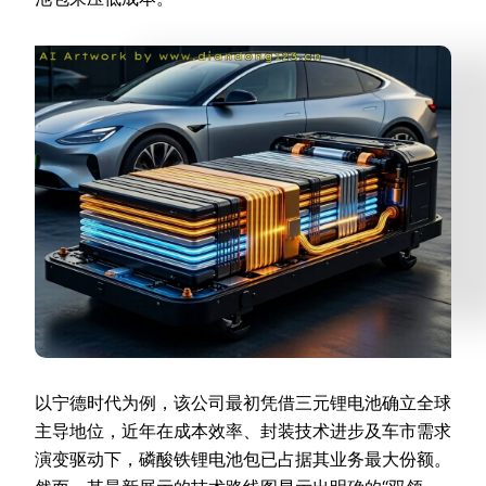
以宁德时代为例，该公司最初凭借三元锂电池确立全球
主导地位，近年在成本效率、封装技术进步及车市需求
演变驱动下，磷酸铁锂电池包已占据其业务最大份额。