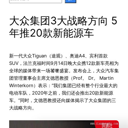
大众集团3大战略方向 5
年推20款新能源车
新一代大众Tiguan（途观）、奥迪A4、宾利首款
SUV，法兰克福时间9月14日晚大众携12款新车亮相为
全球的媒体带来一场饕餮盛宴。发布会上，大众汽车集
团管理董事会主席文德恩教授（Prof。 Dr。 Martin
Winterkorn）表示：“我们集团已经有整个行业最大的
电动车队，2020年之前，我们还会推出20款新能源
车。”同时，文德恩教授还向媒体揭示了大众集团的三
大战略方向。