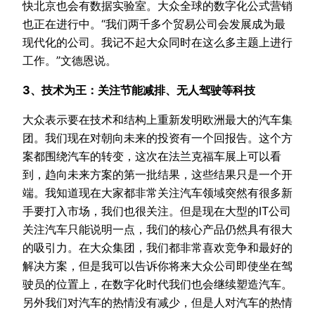
快北京也会有数据实验室。大众全球的数字化公式营销
也正在进行中。“我们两千多个贸易公司会发展成为最
现代化的公司。我记不起大众同时在这么多主题上进行
工作。”文德恩说。
3、技术为王：关注节能减排、无人驾驶等科技
大众表示要在技术和结构上重新发明欧洲最大的汽车集
团。我们现在对朝向未来的投资有一个回报告。这个方
案都围绕汽车的转变，这次在法兰克福车展上可以看
到，趋向未来方案的第一批结果，这些结果只是一个开
端。我知道现在大家都非常关注汽车领域突然有很多新
手要打入市场，我们也很关注。但是现在大型的IT公司
关注汽车只能说明一点，我们的核心产品仍然具有很大
的吸引力。在大众集团，我们都非常喜欢竞争和最好的
解决方案，但是我可以告诉你将来大众公司即使坐在驾
驶员的位置上，在数字化时代我们也会继续塑造汽车。
另外我们对汽车的热情没有减少，但是人对汽车的热情