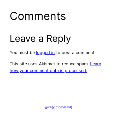
Comments
Leave a Reply
You must be
logged in
to post a comment.
This site uses Akismet to reduce spam.
Learn
how your comment data is processed.
吉ICP备2020006555号