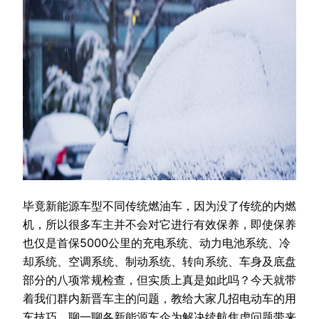
毕竟新能源车型不同传统燃油车，因为没了传统的内燃
机，所以很多车主并不会对它进行有效保养，即使保养
也仅是首保5000公里的充电系统、动力电池系统、冷
却系统、空调系统、制动系统、转向系统、车身及底盘
部分的八项常规检查，但实质上真是如此吗？今天就带
着我们群内新晋车主的问题，教给大家几招电动车的用
车技巧，聊一聊各新能源车企为解决续航焦虑问题带来