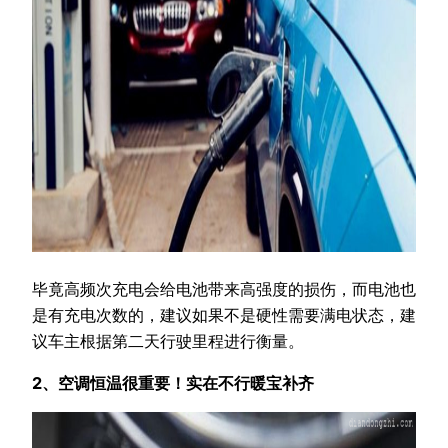
毕竟高频次充电会给电池带来高强度的损伤，而电池也
是有充电次数的，建议如果不是硬性需要满电状态，建
议车主根据第二天行驶里程进行衡量。
2、空调恒温很重要！实在不行暖宝补齐