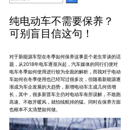
纯电动车不需要保养？
可别盲目信这句！
对于新能源车型在冬季如何保养这事是个老生常谈的话
题，从2018年电车逐渐兴起，汽车媒体的同行们便对
电车冬季如何使用进行较为全面的解析，而我对于电动
车如何在冬季使用也已经写过很多次，但随着新能源逐
渐成为车企发展的大趋势，新增电动车主成几何倍增
长，其中，很多新晋车主仍对电动车有所误解，不敢跑
高速、不敢开暖风，就怕续航掉的猛。同时在保养方面
也根本不太清楚如何做。