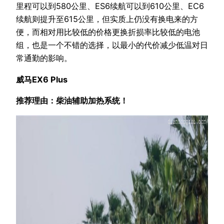
里程可以到580公里、ES6续航可以到610公里、EC6
续航则提升至615公里，但实质上仍没有换电来的方
便，而相对用比较低的价格更换折损率比较低的电池
组，也是一个不错的选择，以最小的代价减少低温对日
常通勤的影响。
威马EX6 Plus
推荐理由：柴油辅助加热系统！