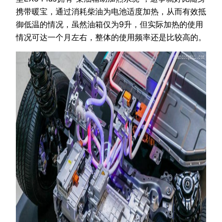
携带暖宝，通过消耗柴油为电池适度加热，从而有效抵
御低温的情况，虽然油箱仅为9升，但实际加热的使用
情况可达一个月左右，整体的使用频率还是比较高的。