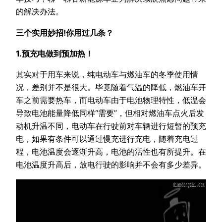
的解决办法。
三个实用妙招!你用过几条？
1.预充电做到预加热！
其实对于用车来说，纯电动车与燃油车的冬季使用情
况，差别并不是很大。毕竟随着气温的降低，燃油车开
车之前需要热车，而电动车由于电池物理特性，低温会
导致电池能量降低同样“需要”，但相对燃油车点火后发
动机升温不同，电动车在行驶前对车辆进行短暂的预充
电，如果有条件可以通过慢充进行充电，随着充电过
程，电池温度会逐渐升高，电池的活性也有所提升。在
电池温度升高后，放电行驶的影响并不会有多少差异。