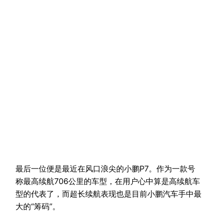
最后一位便是最近在风口浪尖的小鹏P7。作为一款号
称最高续航706公里的车型，在用户心中算是高续航车
型的代表了，而超长续航表现也是目前小鹏汽车手中最
大的“筹码”。