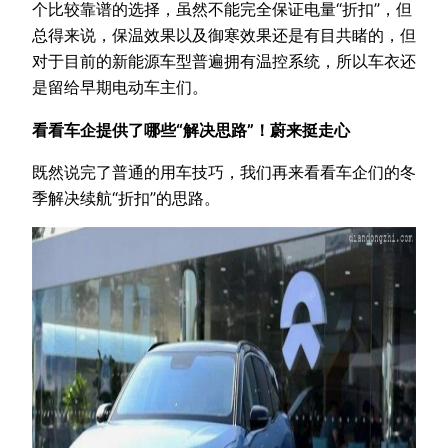
个比较靠谱的选择，虽然不能完全保证电量“折扣”，但
总得来说，保温效果以及御寒效果还是有目共睹的，但
对于目前的新能源车型普遍拥有温控系统，所以车衣还
是留给早期电动车主们。
看看车企提供了哪些“解决思路”！蔚来挺走心
既然说完了普通的用车技巧，我们再来看看车企们的冬
季解决续航“折扣”的思路。