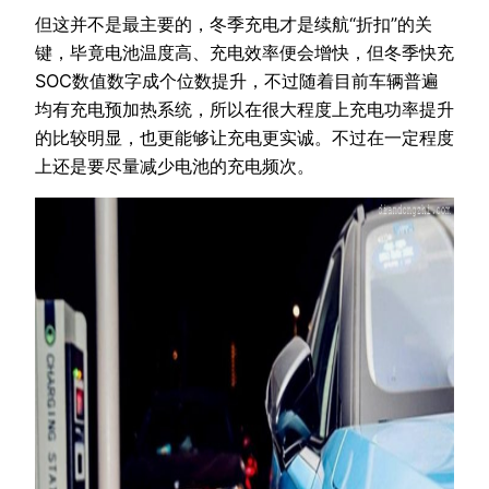
但这并不是最主要的，冬季充电才是续航“折扣”的关
键，毕竟电池温度高、充电效率便会增快，但冬季快充
SOC数值数字成个位数提升，不过随着目前车辆普遍
均有充电预加热系统，所以在很大程度上充电功率提升
的比较明显，也更能够让充电更实诚。不过在一定程度
上还是要尽量减少电池的充电频次。