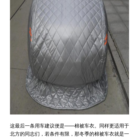
这最后一条用车建议便是——棉被车衣。同样更适用于
北方的同志们，若条件有限，那冬季的棉被车衣就是一