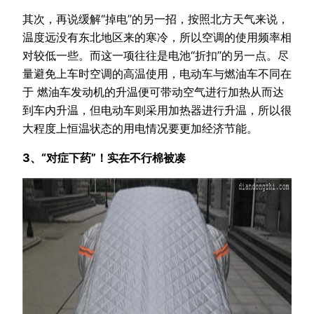
其次，再说缓解“掉电”的另一招，按照北方天气来说，
温度远没有东北地区来的寒冷，所以空调的使用频率相
对较低一些。而这一项往往是电池“折扣”的另一点。尽
量避免上车时空调的高温使用，电动车与燃油车不同在
于 燃油车发动机的升温便可带动空气进行加热从而达
到车内升温，但电动车则采用加热器进行升温，所以很
大程度上恒温状态的用电情况要更加经济节能。
3、“对症下药”！实在不行棉被凑