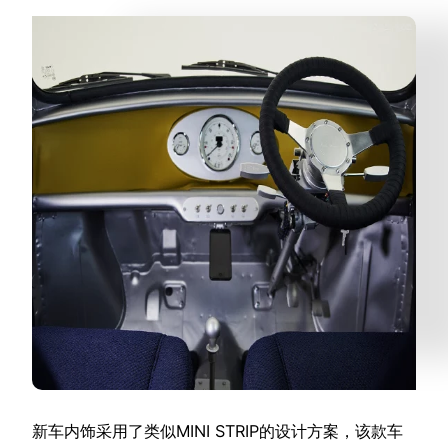
新车内饰采用了类似MINI STRIP的设计方案，该款车