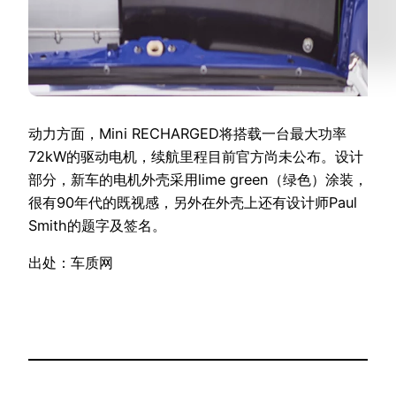
动力方面，Mini RECHARGED将搭载一台最大功率
72kW的驱动电机，续航里程目前官方尚未公布。设计
部分，新车的电机外壳采用lime green（绿色）涂装，
很有90年代的既视感，另外在外壳上还有设计师Paul
Smith的题字及签名。
出处：车质网