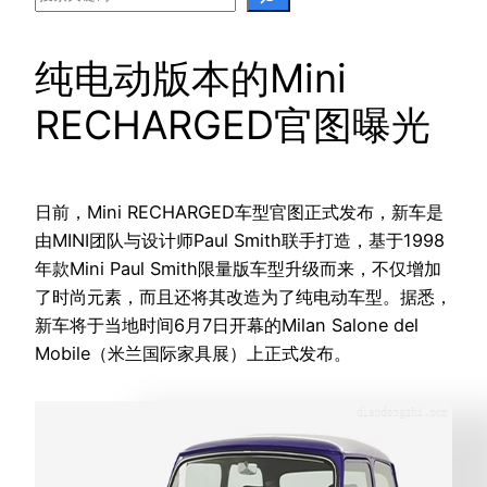
纯电动版本的Mini
RECHARGED官图曝光
日前，Mini RECHARGED车型官图正式发布，新车是
由MINI团队与设计师Paul Smith联手打造，基于1998
年款Mini Paul Smith限量版车型升级而来，不仅增加
了时尚元素，而且还将其改造为了纯电动车型。据悉，
新车将于当地时间6月7日开幕的Milan Salone del
Mobile（米兰国际家具展）上正式发布。