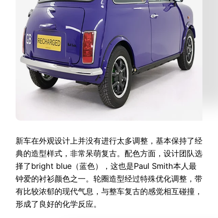
新车在外观设计上并没有进行太多调整，基本保持了经
典的造型样式，非常呆萌复古。配色方面，设计团队选
择了bright blue（蓝色），这也是Paul Smith本人最
钟爱的衬衫颜色之一。轮圈造型经过特殊优化调整，带
有比较浓郁的现代气息，与整车复古的感觉相互碰撞，
形成了良好的化学反应。