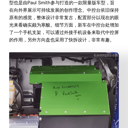
型也是由Paul Smith参与打造的一款限量版车型，旨
在向外界展示可持续发展的创作理念。中控台依旧保持
原有的感觉，整体设计非常复古，配置部分以现在的眼
光来看确实颇为寒酸。细节方面，新车在中控台处增加
了一个手机支架，可以通过外接手机设备来取代中控屏
的作用，另外方向盘也采用了快拆设计，非常有趣。