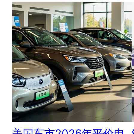
美国车市2026年平价电