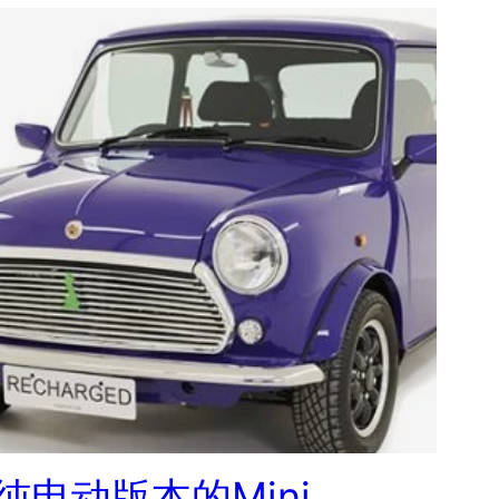
纯电动版本的Mini