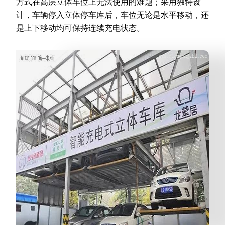
方式在高层立体车位上无法使用的难题；采用独特设
计，车辆停入立体停车库后，车位无论是水平移动，还
是上下移动均可保持连续充电状态。