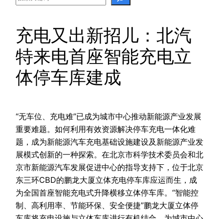
充电又出新招儿：北汽
特来电首座智能充电立
体停车库建成
“无车位、充电难”已成为城市中心推动新能源产业发展
重要难题。如何利用有效资源解决停车充电一体化难
题，成为新能源汽车充电基础设施建设及新能源产业发
展模式创新的一种探索。在北京市科学技术委员会和北
京市新能源汽车发展促进中心的指导支持下，位于北京
东三环CBD的鹏龙大厦立体充电停车库应运而生，成
为全国首座智能充电式升降横移立体停车库。“智能控
制、高利用率、节能环保、安全便捷”鹏龙大厦立体停
车库将充电设施与立体车库进行有机结合，为城市中心