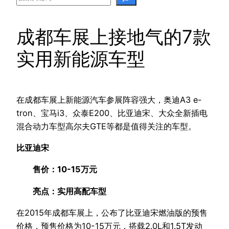
成都车展上接地气的7款
实用新能源车型
在成都车展上新能源汽车参展阵容强大，奥迪A3 e-
tron、宝马i3、众泰E200、比亚迪宋、大众全新插电
混合动力车型高尔夫GTE等都是值得关注的车型。
比亚迪宋
售价：10-15万元
亮点：实用高配车型
在2015年成都车展上，公布了比亚迪宋燃油版的预售
价格，预售价格为10-15万元，搭载2.0L和1.5T发动