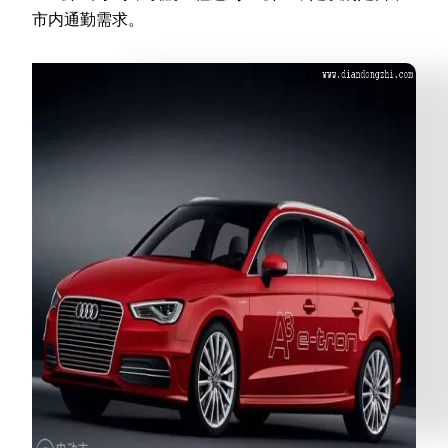
市内通勤需求。