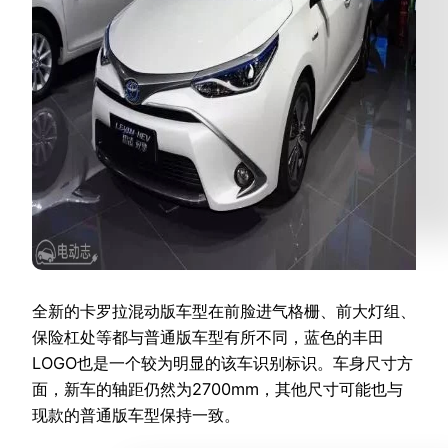
全新的卡罗拉混动版车型在前脸进气格栅、前大灯组、
保险杠处等都与普通版车型有所不同，蓝色的丰田
LOGO也是一个较为明显的该车识别标识。车身尺寸方
面，新车的轴距仍然为2700mm，其他尺寸可能也与
现款的普通版车型保持一致。