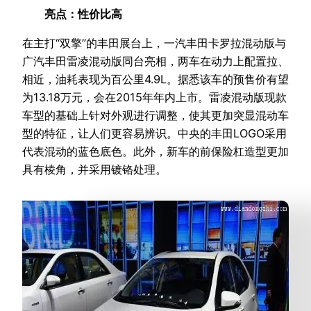
亮点：性价比高
在主打“双擎”的丰田展台上，一汽丰田卡罗拉混动版与
广汽丰田雷凌混动版同台亮相，两车在动力上配置拉、
相近，油耗表现为百公里4.9L。据悉该车的预售价有望
为13.18万元，会在2015年年内上市。雷凌混动版现款
车型的基础上针对外观进行调整，使其更加突显混动车
型的特征，让人们更容易辨识。中央的丰田LOGO采用
代表混动的蓝色底色。此外，新车的前保险杠造型更加
具有棱角，并采用镀铬处理。