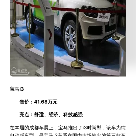
宝马i3
售价：41.68万元
亮点：舒适、经济、科技感强
在本届的成都车展上，宝马推出了i3时尚型，该车为纯
电动版车型，是宝马i3车系在国内市场推出的第三款车