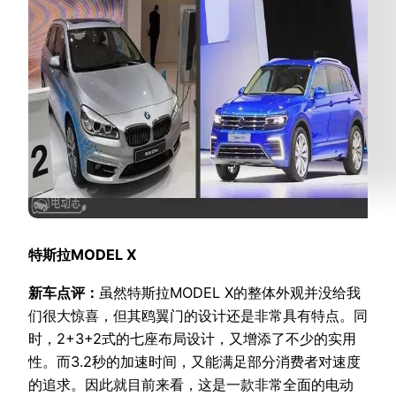
特斯拉MODEL X
新车点评：
虽然特斯拉MODEL X的整体外观并没给我
们很大惊喜，但其鸥翼门的设计还是非常具有特点。同
时，2+3+2式的七座布局设计，又增添了不少的实用
性。而3.2秒的加速时间，又能满足部分消费者对速度
的追求。因此就目前来看，这是一款非常全面的电动