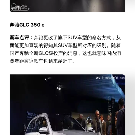
奔驰GLC 350 e
新车点评：
奔驰更改了旗下SUV车型的命名方式，从
而能更加直观的得知其SUV车型所对应的级别。随着
国产奔驰全新GLC级投产的消息，这也就意味国内消
费者距离这款车也越来越近了。