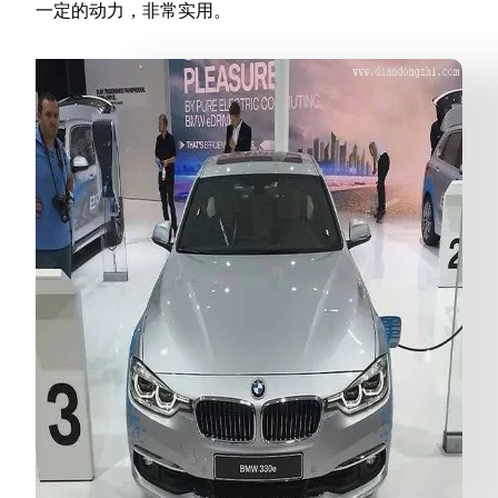
一定的动力，非常实用。