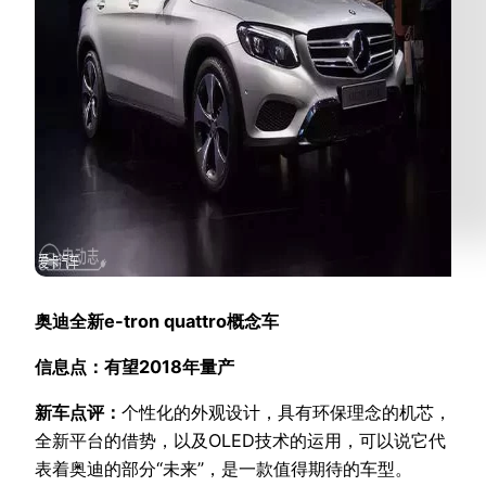
奥迪全新e-tron quattro概念车
信息点：有望2018年量产
新车点评：
个性化的外观设计，具有环保理念的机芯，
全新平台的借势，以及OLED技术的运用，可以说它代
表着奥迪的部分“未来”，是一款值得期待的车型。