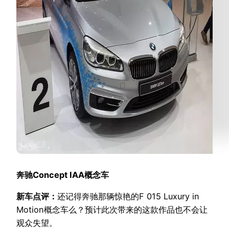
奔驰Concept IAA概念车
新车点评：
还记得奔驰那辆惊艳的F 015 Luxury in
Motion概念车么？预计此次带来的这款作品也不会让
观众失望。