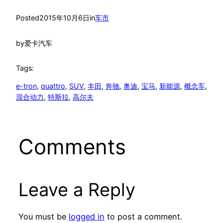
Posted
2015年10月6日
in
车市
by
爱卡汽车
Tags:
e-tron
, 
quattro
, 
SUV
, 
丰田
, 
奔驰
, 
奥迪
, 
宝马
, 
新能源
, 
概念车
, 
混合动力
, 
特斯拉
, 
高尔夫
Comments
Leave a Reply
You must be
logged in
to post a comment.