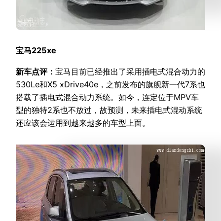
宝马225xe
新车点评：
宝马目前已经推出了采用插电式混合动力的
530Le和X5 xDrive40e，之前发布的旗舰新一代7系也
搭载了插电式混合动力系统。如今，连定位于MPV车
型的独特2系也不放过，故预测，未来插电式混动系统
还应该会运用到越来越多的车型上面。