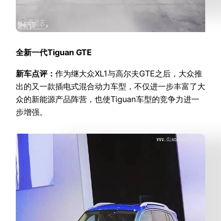
全新一代Tiguan GTE
新车点评：
作为继大众XL1与高尔夫GTE之后，大众推
出的又一款插电式混合动力车型，不仅进一步丰富了大
众的新能源产品阵营，也使Tiguan车型的竞争力进一
步增强。