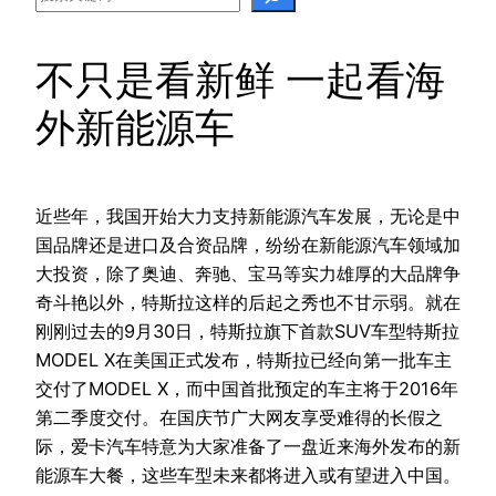
不只是看新鲜 一起看海
外新能源车
近些年，我国开始大力支持新能源汽车发展，无论是中
国品牌还是进口及合资品牌，纷纷在新能源汽车领域加
大投资，除了奥迪、奔驰、宝马等实力雄厚的大品牌争
奇斗艳以外，特斯拉这样的后起之秀也不甘示弱。就在
刚刚过去的9月30日，特斯拉旗下首款SUV车型特斯拉
MODEL X在美国正式发布，特斯拉已经向第一批车主
交付了MODEL X，而中国首批预定的车主将于2016年
第二季度交付。在国庆节广大网友享受难得的长假之
际，爱卡汽车特意为大家准备了一盘近来海外发布的新
能源车大餐，这些车型未来都将进入或有望进入中国。