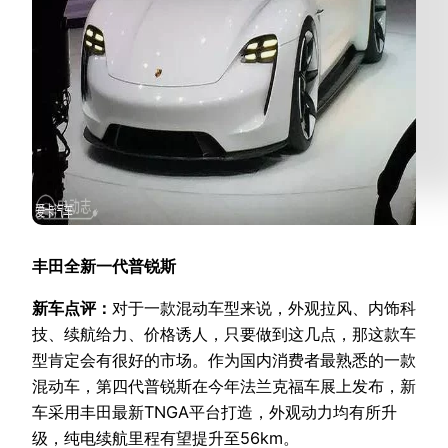
丰田全新一代普锐斯
新车点评：
对于一款混动车型来说，外观拉风、内饰科
技、续航给力、价格诱人，只要做到这几点，那这款车
型肯定会有很好的市场。作为国内消费者最熟悉的一款
混动车，第四代普锐斯在今年法兰克福车展上发布，新
车采用丰田最新TNGA平台打造，外观动力均有所升
级，纯电续航里程有望提升至56km。