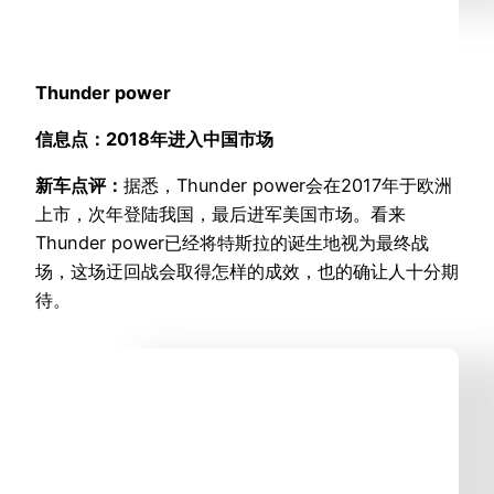
Thunder power
信息点：2018年进入中国市场
新车点评：
据悉，Thunder power会在2017年于欧洲
上市，次年登陆我国，最后进军美国市场。看来
Thunder power已经将特斯拉的诞生地视为最终战
场，这场迂回战会取得怎样的成效，也的确让人十分期
待。