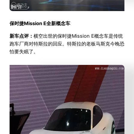
保时捷Mission E全新概念车
新车点评：
横空出世的保时捷Mission E概念车是传统
跑车厂商对特斯拉的回应。特斯拉的老板马斯克今晚恐
怕要失眠了。