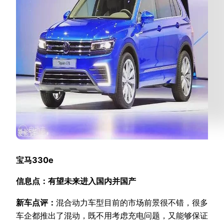
宝马330e
信息点：有望未来进入国内并国产
新车点评：
混合动力车型目前的市场前景很不错，很多
车企都推出了混动，既不用考虑充电问题，又能够保证