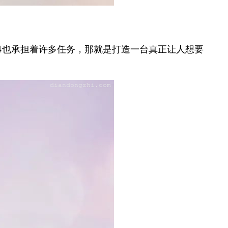
4也承担着许多任务，那就是打造一台真正让人想要