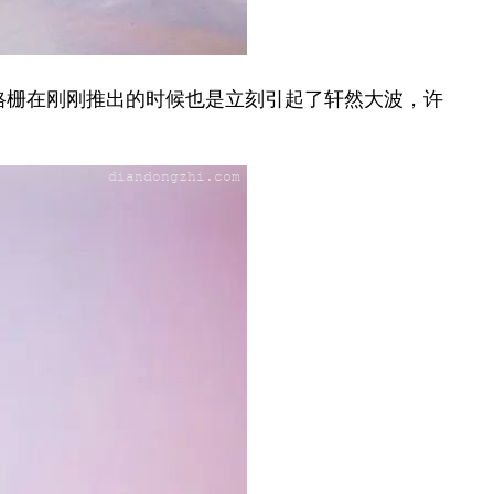
格栅在刚刚推出的时候也是立刻引起了轩然大波，许