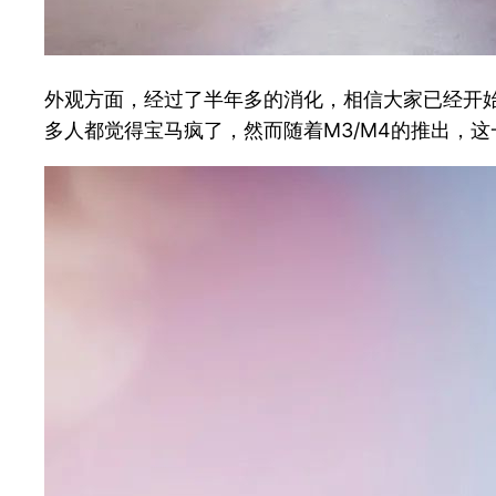
外观方面，经过了半年多的消化，相信大家已经开始
多人都觉得宝马疯了，然而随着M3/M4的推出，