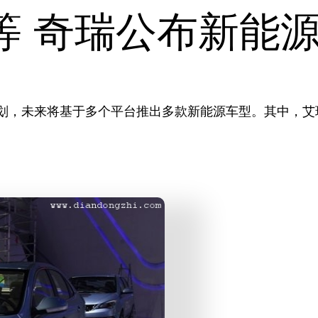
等 奇瑞公布新能
划，未来将基于多个平台推出多款新能源车型。其中，艾瑞