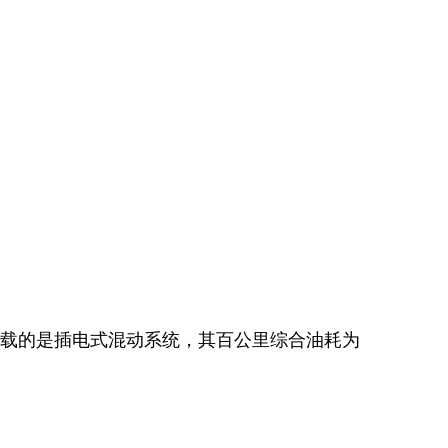
搭载的是插电式混动系统，其百公里综合油耗为