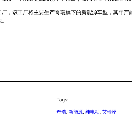
厂，该工厂将主要生产奇瑞旗下的新能源车型，其年产能
施。
Tags:
奇瑞
, 
新能源
, 
纯电动
, 
艾瑞泽