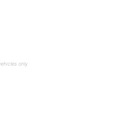
ehicles only.