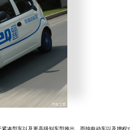
于紧凑型车以及更高级别车型推出，而纯电动车以及增程