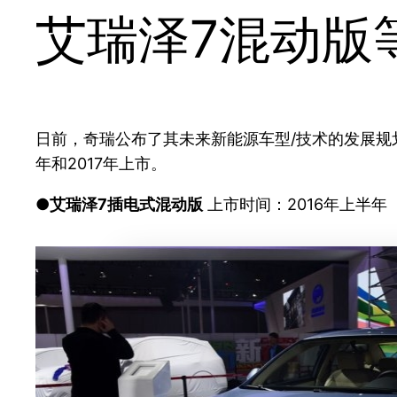
艾瑞泽7混动版
日前，奇瑞公布了其未来新能源车型/技术的发展规
年和2017年上市。
●艾瑞泽7插电式混动版
上市时间：2016年上半年