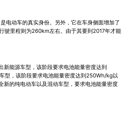
它是电动车的真实身份。另外，它在车身侧面增加了
驶里程则为260km左右。由于其要到2017年才能
推出新能源车型，该阶段要求电池能量密度达到
新车型，该阶段要求电池能量密度达到250Wh/kg以
要开发全新的纯电动车以及混动车型，要求电池能量密度