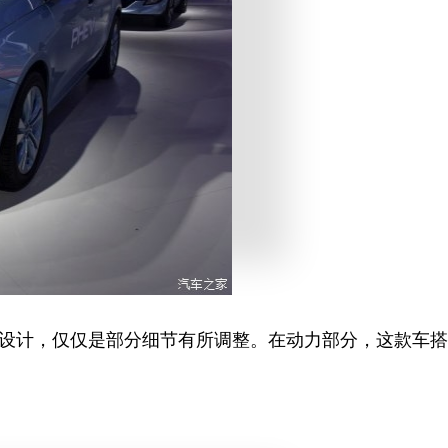
观设计，仅仅是部分细节有所调整。在动力部分，这款车