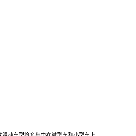
式混动车型将多集中在微型车和小型车上。