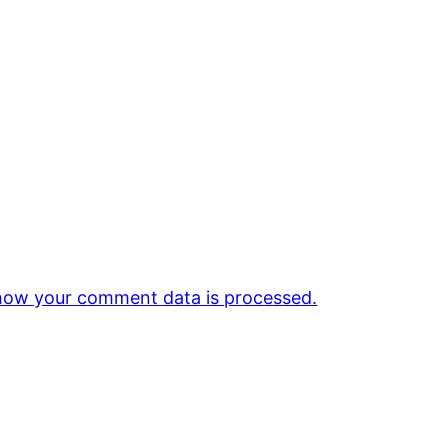
how your comment data is processed.