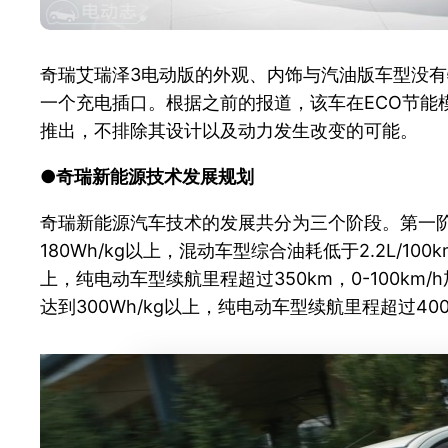
奇瑞艾瑞泽3电动版的外观、内饰与汽油版车型没有
一个充电插口。根据之前的报道，该车在ECO节能模
推出，不排除其设计以及动力发生改变的可能。
●奇瑞新能源技术发展规划
奇瑞新能源汽车技术的发展共分为三个阶段。第一阶
180Wh/kg以上，混动车型综合油耗低于2.2L/
上，纯电动车型续航里程超过350km，0-100k
达到300Wh/kg以上，纯电动车型续航里程超过4