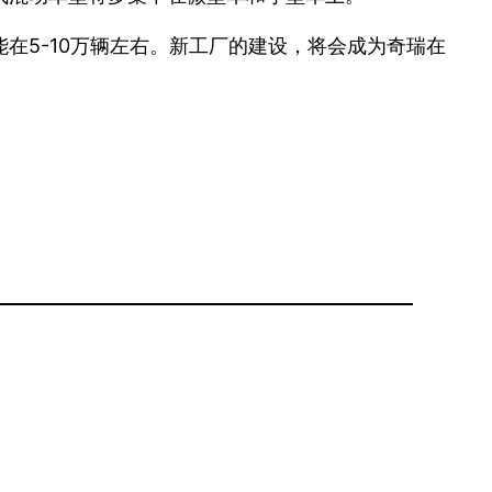
在5-10万辆左右。新工厂的建设，将会成为奇瑞在