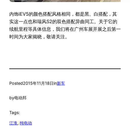
内饰iEV5的颜色搭配风格相同，都是黑、白搭配，其
实这一点也和瑞风S2的双色搭配异曲同工。关于它的
续航里程等具体信息，我们将在广州车展开展之后第一
时间为大家揭晓，敬请关注。
Posted
2015年11月18日
in
新车
by
电动邦
Tags:
江淮
, 
纯电动