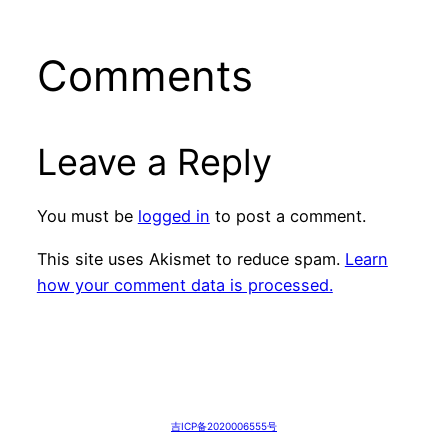
Comments
Leave a Reply
You must be
logged in
to post a comment.
This site uses Akismet to reduce spam.
Learn
how your comment data is processed.
吉ICP备2020006555号