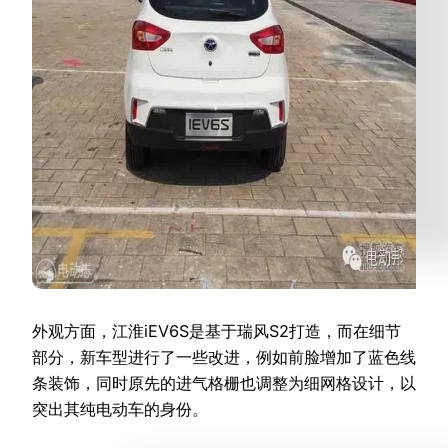
外观方面，江淮iEV6S是基于瑞风S2打造，而在细节
部分，新车型进行了一些改进，例如前脸增加了蓝色线
条装饰，同时原先的进气格栅也调整为细网格设计，以
突出其纯电动车的身份。