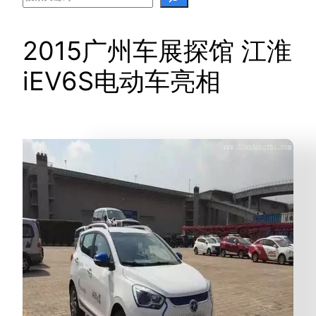
2015广州车展探馆 江淮
iEV6S电动车亮相