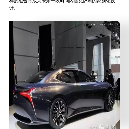
样的组合将成为未来一段时间内雷克萨斯的家族化设
计。