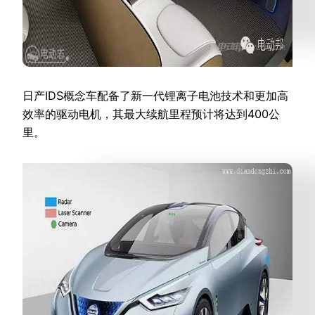
日产IDS概念车配备了新一代锂离子电池技术和更加高
效率的驱动电机，其最大续航里程预计将达到400公
里。