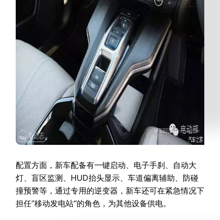
配置方面，新车配备有一键启动、电子手刹、自动大
灯、盲区监测、HUD抬头显示、车道偏离辅助、防碰
撞预警等，通过专用的逆变器，新车还可在紧急情况下
担任”移动发电站“的角色，为其他设备供电。