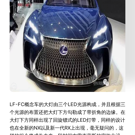
LF-FC概念车的大灯由三个LED光源构成，并且根据三
个光源的布置还把大灯下方勾勒成了带折角的边缘。在
大灯下方同样出现了回旋镖式的LED灯带，同样的设计
也在全新的NX以及新一代RX上出现，毫无疑问的，这