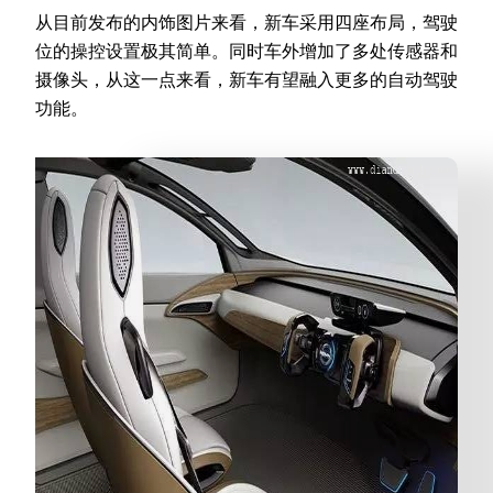
从目前发布的内饰图片来看，新车采用四座布局，驾驶
位的操控设置极其简单。同时车外增加了多处传感器和
摄像头，从这一点来看，新车有望融入更多的自动驾驶
功能。