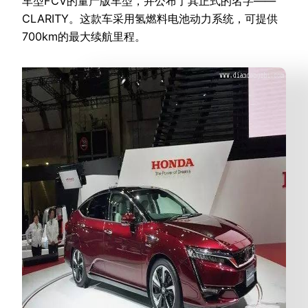
车型FCV的量产版车型，并公布了其正式的名字——
CLARITY。这款车采用氢燃料电池动力系统，可提供
700km的最大续航里程。