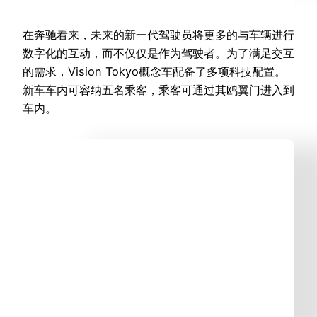
在奔驰看来，未来的新一代驾驶员将更多的与车辆进行
数字化的互动，而不仅仅是作为驾驶者。为了满足交互
的需求，Vision Tokyo概念车配备了多项科技配置。
新车车内可容纳五名乘客，乘客可通过其鸥翼门进入到
车内。