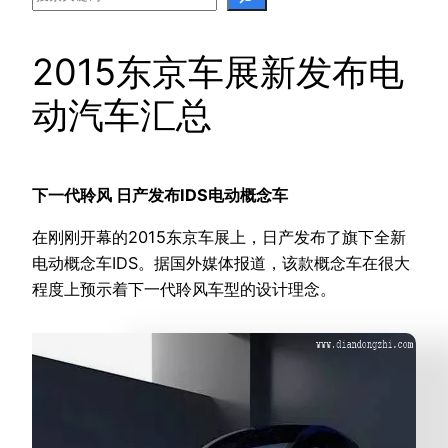
2015东京车展新发布电
动汽车汇总
下一代聆风 日产发布IDS电动概念车
在刚刚开幕的2015东京车展上，日产发布了旗下全新
电动概念车IDS。据国外媒体报道，该款概念车在很大
程度上预示着下一代聆风车型的设计理念。