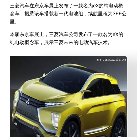
三菱汽车在东京车展上发布了一款名为eX的纯电动概
念车，据悉该车搭载新一代电池组，续航里程为399公
里。
本届东京车展上，三菱汽车公司发布了一款名为eX的
纯电动概念车，展示三菱未来的电动汽车技术。