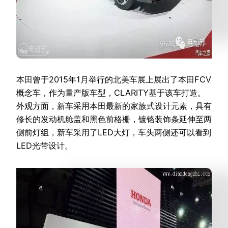
本田曾于2015年1月举行的北美车展上展出了本田FCV
概念车，作为量产版车型，CLARITY基于该车打造。
外观方面，新车采用本田最新的家族式设计元素，具有
修长的发动机舱盖和黑色前格栅，镀铬装饰条延伸至两
侧前灯组，新车采用了LED大灯，车头两侧还可以看到
LED光带设计。