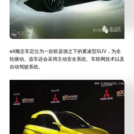
eX概念车定位为一款欧蓝德之下的紧凑型SUV，为全
轮驱动。该车还会采用主动安全系统、车联网技术以及
自动驾驶系统。