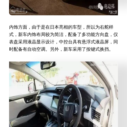
内饰方面，由于是在日本亮相的车型，所以为右舵样
式，新车内饰布局较为简洁，配备了多功能方向盘，仪
表盘采用液晶显示设计，中控台具有悬浮式液晶屏，同
时配备有自动空调。另外，新车采用了按键式换挡。