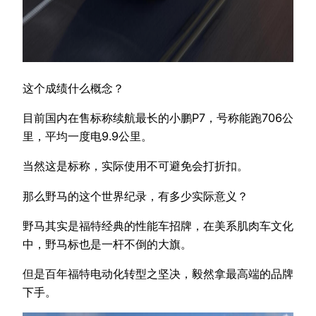
这个成绩什么概念？
目前国内在售标称续航最长的小鹏P7，号称能跑706公
里，平均一度电9.9公里。
当然这是标称，实际使用不可避免会打折扣。
那么野马的这个世界纪录，有多少实际意义？
野马其实是福特经典的性能车招牌，在美系肌肉车文化
中，野马标也是一杆不倒的大旗。
但是百年福特电动化转型之坚决，毅然拿最高端的品牌
下手。