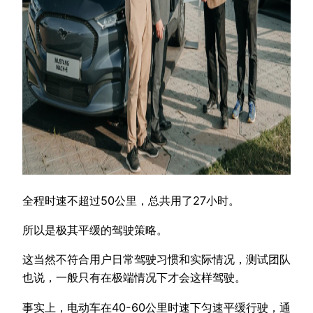
全程时速不超过50公里，总共用了27小时。
所以是极其平缓的驾驶策略。
这当然不符合用户日常驾驶习惯和实际情况，测试团队
也说，一般只有在极端情况下才会这样驾驶。
事实上，电动车在40-60公里时速下匀速平缓行驶，通