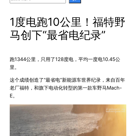
1度电跑10公里！福特野
马创下“最省电纪录”
跑1344公里，只用了128度电，平均一度电10.45公
里。
这个成绩创造了“最省电”新能源车世界纪录，来自百年
老厂福特，和旗下电动化转型的第一款车野马Mach-
E。