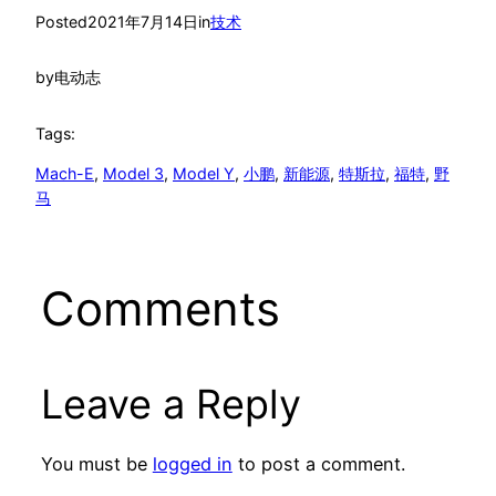
Posted
2021年7月14日
in
技术
by
电动志
Tags:
Mach-E
, 
Model 3
, 
Model Y
, 
小鹏
, 
新能源
, 
特斯拉
, 
福特
, 
野
马
Comments
Leave a Reply
You must be
logged in
to post a comment.