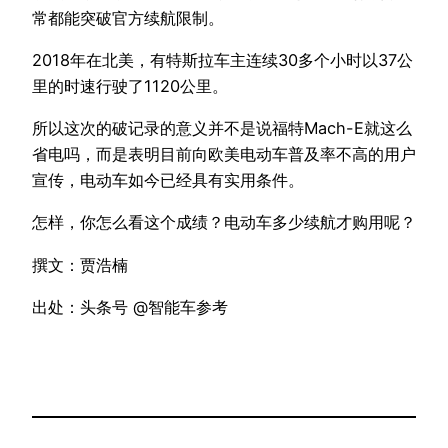
常都能突破官方续航限制。
2018年在北美，有特斯拉车主连续30多个小时以37公
里的时速行驶了1120公里。
所以这次的破记录的意义并不是说福特Mach-E就这么
省电吗，而是表明目前向欧美电动车普及率不高的用户
宣传，电动车如今已经具有实用条件。
怎样，你怎么看这个成绩？电动车多少续航才购用呢？
撰文：贾浩楠
出处：头条号 @智能车参考