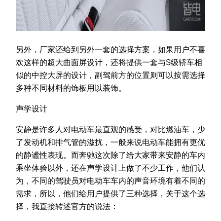
另外，厂家还给到另外一套的选择方案，如果用户不喜
欢这样的超大曲面屏设计，还将提供一套与S级轿车相
似的中控大屏的设计，副驾前方的位置则可以按需选择
多种不同材料的饰板用以装饰。
声学设计
安静是许多人对电动车最直观的感受，对比燃油车，少
了发动机和排气管的滋扰，一般来说电动车能拥有更优
的静谧性表现。而奔驰这次除了给大家带来安静的车内
乘坐体验以外，还在声学设计上做了不少工作，他们认
为，不同的驾驶员对电动车车内的声音环境有着不同的
需求，所以，他们给用户提供了三种选择，关于这个选
择，我直接转述官方的说法：