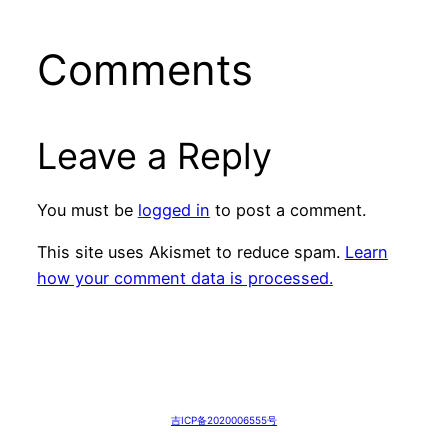
Comments
Leave a Reply
You must be
logged in
to post a comment.
This site uses Akismet to reduce spam.
Learn
how your comment data is processed.
吉ICP备2020006555号