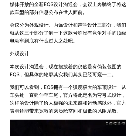
媒体开放的全新EQS设计沟通会，会议上奔驰终于将这
款车型的部分信息公布在世人面前。
会议分为外观设计、内饰设计和声学设计三部分，我们
就从这三个部分了解一下这款号称没有竞争对手的顶级
电动车到底有什么过人之处吧。
外观设计
本次设计沟通会，现在摆放着的仍然是有伪装包围的
EQS，但具体的轮廓其实我们其实已经可窥一二。
我们可以看到，EQS拥有一个弧度极大的车顶设计，从
车头处一直延伸至车尾，官方将此定名为弯弓式设计，
这样的设计除了给人极强的未来感和运动感以外，官方
表明还能带来宽敞的乘员舱空间和极低的风阻系数。