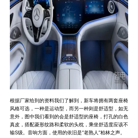
根据厂家给到的资料我们了解到，新车将拥有两套座椅
风格可选，一种是运动型，而另一种则是舒适型，如无
意外，图中我们看到的会是舒适型的座椅，打孔的白色
真皮，搭配菱形纹路和柔软的头枕，乘坐舒适度应该不
输S级。音响方面，使用的依旧是“老熟人”柏林之声。