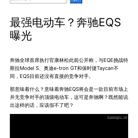
最强电动车？奔驰EQS
曝光
奔驰全球首席执行官康林松此前公开称，与EQE挑战特
斯拉Model S、奥迪e-tron GT和保时捷Taycan不
同，EQS目前还没有直接的竞争对手。
那意味着什么？意味着奔驰EQS将会是一款目前市场上
并无竞争对手的顶级电动车，这可是奔驰啊？既然能说
出这样的话，应该假不了吧？