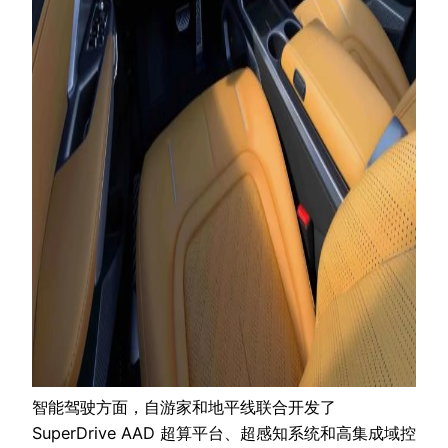
智能驾驶方面，自游家和地平线联合开发了
SuperDrive AAD 超算平台、超感知系统和高集成域控