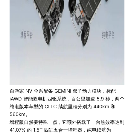
自游家 NV 全系配备 GEMINI 双子动力模块，标配
iAWD 智能双电机四驱系统，百公里加速 5.9 秒，两个
纯电版本车型的 CLTC 续航里程分别为 440km 和
560km。
增程版自然要特殊一点，它额外搭载了一台热效率达到
41.07% 的 1.5T 四缸五合一增程器，纯电续航为