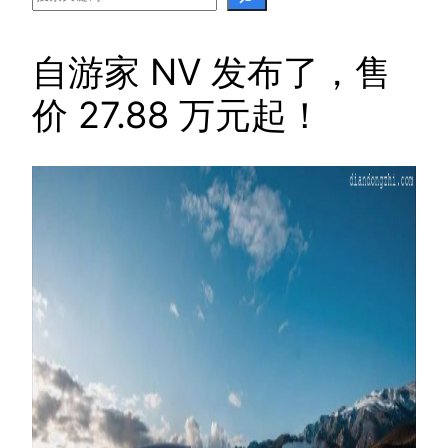
自游家 NV 发布了，售
价 27.88 万元起！