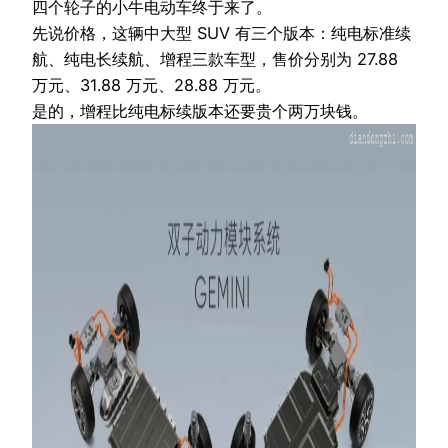
四个轮子的小牛电动车终于来了。
先说价格，这辆中大型 SUV 有三个版本：纯电标准续
航、纯电长续航、增程三款车型，售价分别为 27.88
万元、31.88 万元、28.88 万元。
是的，增程比纯电标续版本还要贵个两万块钱。