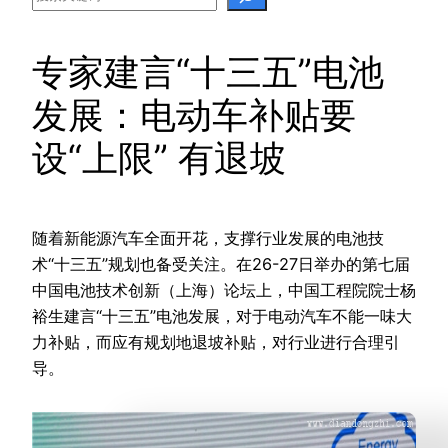
专家建言“十三五”电池
发展：电动车补贴要
设“上限” 有退坡
随着新能源汽车全面开花，支撑行业发展的电池技
术“十三五”规划也备受关注。在26-27日举办的第七届
中国电池技术创新（上海）论坛上，中国工程院院士杨
裕生建言“十三五”电池发展，对于电动汽车不能一味大
力补贴，而应有规划地退坡补贴，对行业进行合理引
导。