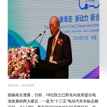
杨裕生院士（电动志配图）
据杨裕生透露，日前，19位院士已联名向政府提出电
池发展的两大建议：一是为“十三五”电动汽车补贴总额