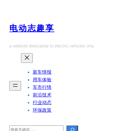
Skip
to
content
电动志趣享
a website dedicated to electric vehicles only.
新车情报
用车体验
车市行情
前沿技术
行业动态
环保政策
Search