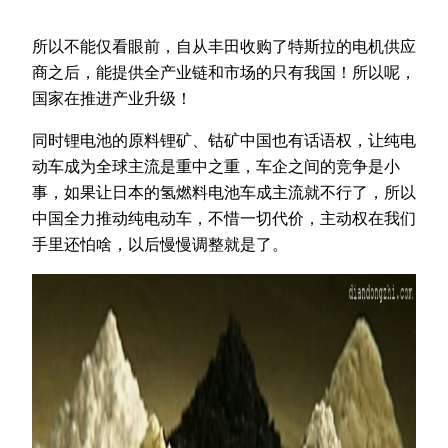
所以不能仅看眼前，自从丰田收购了特斯拉的电机供应
商之后，能提供全产业链和市场的只有我国！所以呢，
国家在推进产业升级！
同时锂电池的原料锂矿、钴矿中国也有话语权，让纯电
动车成为全球主流是重中之重，车企之间的竞争是小
事，如果让日本的氢燃料电池车成主流就不行了，所以
中国全力推动纯电动车，不惜一切代价，主动权在我们
手里还怕啥，以后慢慢调整就是了。