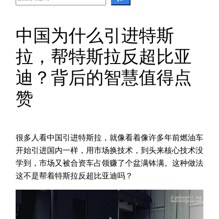
中国为什么引进特斯
拉，帮特斯拉反超比亚
迪？背后的智慧值得点
赞
很多人看中国引进特斯拉，就像看着像许多年前燃油车
开始引进国内一样，用市场换技术，到头来核心技术没
学到，市场又被合资车占领赚了个盆满钵满。这种做法
这不是帮着特斯拉反超比亚迪吗？