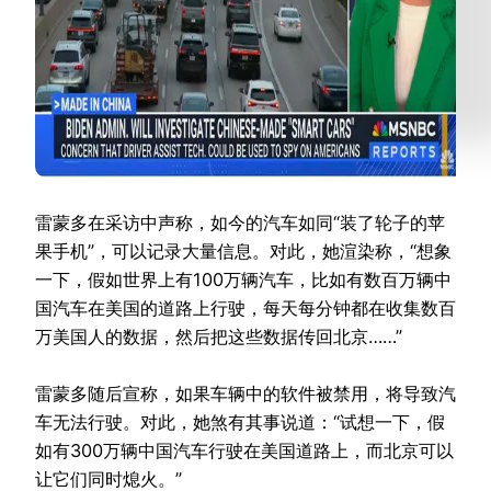
雷蒙多在采访中声称，如今的汽车如同“装了轮子的苹
果手机”，可以记录大量信息。对此，她渲染称，“想象
一下，假如世界上有100万辆汽车，比如有数百万辆中
国汽车在美国的道路上行驶，每天每分钟都在收集数百
万美国人的数据，然后把这些数据传回北京……”
雷蒙多随后宣称，如果车辆中的软件被禁用，将导致汽
车无法行驶。对此，她煞有其事说道：“试想一下，假
如有300万辆中国汽车行驶在美国道路上，而北京可以
让它们同时熄火。”