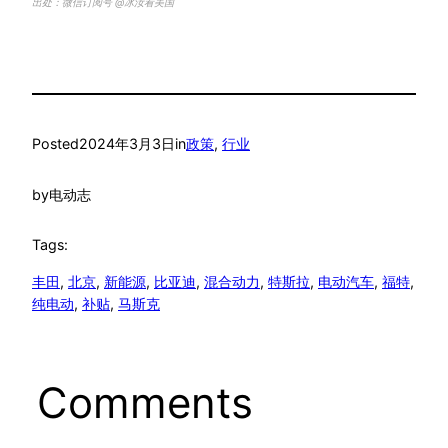
出处：微信订阅号 @冰汝看美国
Posted
2024年3月3日
in
政策
, 
行业
by
电动志
Tags:
丰田
, 
北京
, 
新能源
, 
比亚迪
, 
混合动力
, 
特斯拉
, 
电动汽车
, 
福特
, 
纯电动
, 
补贴
, 
马斯克
Comments