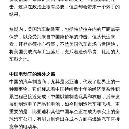
击。这点在政治上很有必要，但是却会带来一个棘手的
结果。
短期内，美国汽车制造商，包括特斯拉在内的厂商需要
保护，以免受到来自中国廉价车的冲击。但从长远来
看，拜登必须小心行事，不然美国汽车市场与世隔绝，
将美国变成汽车工业落后，充斥着造价昂贵、耗油的大
车型之地。
中国电动车的海外之路
中国的汽车制造商，尤其是比亚迪，代表了世界上的一
种新事物。它们标志着中国持续数十年的经济复杂性积
累过程已接近完成：中国以前制造玩具和衣服，后来发
展到制造电子产品和电池，如今则制造汽车和飞机。更
重要的是，比亚迪和其他中国车企正在成为事实上的全
球汽车公司，有能力制造出在成本方面与燃油汽车直接
竞争的电动车。