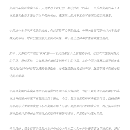
美国汽车制造商和汽车工人是世界上最好的。标志性的（汽车）三巨头和美国汽车工人
在质量和创新方面处于世界领先地位。充满活力的汽车工业对美国经济至关重要。
中国决心主导汽车市场的未来，包括采取不公平的做法。中国的政策可能会让汽车充斥
我们的市场，对我们的国家安全构成风险。我不会让这种事发生在我的任期内。
如今，大多数汽车都是“联网”的——它们就像轮子上的智能手机。这些汽车连接到我们
的手机、导航系统、关键基础设施以及制造它们的公司。来自中国的联网车辆可以收集
有关我们公民和基础设施的敏感数据，并将这些数据发送回中国。这些车辆可以被远程
访问或禁用。
中国对美国汽车和其他在中国运营的外国汽车实施限制。为什么要允许中国的网联汽车
在没有保障的情况下在我国运营？因此，今天，我宣布采取前所未有的行动，以确保来
自中国等受关注国家的汽车在美国道路上行驶不会损害我们的国家安全。我已指示我的
商务部长对采用相关国家技术的联网车辆进行调查，并采取行动应对风险。
作为总统，我发誓要为依赖汽车行业就业的汽车工人和中产阶级家庭做正确的事。通过