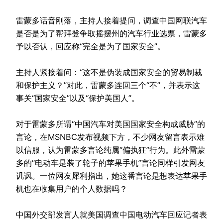
雷蒙多话音刚落，主持人接着提问，调查中国网联汽车
是否是为了帮拜登争取摇摆州的汽车行业选票，雷蒙多
予以否认，回应称“完全是为了国家安全”。
主持人紧接着问：“这不是伪装成国家安全的贸易制裁
和保护主义？”对此，雷蒙多连回三个“不”，并表示这
事关“国家安全”以及“保护美国人”。
对于雷蒙多所谓“中国汽车对美国国家安全构成威胁”的
言论，在MSNBC发布视频下方，不少网友留言表示难
以信服，认为雷蒙多言论纯属“偏执狂”行为。此外雷蒙
多的“电动车是装了轮子的苹果手机”言论同样引发网友
讥讽。一位网友犀利指出，她这番言论是想表达苹果手
机也在收集用户的个人数据吗？
中国外交部发言人就美国调查中国电动汽车回应记者表