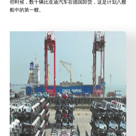
些时候，数千辆比亚迪汽车在德国卸货，这是计划八艘
船中的第一艘。