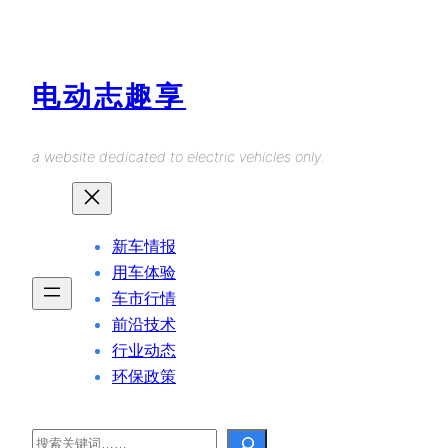
Skip
to
content
电动志趣享
a website dedicated to electric vehicles only.
新车情报
用车体验
车市行情
前沿技术
行业动态
环保政策
Search