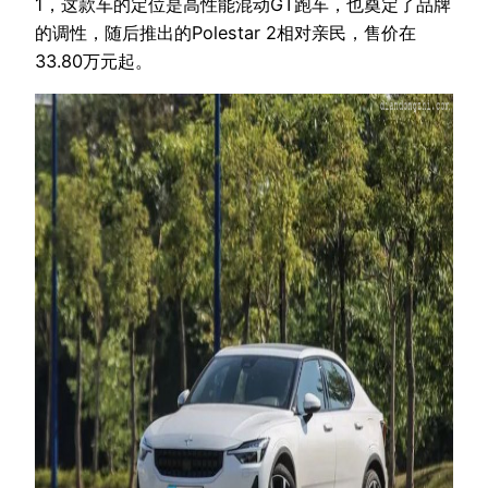
1，这款车的定位是高性能混动GT跑车，也奠定了品牌
的调性，随后推出的Polestar 2相对亲民，售价在
33.80万元起。