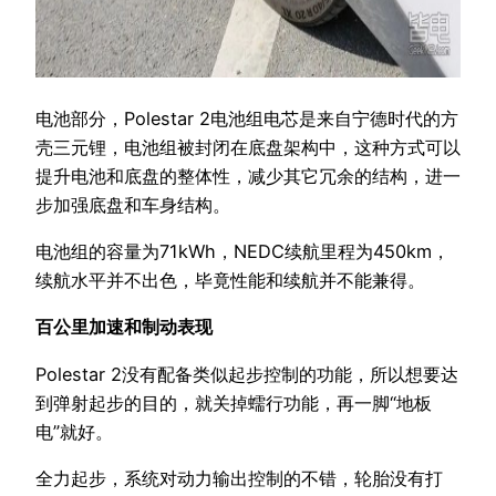
电池部分，Polestar 2电池组电芯是来自宁德时代的方
壳三元锂，电池组被封闭在底盘架构中，这种方式可以
提升电池和底盘的整体性，减少其它冗余的结构，进一
步加强底盘和车身结构。
电池组的容量为71kWh，NEDC续航里程为450km，
续航水平并不出色，毕竟性能和续航并不能兼得。
百公里加速和制动表现
Polestar 2没有配备类似起步控制的功能，所以想要达
到弹射起步的目的，就关掉蠕行功能，再一脚“地板
电”就好。
全力起步，系统对动力输出控制的不错，轮胎没有打