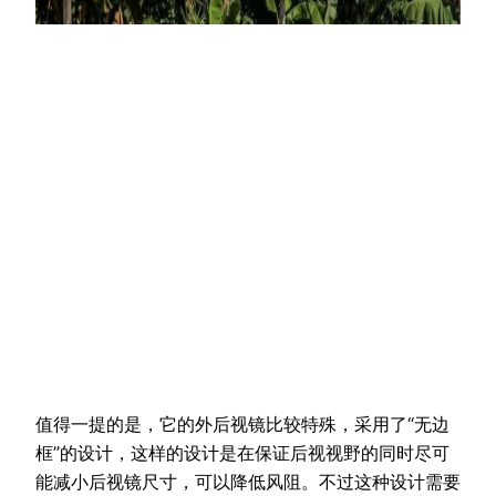
值得一提的是，它的外后视镜比较特殊，采用了“无边
框”的设计，这样的设计是在保证后视视野的同时尽可
能减小后视镜尺寸，可以降低风阻。不过这种设计需要