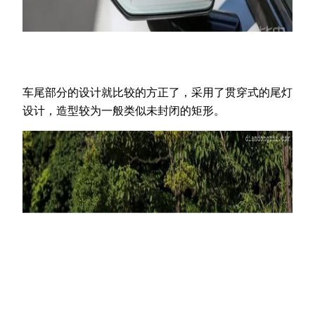
车尾部分的设计就比较的方正了，采用了贯穿式的尾灯
设计，造型较为一般类似未封闭的矩形。