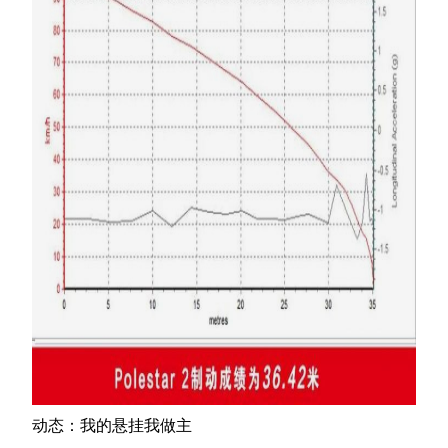
动态：我的悬挂我做主