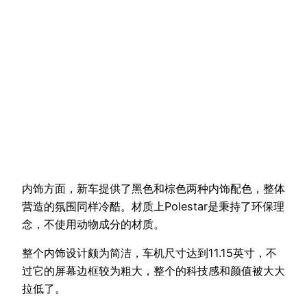
内饰方面，新车提供了黑色和棕色两种内饰配色，整体
营造的氛围同样冷酷。材质上Polestar是秉持了环保理
念，不使用动物成分的材质。
整个内饰设计颇为简洁，车机尺寸达到11.15英寸，不
过它的屏幕边框较为粗大，整个的科技感和颜值被大大
拉低了。