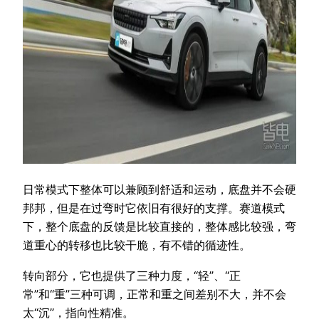
日常模式下整体可以兼顾到舒适和运动，底盘并不会硬
邦邦，但是在过弯时它依旧有很好的支撑。赛道模式
下，整个底盘的反馈是比较直接的，整体感比较强，弯
道重心的转移也比较干脆，有不错的循迹性。
转向部分，它也提供了三种力度，“轻”、“正
常”和“重”三种可调，正常和重之间差别不大，并不会
太“沉”，指向性精准。