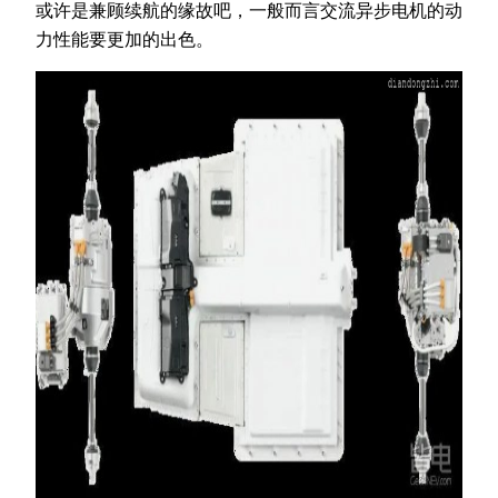
或许是兼顾续航的缘故吧，一般而言交流异步电机的动
力性能要更加的出色。