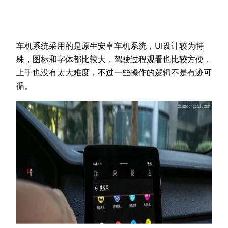
车机系统采用的是原生安卓车机系统，UI设计较为特
殊，图标和字体都比较大，驾驶过程观看也比较方便，
上手也没有太大难度，不过一些操作的逻辑不是有迹可
循。