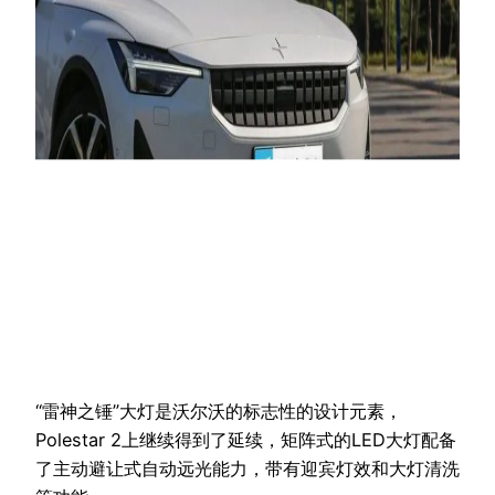
“雷神之锤”大灯是沃尔沃的标志性的设计元素，
Polestar 2上继续得到了延续，矩阵式的LED大灯配备
了主动避让式自动远光能力，带有迎宾灯效和大灯清洗