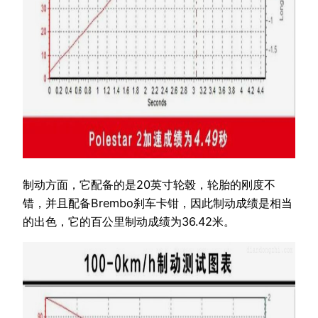
制动方面，它配备的是20英寸轮毂，轮胎的刚度不
错，并且配备Brembo刹车卡钳，因此制动成绩是相当
的出色，它的百公里制动成绩为36.42米。