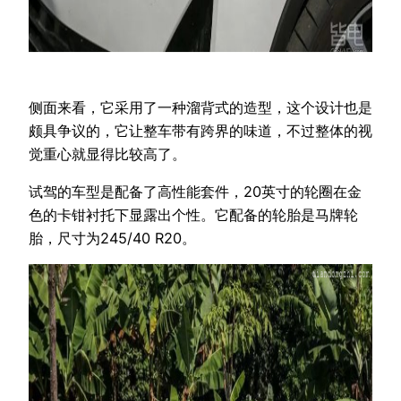
侧面来看，它采用了一种溜背式的造型，这个设计也是
颇具争议的，它让整车带有跨界的味道，不过整体的视
觉重心就显得比较高了。
试驾的车型是配备了高性能套件，20英寸的轮圈在金
色的卡钳衬托下显露出个性。它配备的轮胎是马牌轮
胎，尺寸为245/40 R20。