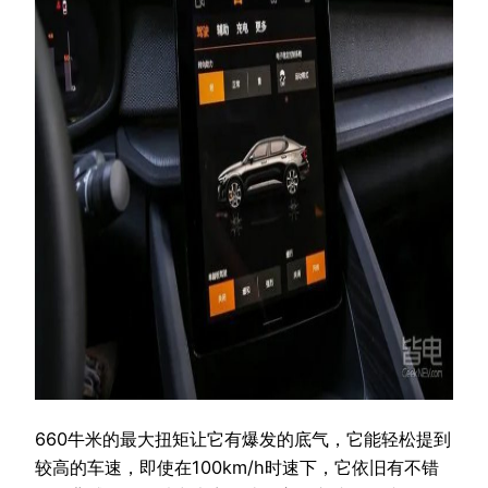
660牛米的最大扭矩让它有爆发的底气，它能轻松提到
较高的车速，即使在100km/h时速下，它依旧有不错