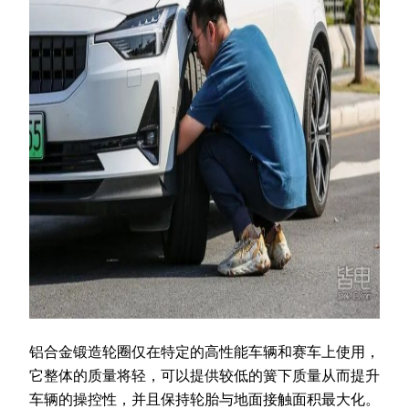
铝合金锻造轮圈仅在特定的高性能车辆和赛车上使用，
它整体的质量将轻，可以提供较低的簧下质量从而提升
车辆的操控性，并且保持轮胎与地面接触面积最大化。