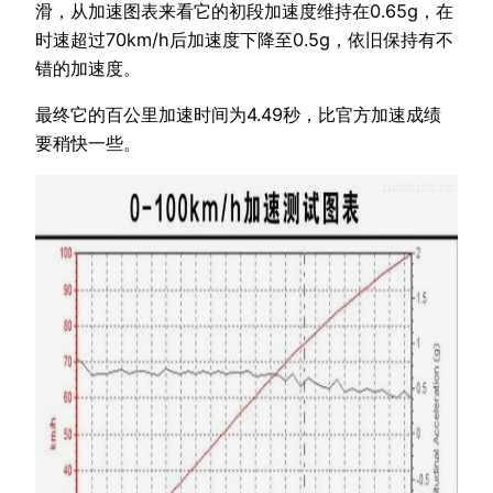
滑，从加速图表来看它的初段加速度维持在0.65g，在
时速超过70km/h后加速度下降至0.5g，依旧保持有不
错的加速度。
最终它的百公里加速时间为4.49秒，比官方加速成绩
要稍快一些。