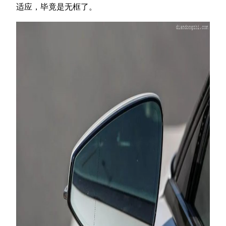
适应，毕竟是无框了。