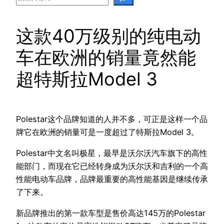
这款40万级别的纯电动
车在欧洲的销量竟然能
超特斯拉Model 3
Polestar这个品牌知道的人并不多，可正是这样一个品
牌它在欧洲的销量可是一度超过了特斯拉Model 3。
Polestar中文名叫极星，最早是沃尔沃汽车旗下的高性
能部门，而现在它已经转身成为沃尔沃和吉利的一个高
性能电动车品牌，品牌最重要的高性能基因是继续传承
了下来。
新品牌推出的第一款车型是售价高达145万的Polestar