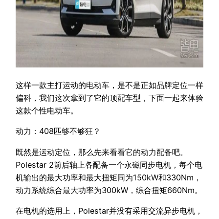
这样一款主打运动的电动车，是不是正如品牌定位一样
偏科，我们这次拿到了它的顶配车型，下面一起来体验
这款个性电动车。
动力：408匹够不够狂？
既然是运动定位，那么先来看看它的动力配备吧。
Polestar 2前后轴上各配备一个永磁同步电机，每个电
机输出的最大功率和最大扭矩同为150kW和330Nm，
动力系统综合最大功率为300kW，综合扭矩660Nm。
在电机的选用上，Polestar并没有采用交流异步电机，