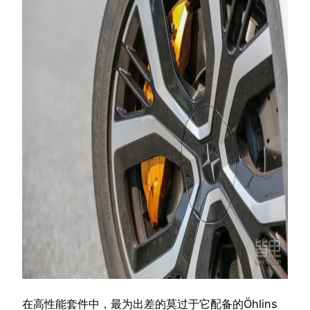
在高性能套件中，最为出差的莫过于它配备的Öhlins