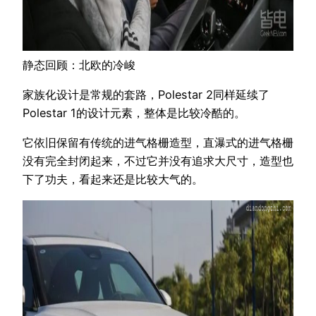
静态回顾：北欧的冷峻
家族化设计是常规的套路，Polestar 2同样延续了
Polestar 1的设计元素，整体是比较冷酷的。
它依旧保留有传统的进气格栅造型，直瀑式的进气格栅
没有完全封闭起来，不过它并没有追求大尺寸，造型也
下了功夫，看起来还是比较大气的。