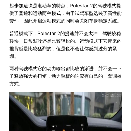
起步加速快是电动车的特点，Polestar 2的驾驶模式提
供了普通和运动两种模式，由于试驾车型选装了高性能
套件，因此开启运动模式的同时会关闭车身稳定系统。
普通模式下，Polestar 2的提速并不会太冲，驾驶较稳
轻快，日常驾驶还是比较轻松的。运动模式下它带来的
推背感是比较猛烈的，但是也不会让你感到过分的紧
绷。
两种驾驶模式它的动力输出都比较的渐进，并不会一下
子释放强大的扭矩，动力踏板的响应有自己的一套调校
方式。