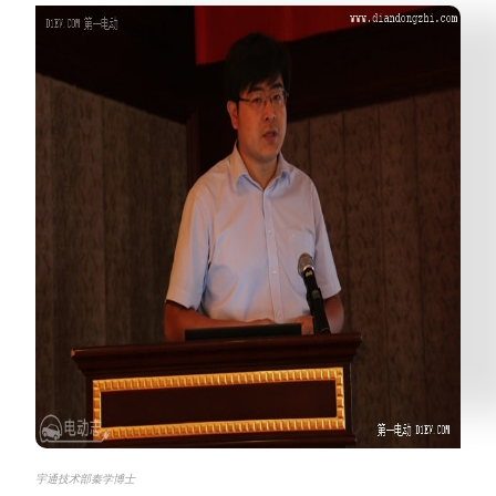
宇通技术部秦学博士