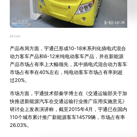
E8 mini
产品布局方面，宇通已形成10-18米系列化插电式混合
动力客车产品和6-12米纯电动客车产品，并在新能源
产品市场占有率上大幅领先，其中插电式混合动力客车
市场占有率在40%左右，纯电动客车市场占有率则超
过20%。
市场方面，宇通技术部秦学博士在《交通运输部关于加
快推进新能源汽车在交通运输行业推广应用实施意见》
研讨会上发表演讲称，截至2015年4月，宇通已在国内
110个城市累计推广新能源客车14579辆，市场占有率
26.03%。