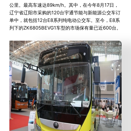
公里。最高车速达89km/h。其中，在今年8月17日，
辽宁省辽阳市采购的120台宇通节能与新能源公交车订
单中，就包括12台E8系列纯电动公交车。至今，E8系
列下的ZK6805BEVG1车型的市场保有量已近600台。