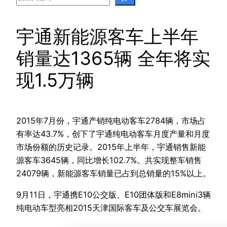
宇通新能源客车上半年
销量达1365辆 全年将实
现1.5万辆
2015年7月份，宇通产销纯电动客车2784辆，市场占
有率达43.7%，创下了宇通纯电动客车月度产量和月度
市场份额的历史记录。2015年上半年，宇通销售新能
源客车3645辆，同比增长102.7%。共实现整车销售
24079辆，新能源客车销量已占到总销量的15%以上。
9月11日，宇通携E10公交版、E10团体版和E8mini3辆
纯电动车型亮相2015天津国际客车及公交车展览会。