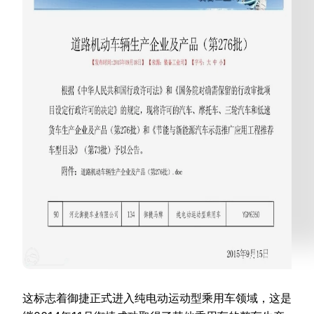
这标志着御捷正式进入纯电动运动型乘用车领域，这是