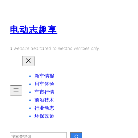
Skip
to
content
电动志趣享
a website dedicated to electric vehicles only.
新车情报
用车体验
车市行情
前沿技术
行业动态
环保政策
Search