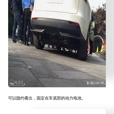
可以隐约看出，固定在车底部的动力电池。