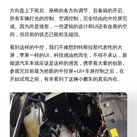
方向盘上下前后、座椅的各方向调节、后备箱的开启、
所有车辆灯光的控制、空调控制，完全经由此中控屏完
成。因为尚是雏形，一些逻辑的设计和UI还有改善的空
间，但目前的状态已能初见端倪。
看到这样的中控，我们不难想到特斯拉那代表性的大
屏，苹果一样的UI，科技感油然而生，不得不承认，新
能源汽车本就应该是这样的感觉，携带着大量的创新。
参观完目前最为抢眼的中控屏+UI+车身控制之后，在
开始试驾之前，有幸看到了这辆小鹏车的真实内在。