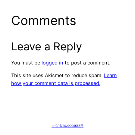
Comments
Leave a Reply
You must be
logged in
to post a comment.
This site uses Akismet to reduce spam.
Learn
how your comment data is processed.
吉ICP备2020006555号