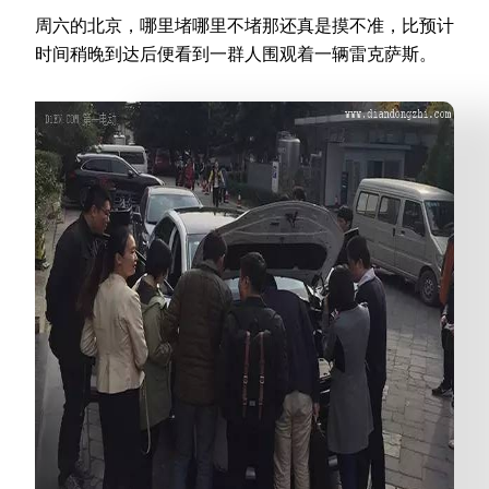
周六的北京，哪里堵哪里不堵那还真是摸不准，比预计
时间稍晚到达后便看到一群人围观着一辆雷克萨斯。