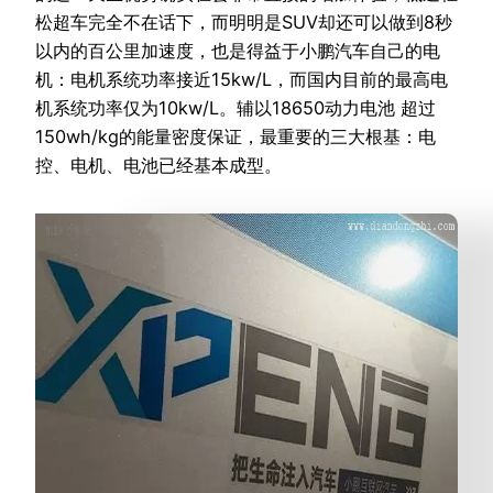
松超车完全不在话下，而明明是SUV却还可以做到8秒
以内的百公里加速度，也是得益于小鹏汽车自己的电
机：电机系统功率接近15kw/L，而国内目前的最高电
机系统功率仅为10kw/L。辅以18650动力电池 超过
150wh/kg的能量密度保证，最重要的三大根基：电
控、电机、电池已经基本成型。