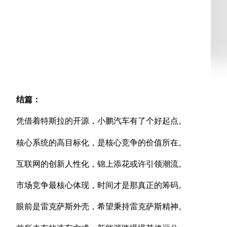
结篇：
凭借着特斯拉的开源，小鹏汽车有了个好起点。
核心系统的高目标化，是核心竞争的价值所在。
互联网的创新人性化，锦上添花或许引领潮流。
市场竞争最核心体现，时间才是那真正的筹码。
眼前是雷克萨斯外壳，希望秉持雷克萨斯精神。