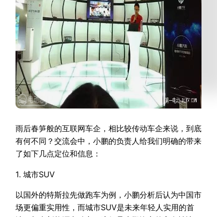
雨后春笋般的互联网车企，相比较传动车企来说，到底
有何不同？交流会中，小鹏的负责人给我们明确的带来
了如下几点定位和信息：
1. 城市SUV
以国外的特斯拉先做跑车为例，小鹏分析后认为中国市
场更偏重实用性，而城市SUV是未来年轻人实用的首