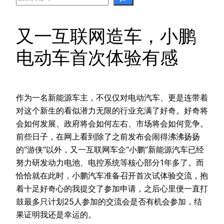
又一互联网造车，小鹏
电动车首次体验有感
作为一名新能源车主，不仅仅对电动汽车、更是连带着
对这个新生的看似潜力无限的行业充满了好奇。好奇将
会如何发展、政府将会如何左右、市场将会如何竞争。
前些日子，在网上看到除了之前发布会闹得沸沸扬扬
的“游侠”以外，又一互联网车企“小鹏”新能源汽车已经
努力研发动力电池、电控系统等核心部分1年多了。而
恰恰就在此时，小鹏汽车准备召开首次试体验交流，抱
着十足好奇心的我提交了参加申请，之后心里便一直打
鼓最多只计划25人参加的交流会是否有机会参加，结
果证明我还是幸运的。