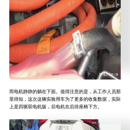
而电机静静的躺在下面。值得注意的是，从工作人员那
里得知，这次这辆实验用车为了更多的收集数据，实际
上是四驱双电机版，后电机在后排座椅下方。