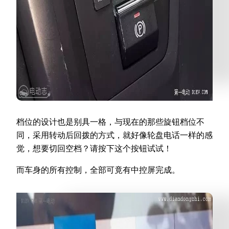
档位的设计也是别具一格，与现在的那些旋钮档位不
同，采用转动后回拨的方式，就好像轮盘电话一样的感
觉，想要切回空档？请按下这个按钮试试！
而车身的所有控制，全部可竟有中控屏完成。