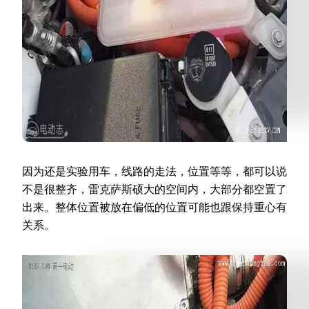
因为还是实验用车，线路的走法，位置等等，都可以说
不是很整齐，雷克萨斯硕大的空间内，大部分都空置了
出来。整体位置被放在偏低的位置可能也跟保持重心有
关系。