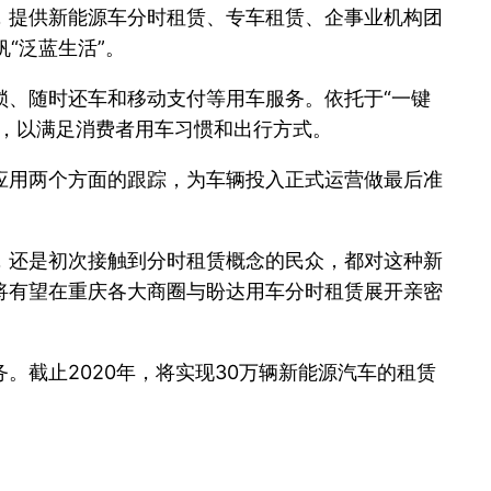
，提供新能源车分时租赁、专车租赁、企事业机构团
“泛蓝生活”。
锁、随时还车和移动支付等用车服务。依托于“一键
，以满足消费者用车习惯和出行方式。
应用两个方面的跟踪，为车辆投入正式运营做最后准
，还是初次接触到分时租赁概念的民众，都对这种新
将有望在重庆各大商圈与盼达用车分时租赁展开亲密
截止2020年，将实现30万辆新能源汽车的租赁