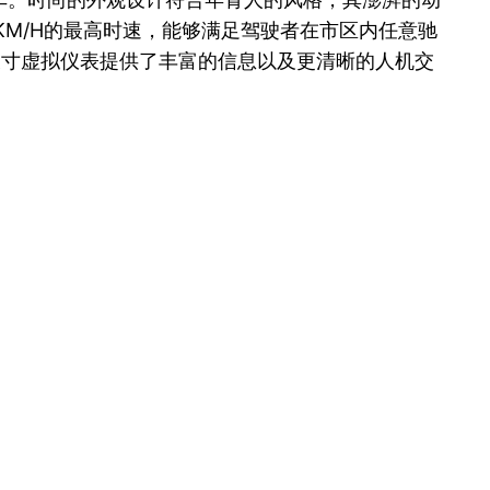
20KM/H的最高时速，能够满足驾驶者在市区内任意驰
大尺寸虚拟仪表提供了丰富的信息以及更清晰的人机交