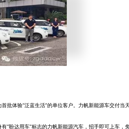
首批体验“泛蓝生活”的单位客户。力帆新能源车交付当
有“盼达用车”标志的力帆新能源汽车，招手即可上车，