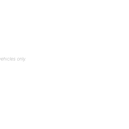
ehicles only.