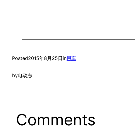
Posted
2015年8月25日
in
用车
by
电动志
Comments