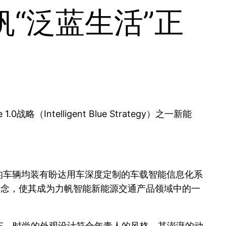
“泛蓝生活”正
telligent Blue Strategy）之一新能
的车辆均装有盼达用车深度定制的车载智能信息化系
设计理念，使其成为力帆智能新能源交通产品领域中的一
电动汽车。时尚的外观设计符合年青人的风格，其澎湃的动