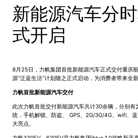
新能源汽车分时
式开启
8月25日，力帆集团首批新能源汽车正式交付重庆盼达汽车租赁
源“泛蓝生活”计划随之正式启动，为消费者带来全
力帆首批新能源汽车交付
此次力帆首批交付新能源汽车共计30余辆，分别有
统，手机解锁、防盗、 GPS、2G/3G/4G、w
大亮点。
力帆330EV、630EV是力帆集团iblue 1