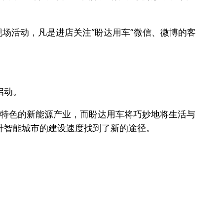
场活动，凡是进店关注“盼达用车”微信、微博的客
启动。
乡卖”特色的新能源产业，而盼达用车将巧妙地将生活与
升智能城市的建设速度找到了新的途径。