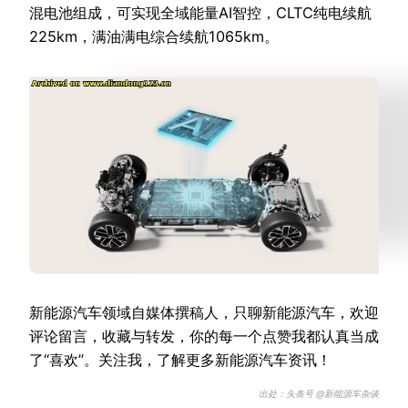
混电池组成，可实现全域能量AI智控，CLTC纯电续航
225km，满油满电综合续航1065km。
新能源汽车领域自媒体撰稿人，只聊新能源汽车，欢迎
评论留言，收藏与转发，你的每一个点赞我都认真当成
了“喜欢”。关注我，了解更多新能源汽车资讯！
出处：头条号 @新能源车杂谈