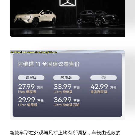
新款车型在外观与尺寸上均有所调整，车长由现款的