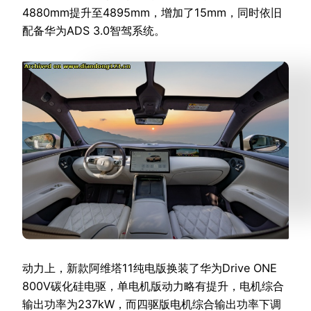
4880mm提升至4895mm，增加了15mm，同时依旧
配备华为ADS 3.0智驾系统。
动力上，新款阿维塔11纯电版换装了华为Drive ONE
800V碳化硅电驱，单电机版动力略有提升，电机综合
输出功率为237kW，而四驱版电机综合输出功率下调