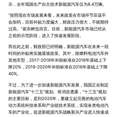
示，去年我国生产自主技术新能源汽车仅为8.4万辆。
“按照现在市场发展来看，未来政策在市场环节应该不
会加码，目前补贴力度偏大，财政压力很大，不能期待
过高。”崔东树也坦言。目前，新能源汽车市场已经从
之前的示范阶段，进入了快速发展阶段。
而在此之前，财政部已经明确，新能源汽车在未来一段
时间的补贴将实施退坡政策。其中，除燃料电池汽车外
其他车型，2017-2018年补助标准在2016年基础上下
降20%，2019-2020年补助标准在2016年基础上下降
40%。
不过，为了进一步加速新能源汽车发展，我国正在制定
新能源汽车“十三五”规划。有消息透露，“十三五”规划
的主要目标，是到2020年，要建立起完善的电动汽车
动力系统科技体系和产业链技术系统，实现各类电动汽
车的产业化，促进新能源汽车战略新兴产业进入快速成