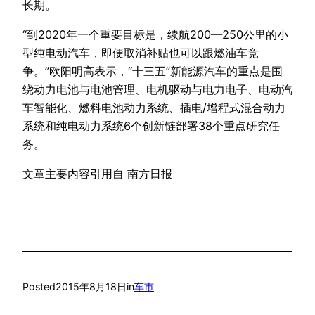
长期。
“到2020年一个重要目标是，续航200—250公里的小
型纯电动汽车，即便取消补贴也可以跟燃油车竞
争。”欧阳明高表示，“十三五”新能源汽车的重点是围
绕动力电池与电池管理、电机驱动与电力电子、电动汽
车智能化、燃料电池动力系统、插电/增程式混合动力
系统和纯电动力系统6个创新链部署38个重点研究任
务。
文章主要内容引用自 南方日报
Posted
2015年8月18日
in
车市