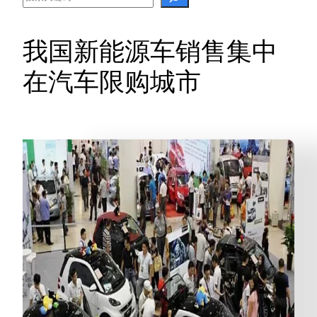
我国新能源车销售集中
在汽车限购城市