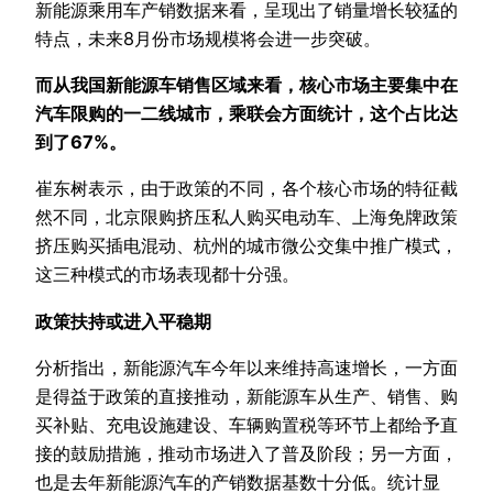
新能源乘用车产销数据来看，呈现出了销量增长较猛的
特点，未来8月份市场规模将会进一步突破。
而从我国新能源车销售区域来看，核心市场主要集中在
汽车限购的一二线城市，乘联会方面统计，这个占比达
到了67%。
崔东树表示，由于政策的不同，各个核心市场的特征截
然不同，北京限购挤压私人购买电动车、上海免牌政策
挤压购买插电混动、杭州的城市微公交集中推广模式，
这三种模式的市场表现都十分强。
政策扶持或进入平稳期
分析指出，新能源汽车今年以来维持高速增长，一方面
是得益于政策的直接推动，新能源车从生产、销售、购
买补贴、充电设施建设、车辆购置税等环节上都给予直
接的鼓励措施，推动市场进入了普及阶段；另一方面，
也是去年新能源汽车的产销数据基数十分低。统计显