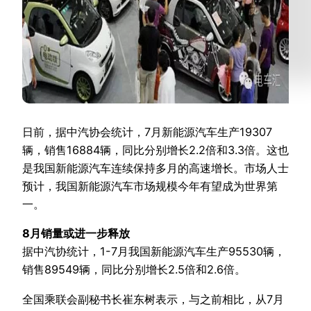
日前，据中汽协会统计，7月新能源汽车生产19307
辆，销售16884辆，同比分别增长2.2倍和3.3倍。这也
是我国新能源汽车连续保持多月的高速增长。市场人士
预计，我国新能源汽车市场规模今年有望成为世界第
一。
8月销量或进一步释放
据中汽协统计，1-7月我国新能源汽车生产95530辆，
销售89549辆，同比分别增长2.5倍和2.6倍。
全国乘联会副秘书长崔东树表示，与之前相比，从7月