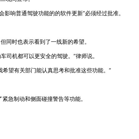
会影响普通驾驶功能的的软件更新”必须经过批准。
失望，但同时也表示看到了一线新的希望。
动车司机都可以更安全的驾驶。”律师说。
说。“我希望有关部门能认真思考和批准这些功能。”
了紧急制动和侧面碰撞警告等功能。