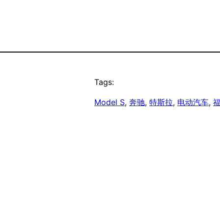
Tags:
Model S
, 
奔驰
, 
特斯拉
, 
电动汽车
, 