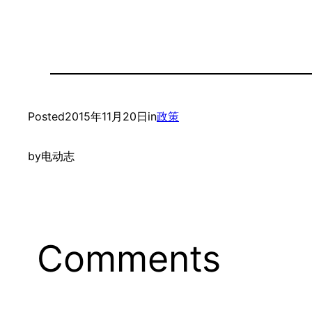
Posted
2015年11月20日
in
政策
by
电动志
Comments