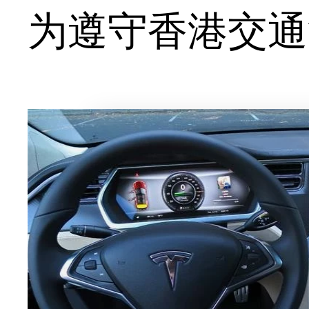
为遵守香港交通