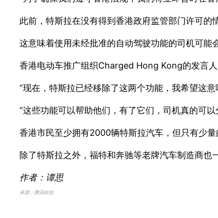
此前，特斯拉在没有得到香港政府监管部门许可的情
这意味着使用未经批准的自动驾驶功能的司机可能
香港电动车推广组织Charged Hong Kong
“现在，特斯拉已经移除了这两个功能，我希望这意
“这些功能可以帮助他们，有了它们，司机真的可以分心。
香港市民至少拥有2000辆特斯拉汽车，但只有少量的
除了特斯拉之外，福特和奔驰等老牌汽车制造商也
作者：谭思
来源：腾讯科技