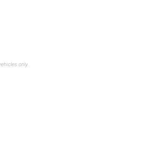
ehicles only.