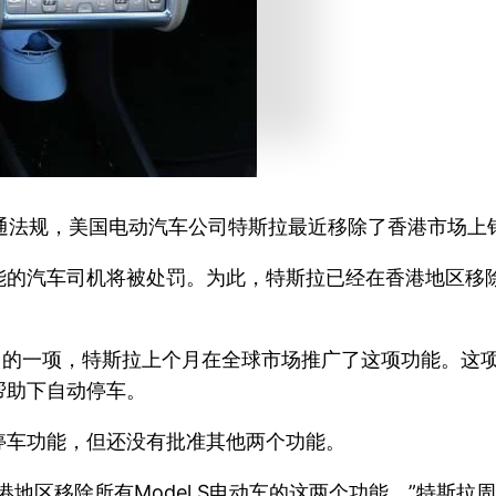
通法规，美国电动汽车公司特斯拉最近移除了香港市场上销售
的汽车司机将被处罚。为此，特斯拉已经在香港地区移除了
能中的一项，特斯拉上个月在全球市场推广了这项功能。这项
帮助下自动停车。
停车功能，但还没有批准其他两个功能。
地区移除所有Model S电动车的这两个功能。”特斯拉