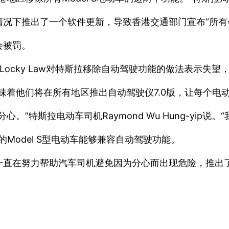
况下推出了一个软件更新，导致香港交通部门宣布“所有
会被罚。
的发言人Locky Law对特斯拉移除自动驾驶功能的做法表示
味着他们将在所有地区推出自动驾驶仪7.0版，让每个电
”特斯拉电动车司机Raymond Wu Hung-yip
Model S型电动车能够兼容自动驾驶功能。
一直在努力帮助汽车司机避免因为分心而出现危险，推出