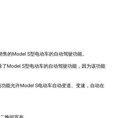
的Model S型电动车的自动驾驶功能。
Model S型电动车的自动驾驶功能，因为该功能
功能允许Model S电动车自动变道、变速，自动在
周二晚间宣布。