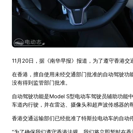
11月20日，据《南华早报》报道，为了遵守香港交
在香港，擅自使用未经交通部门批准的自动驾驶功能
没有得到监管部门批准。
自动驾驶功能是Model S型电动车驾驶员辅助功
车道内行驶，并在雷达、摄像头和超声波传感器的
香港交通运输部们已经批准了特斯拉电动车的自动
“为了确保我们遵守香港法规，我们将立即暂时在香港