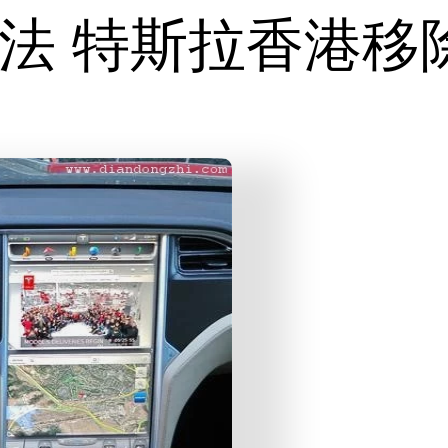
法 特斯拉香港移