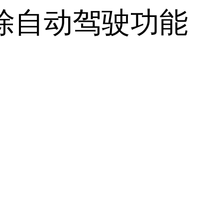
除自动驾驶功能