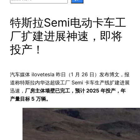
特斯拉Semi电动卡车工
厂扩建进展神速，即将
投产！
汽车媒体 ilovetesla 昨日（1 月 26 日）发布博文，报
道称特斯拉内华达超级工厂 Semi 卡车生产线扩建进展
迅速，
厂房主体墙壁已完工，预计 2025 年投产，年
产量目标 5 万辆。