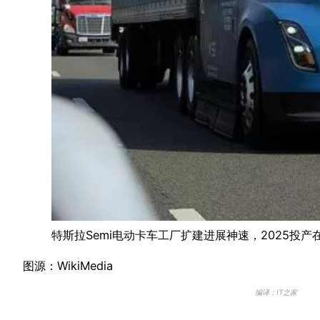
特斯拉Semi电动卡车工厂扩建进展神速，2025投产
图源：WikiMedia
编译：IT之家