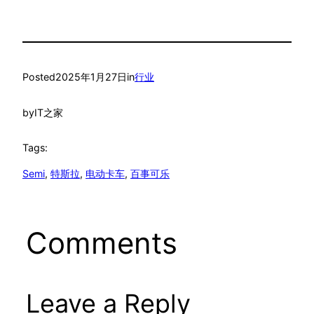
Posted
2025年1月27日
in
行业
by
IT之家
Tags:
Semi
, 
特斯拉
, 
电动卡车
, 
百事可乐
Comments
Leave a Reply