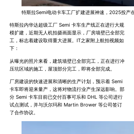
特斯拉Semi电动卡车工厂扩建进展神速，2025投产
特斯拉内华达超级工厂 Semi 卡车生产线正在进行大规
模扩建，近期无人机拍摄画面显示，厂房墙壁已全部完
工，标志着建设取得重大进展。IT之家附上航拍视频如
下：
从曝光的照片来看，建筑墙壁已全部完工，正在进行冲
压坑区域的施工，屋顶部分完工，即将全部完成。
厂房建设的快速进展和清晰的生产计划，预示着 Semi
卡车即将迎来量产，这将对物流行业产生深远影响。部
分 Semi 卡车目前已交付百事可乐和 DHL 等公司进行
试点测试，并与沃尔玛和 Martin Brower 等公司签订
了合作协议。