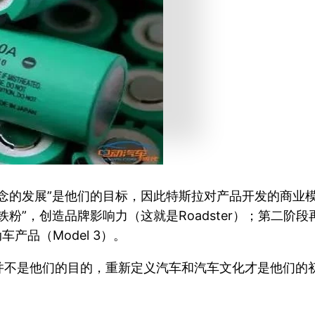
念的发展”是他们的目标，因此特斯拉对产品开发的商业模
”，创造品牌影响力（这就是Roadster）；第二阶段再
产品（Model 3）。
并不是他们的目的，重新定义汽车和汽车文化才是他们的