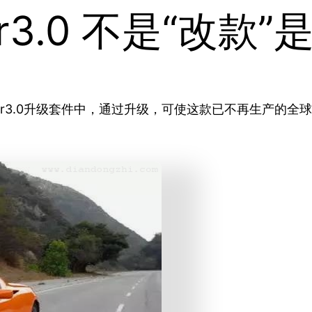
r3.0 不是“改款”
ster3.0升级套件中，通过升级，可使这款已不再生产的