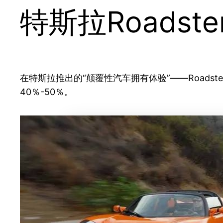
特斯拉Roadste
在特斯拉推出的“颠覆性汽车拥有体验”——Road
40％-50％。