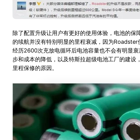
除了配置升级让用户有更好的使用体验，电池的保障更
的续航并没有特别明显的里程衰减，因为Roadster
经历2600次充放电循环后电池容量也不会有明显衰减
步和成本的降低，以及特斯拉超级电池工厂的建设
里程保修的原因。