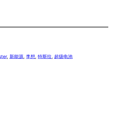
ter
, 
新能源
, 
李想
, 
特斯拉
, 
超级电池