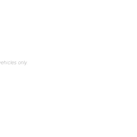
ehicles only.