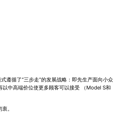
式遵循了“三步走”的发展战略：即先生产面向小众
以中高端价位使更多顾客可以接受 （Model S和
初衷。