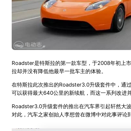
Roadster是特斯拉的第一款车型，于2008年初上
拉却并没有降低他最早一批车主的体验。
在特斯拉此次推出的Roadster3.0升级套件中
可以获得最大640公里的新续航，而这一系列改进
Roadster3.0升级套件的推出在汽车界引起轩然大
对此，汽车之家创始人李想曾在微博中对此事评论到