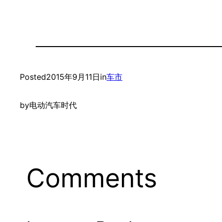
Posted
2015年9月11日
in
车市
by
电动汽车时代
Comments