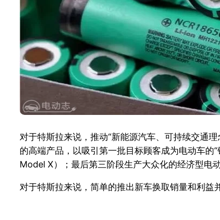
对于特斯拉来说，推动“新能源汽车、可持续交通理
的高端产品，以吸引第一批目标顾客成为电动车的“铁粉
Model X）；最后第三阶段生产大众化的经济型电动车
对于特斯拉来说，简单的推出新车换取销量和利益