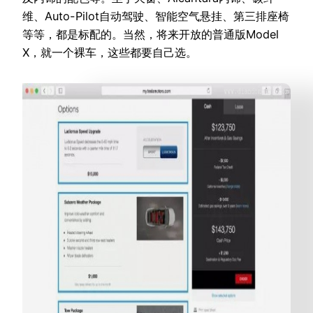
维、Auto-Pilot自动驾驶、智能空气悬挂、第三排座椅
等等，都是标配的。当然，将来开放的普通版Model
X，就一个裸车，这些都要自己选。