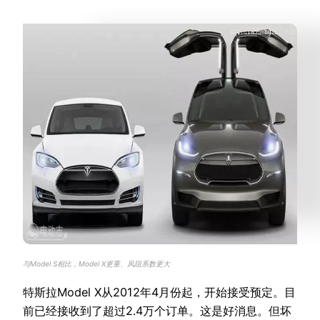
与Model S相比，Model X更重、风阻系数更大
特斯拉Model X从2012年4月份起，开始接受预定。目
前已经接收到了超过2.4万个订单。这是好消息。但坏