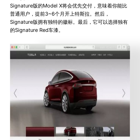
Signature版的Model X将会优先交付，意味着你能比
普通用户，提前3~6个月开上特斯拉。然后，
Signature版拥有独特的徽标。最后，它可以选择独有
的Signature Red车漆。