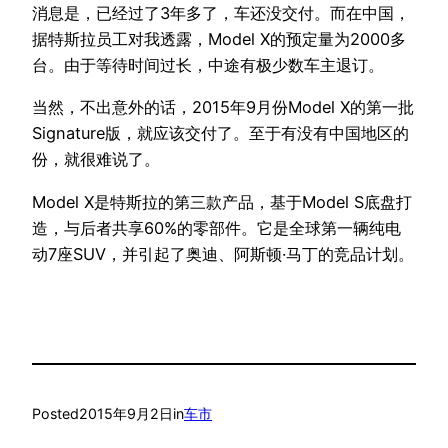
消息是，已经过了3年多了，车还没交付。而在中国，
据特斯拉员工对我透露，Model X的预定量为2000多
台。由于等待时间过长，中途有极少数车主退订。
当然，不出意外的话，2015年9月份Model X的第一批
Signature版，就应该交付了。至于有没有中国地区的
份，就很难说了。
Model X是特斯拉的第三款产品，基于Model S底盘打
造，与后者共享60%的零部件。它是全球第一辆纯电
动7座SUV，并引起了奥迪、阿斯顿·马丁的竞品计划。
Posted
2015年9月2日
in
车市