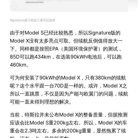
Signature版只有这三项可以选择
由于对Model S已经比较熟悉，所以Signature版的
Model X没有太多亮点可取。但续航反倒值得放大一
下。同样都是按照EPA（美国环境保护署）的测试，
85D可以跑434km，在选装90kWh电池后，可以跑
460km。
可为何安装了90kWh的Model X，只有380km的续航
呢？这个水平跟一台70D是一样的。或许，Model X之
所以一直跳票，不仅是因为产能与欧翼门的问题，续航
可能一直未得到理想的解决。
当前，特斯拉并未公布Model X的整备质量，但据推测
应该会比Model S重200kg左右。所以，Model X的车
重会在2.3吨左右。多余的200kg重量，显然拖累了续