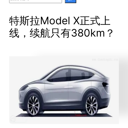
特斯拉Model X正式上
线，续航只有380km？