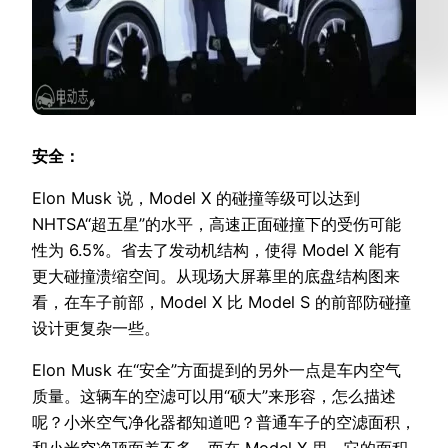
安全：
Elon Musk 说，Model X 的碰撞等级可以达到
NHTSA“超五星”的水平，高速正面碰撞下的受伤可能
性为 6.5%。省去了发动机结构，使得 Model X 能有
更大碰撞溃缩空间。从现场大屏幕里的底盘结构图来
看，在车子前部，Model X 比 Model S 的前部防碰撞
设计更复杂一些。
Elon Musk 在“安全”方面提到的另外一点是车内空气
质量。这辆车的空滤可以用“硕大”来形容，怎么描述
呢？小米空气净化器都知道吧？普通车子的空滤面积，