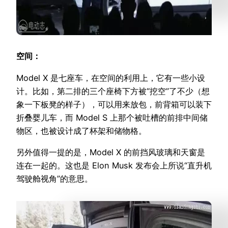
空间：
Model X 是七座车，在空间的利用上，它有一些小设
计。比如，第二排的三个座椅下方被“挖空”了不少（想
象一下板凳的样子），可以用来放包，前背箱可以装下
折叠婴儿车，而 Model S 上那个被吐槽的前排中间储
物区，也被设计成了杯架和储物格。
另外值得一提的是，Model X 的前挡风玻璃和天窗是
连在一起的。这也是 Elon Musk 发布会上所说“直升机
驾驶舱视角”的意思。