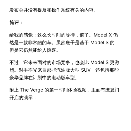
发布会并没有提及和操作系统有关的内容。
简评：
给我的感觉：这么长时间的等待，值了。Model X 仍
然是一款非常酷的车。虽然底子是基于 Model S 的，
但是它仍然能给人惊喜。
不过，它未来面对的市场竞争，也会比 Model S 更激
烈。对手不光来自那些汽油版大型 SUV，还包括那些
豪华品牌在计划中的电动版车型。
附上 The Verge 的第一时间体验视频，里面有鹰翼门
开启的演示：