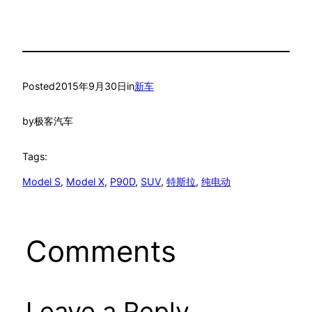
Posted
2015年9月30日
in
新车
by
极客汽车
Tags:
Model S
, 
Model X
, 
P90D
, 
SUV
, 
特斯拉
, 
纯电动
Comments
Leave a Reply