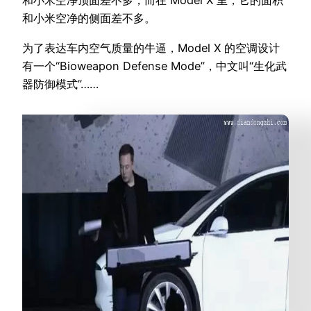
和小米空净顶面差不多，而在 Model X 里，它的面积
和小米空净的侧面差不多。
为了表达车内空气质量的牛逼，Model X 的空调设计
有一个“Bioweapon Defense Mode”，中文叫“生化武
器防御模式”……