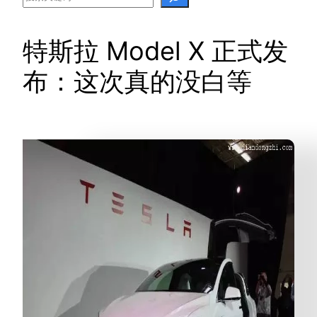
特斯拉 Model X 正式发
布：这次真的没白等