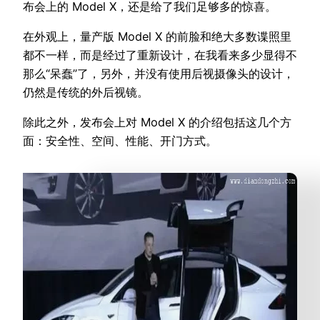
布会上的 Model X，还是给了我们足够多的惊喜。
在外观上，量产版 Model X 的前脸和绝大多数谍照里
都不一样，而是经过了重新设计，在我看来多少显得不
那么“呆蠢”了，另外，并没有使用后视摄像头的设计，
仍然是传统的外后视镜。
除此之外，发布会上对 Model X 的介绍包括这几个方
面：安全性、空间、性能、开门方式。