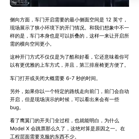
侧向方面，车门开启需要的最小侧面空间是 12 英寸，
现场展示了狭小环境下的开门情况。和我们想象中不一
样的是，车门本身也是可以折叠的，这样一来让开启所
需的横向空间更小。
这种开门方式不仅仅是为了酷和好看，它还意味着你可
以有更优雅的上车方式，并且，第三排座椅更方便了。
车门打开或关闭大概需要 6-7 秒的时间。
另外，如果你以一个特定的路线走向前门，前门会自动
开启，但是现场演示的时候，可以看出来会有一些
bug。
看了鹰翼门的开关门全过程，也就能明白，为什么
Model X 会跳票那么久了，这绝对算是原因之一。在
工程层面需要克服的东西不少。