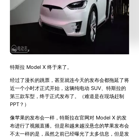
特斯拉 Model X 终于来了。
经过了漫长的跳票，甚至就连今天的发布会都拖延了将
近一个小时才正式开始，这辆纯电动 SUV、特斯拉的
第三款车型，终于正式发布了。（难道是在现场赶制
PPT？）
像苹果的发布会一样，特斯拉在官网对 Model X 的发
布进行了视频直播。但是和越来越没悬念的苹果发布会
不太一样的是，虽然之前已经曝光了太多信息，但是发