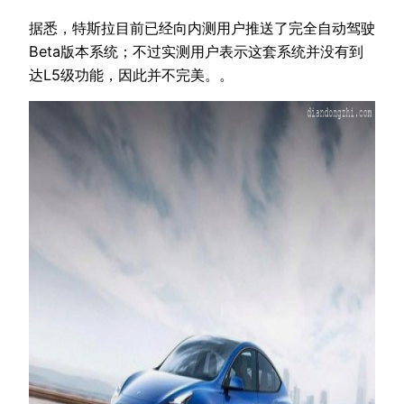
据悉，特斯拉目前已经向内测用户推送了完全自动驾驶
Beta版本系统；不过实测用户表示这套系统并没有到
达L5级功能，因此并不完美。。