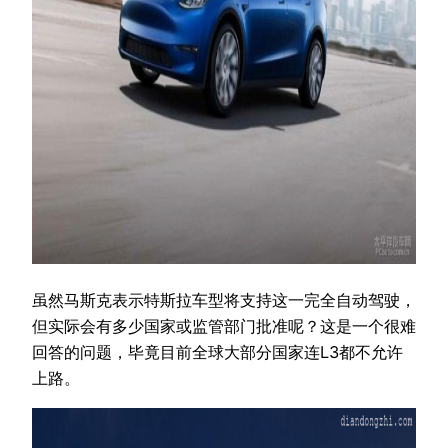
虽然马斯克表示特斯拉车型将支持这一完全自动驾驶，
但实际会有多少国家或监管部门批准呢？这是一个很难
回答的问题，毕竟目前全球大部分国家连L3都不允许
上路。