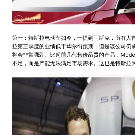
第一：特斯拉电动车如今，一提到马斯克，所有人首
拉第三季度的业绩低于华尔街预期，但是该公司仍承
将会非常强劲。比起前几代售价昂贵的产品，Mode
不足，而是产能无法满足市场需求。这也是特斯拉