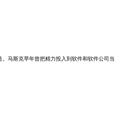
造。马斯克早年曾把精力投入到软件和软件公司当