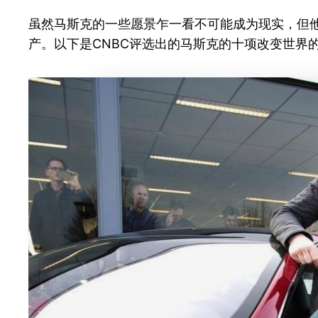
虽然马斯克的一些愿景乍一看不可能成为现实，但他
产。以下是CNBC评选出的马斯克的十项改变世界