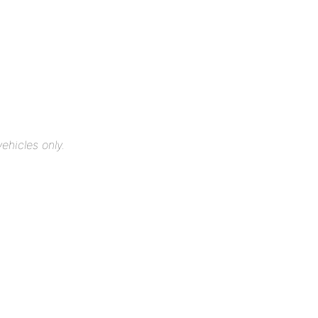
ehicles only.