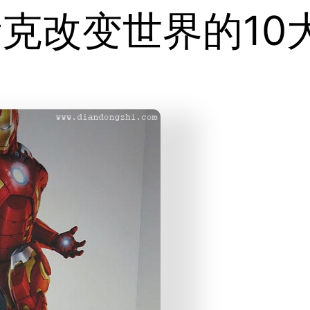
斯克改变世界的10