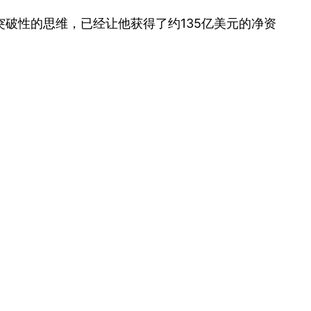
破性的思维，已经让他获得了约135亿美元的净资