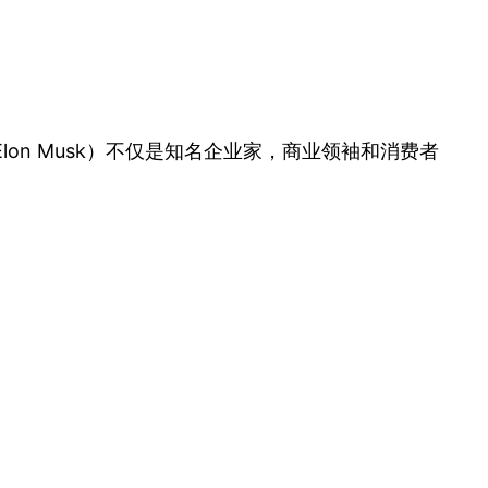
on Musk）不仅是知名企业家，商业领袖和消费者