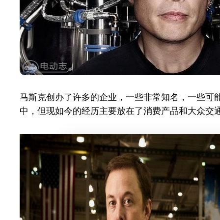
马斯克创办了许多的企业，一些非常知名，一些可
中，但现如今的经历主要放在了消费产品和大众交