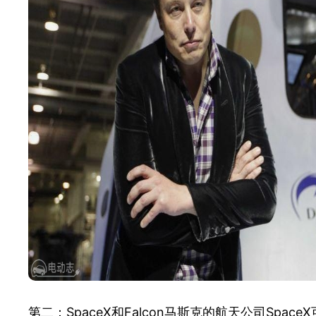
第二：SpaceX和Falcon马斯克的航天公司Sp