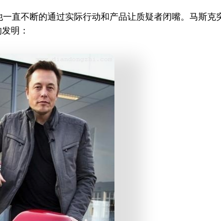
一直不断的通过实际行动和产品让质疑者闭嘴。马斯克突
的发明：