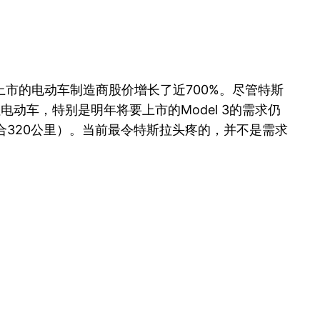
市的电动车制造商股价增长了近700%。尽管特斯
车，特别是明年将要上市的Model 3的需求仍
约合320公里）。当前最令特斯拉头疼的，并不是需求