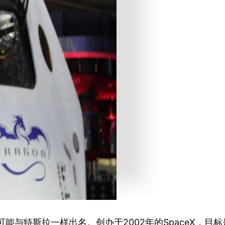
aceX可能与特斯拉一样出名。创办于2002年的Space