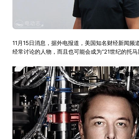
11月15日消息，据外电报道，美国知名财经新闻频道
经常讨论的人物，而且也可能会成为“21世纪的托马