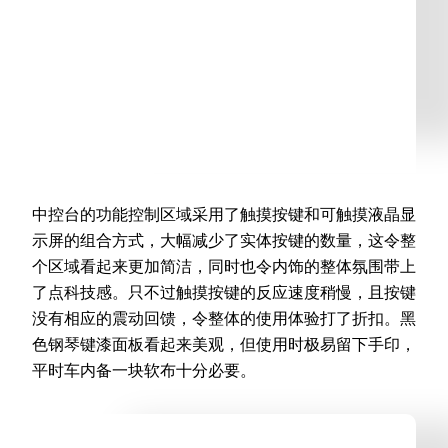
中控台的功能控制区域采用了触摸按键和可触摸液晶显
示屏的组合方式，大幅减少了实体按键的数量，这令整
个区域看起来更加简洁，同时也令内饰的整体氛围带上
了点科技感。只不过触摸按键的反应速度稍慢，且按键
没有相应的震动回馈，令整体的使用体验打了折扣。黑
色钢琴键漆面板看起来美观，但使用时极易留下手印，
平时车内备一块软布十分必要。