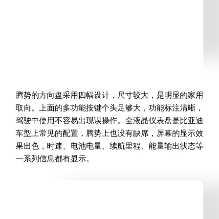
腾势的方向盘采用四幅设计，尺寸较大，是明显的家用
取向。上面的多功能按键个头足够大，功能标注清晰，
驾驶中使用不容易出现误操作。全液晶仪表盘是比亚迪
车型上常见的配置，腾势上也没有缺席，屏幕的显示效
果出色，时速、电池电量、续航里程、能量输出状态等
一系列信息都有显示。