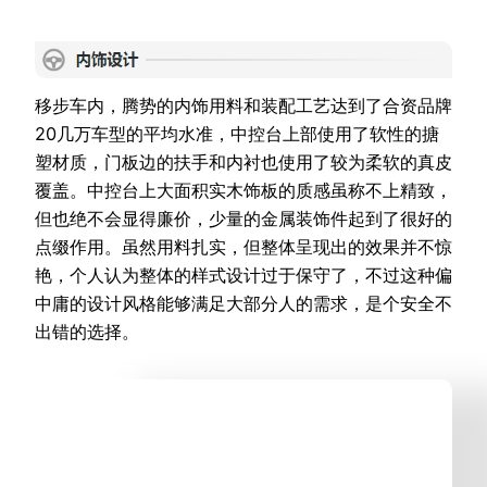
移步车内，腾势的内饰用料和装配工艺达到了合资品牌
20几万车型的平均水准，中控台上部使用了软性的搪
塑材质，门板边的扶手和内衬也使用了较为柔软的真皮
覆盖。中控台上大面积实木饰板的质感虽称不上精致，
但也绝不会显得廉价，少量的金属装饰件起到了很好的
点缀作用。虽然用料扎实，但整体呈现出的效果并不惊
艳，个人认为整体的样式设计过于保守了，不过这种偏
中庸的设计风格能够满足大部分人的需求，是个安全不
出错的选择。