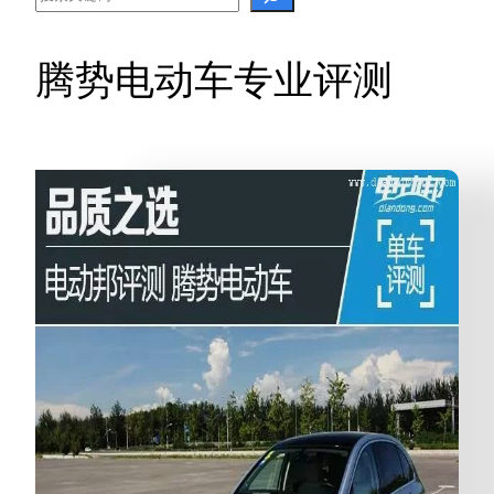
腾势电动车专业评测