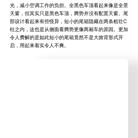
光，减小空调工作的负担。全黑色车顶看起来像是全景
天窗，但其实只是黑色车顶，腾势并没有配置天窗。尾
部设计看起来有些怪异，短小的尾箱隐藏在两条粗壮C
柱之内，这也是从侧面看腾势更像两厢车的原因。更加
令人费解的是如此短小的尾箱竟然不是大掀背形式开
启，用起来着实令人不爽。