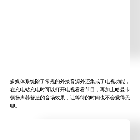
多媒体系统除了常规的外接音源外还集成了电视功能，
在充电站充电时可以打开电视看看节目，再加上哈曼卡
顿扬声器营造的音场效果，让等待的时间也不会觉得无
聊。