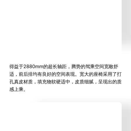
得益于2880mm的超长轴距，腾势的驾乘空间宽敞舒
适，前后排均有良好的空间表现。宽大的座椅采用了打
孔真皮材质，填充物软硬适中，皮质细腻，呈现出的质
感上乘。