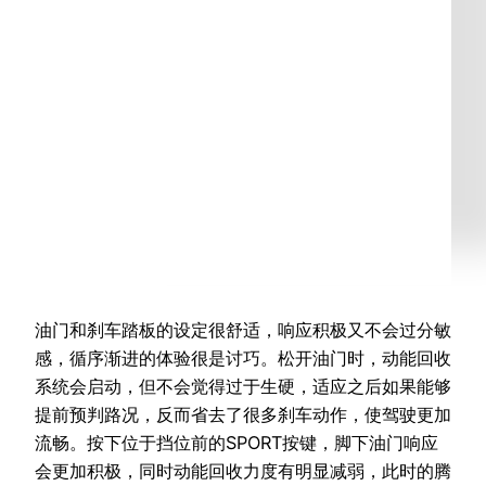
油门和刹车踏板的设定很舒适，响应积极又不会过分敏
感，循序渐进的体验很是讨巧。松开油门时，动能回收
系统会启动，但不会觉得过于生硬，适应之后如果能够
提前预判路况，反而省去了很多刹车动作，使驾驶更加
流畅。按下位于挡位前的SPORT按键，脚下油门响应
会更加积极，同时动能回收力度有明显减弱，此时的腾