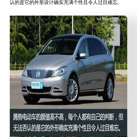
认的是它的外形设计确实充满个性且令人过目难忘。