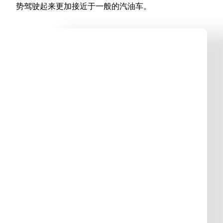
势驾驶起来更加接近于一般的汽油车。