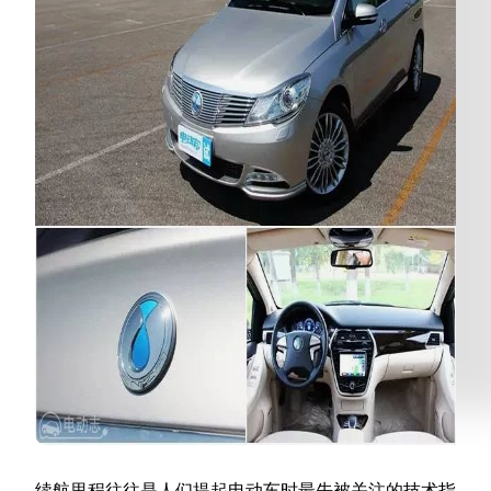
续航里程往往是人们提起电动车时最先被关注的技术指