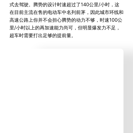
式去驾驶。腾势的设计时速超过了140公里/小时，这
在目前主流在售的电动车中名列前茅，因此城市环线和
高速公路上你并不会担心腾势的动力不够，时速100公
里/小时以上的再加速能力尚可，但明显爆发力不足，
超车时需要打出足够的提前量。