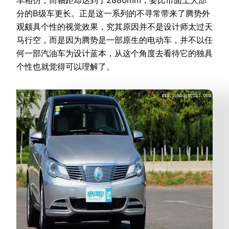
车相仿，而轴距却达到了2880mm，要比市面上大部
分的B级车更长。正是这一系列的不寻常带来了腾势外
观颇具个性的视觉效果，究其原因并不是设计师太过天
马行空，而是因为腾势是一部原生的电动车，并不以任
何一部汽油车为设计蓝本，从这个角度去看待它的独具
个性也就觉得可以理解了。