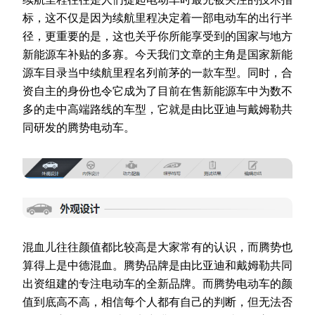
标，这不仅是因为续航里程决定着一部电动车的出行半
径，更重要的是，这也关乎你所能享受到的国家与地方
新能源车补贴的多寡。今天我们文章的主角是国家新能
源车目录当中续航里程名列前茅的一款车型。同时，合
资自主的身份也令它成为了目前在售新能源车中为数不
多的走中高端路线的车型，它就是由比亚迪与戴姆勒共
同研发的腾势电动车。
混血儿往往颜值都比较高是大家常有的认识，而腾势也
算得上是中德混血。腾势品牌是由比亚迪和戴姆勒共同
出资组建的专注电动车的全新品牌。而腾势电动车的颜
值到底高不高，相信每个人都有自己的判断，但无法否