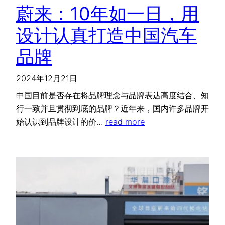
蔚来：10年如一日，用
设计认真打造中国汽车
品牌
2024年12月21日
中国目前是否存在将品牌理念与品牌表达高度结合、知
行一致并且贯彻到底的品牌？近年来，国内许多品牌开
始认识到品牌设计的价…
read more