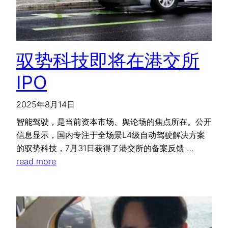
驭势科技即将在港交所
IPO
2025年8月14日
智能驾驶，是当前资本市场、舆论场的焦点所在。公开
信息显示，国内专注于全场景L4级自动驾驶解决方案
的驭势科技，7月31日获得了港交所的备案反馈 …
read more