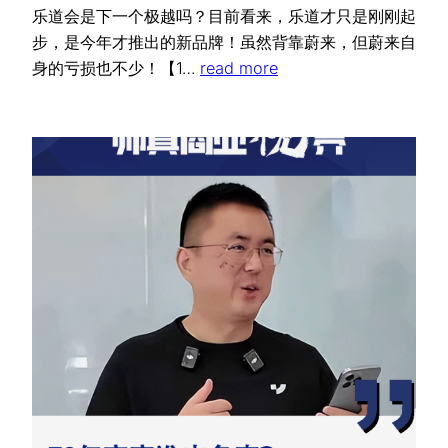
乐道会是下一个极越吗？目前看来，乐道才只是刚刚起
步，是今年才推出的新品牌！虽然背靠蔚来，但蔚来自
身的亏损也不少！【1…
read more