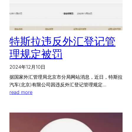
特斯拉违反外汇登记管
理规定被罚
2024年12月10日
据国家外汇管理局北京市分局网站消息，近日，特斯拉
汽车(北京)有限公司因违反外汇登记管理规定…
read more