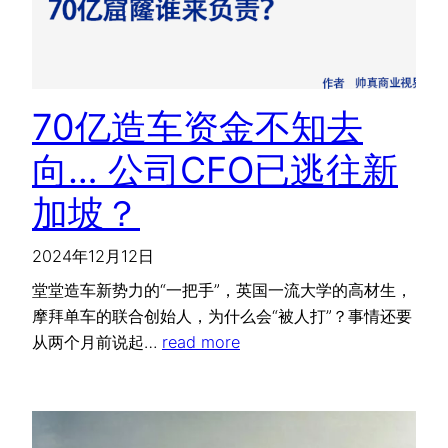
70亿造车资金不知去
向… 公司CFO已逃往新
加坡？
2024年12月12日
堂堂造车新势力的“一把手”，英国一流大学的高材生，
摩拜单车的联合创始人，为什么会“被人打”？事情还要
从两个月前说起…
read more