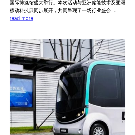
国际博览馆盛大举行。本次活动与亚洲储能技术及亚洲
移动科技展同步展开，共同呈现了一场行业盛会 …
read more