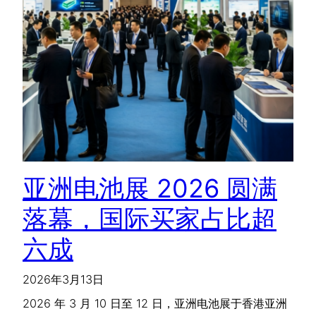
亚洲电池展 2026 圆满
落幕，国际买家占比超
六成
2026年3月13日
2026 年 3 月 10 日至 12 日，亚洲电池展于香港亚洲