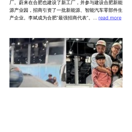
厂。蔚来在合肥也建设了新工厂，并参与建设合肥新能
源产业园，招商引资了一批新能源、智能汽车零部件生
产企业。李斌成为合肥“最强招商代表”。…
read more