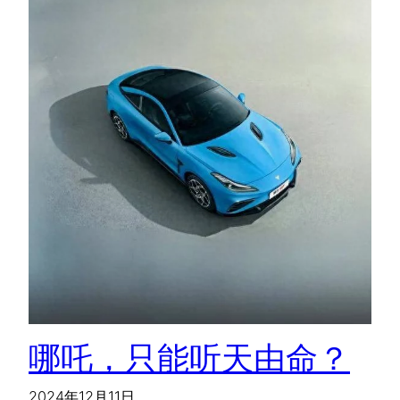
哪吒，只能听天由命？
2024年12月11日