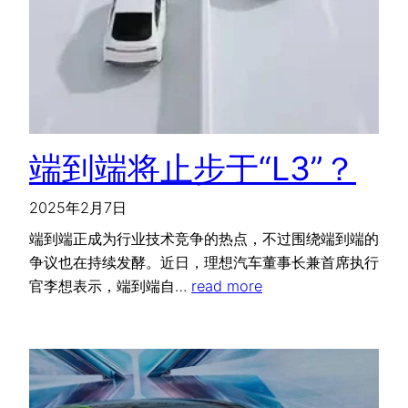
端到端将止步于“L3”？
2025年2月7日
端到端正成为行业技术竞争的热点，不过围绕端到端的
争议也在持续发酵。近日，理想汽车董事长兼首席执行
官李想表示，端到端自…
read more