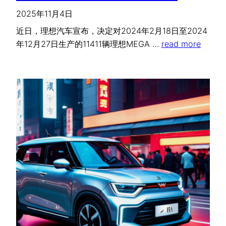
2025年11月4日
近日，理想汽车宣布，决定对2024年2月18日至2024
年12月27日生产的11411辆理想MEGA …
read more