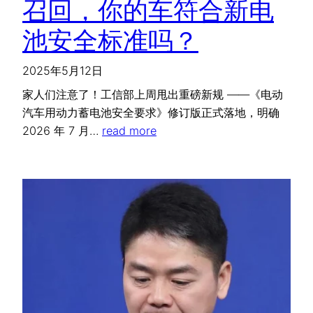
召回，你的车符合新电
池安全标准吗？
2025年5月12日
家人们注意了！工信部上周甩出重磅新规 ——《电动
汽车用动力蓄电池安全要求》修订版正式落地，明确
2026 年 7 月…
read more