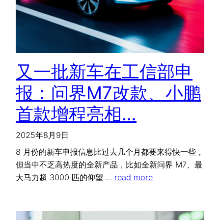
又一批新车在工信部申
报：问界M7改款、小鹏
首款增程亮相…
2025年8月9日
8 月份的新车申报信息比过去几个月都要来得快一些，
但当中不乏高热度的全新产品，比如全新问界 M7、最
大马力超 3000 匹的仰望 …
read more