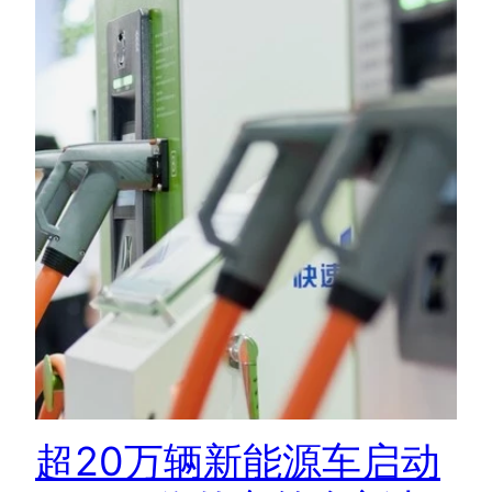
超20万辆新能源车启动