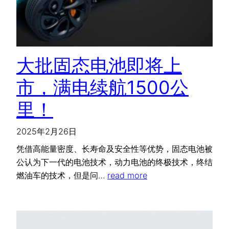
大批固态电池即将上
市，满电续航1500公
里！
2025年2月26日
凭借高能量密度、长寿命及安全性等优势，固态电池被
公认为下一代的电池技术，动力电池的终极技术，终结
燃油车的技术，但是问…
read more