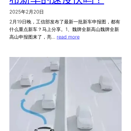
2025年2月20日
2月19日晚，工信部发布了最新一批新车申报图，都有
什么重点新车？马上分享。1、魏牌全新高山魏牌全新
高山申报图来了，亮…
read more