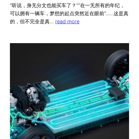
“听说，身无分文也能买车了？”“在一无所有的年纪，
可以拥有一辆车，梦想的起点突然近在眼前”……这是真
的，但不完全是真…
read more