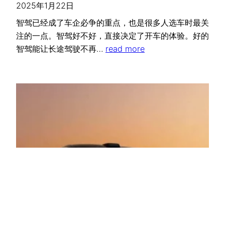
2025年1月22日
智驾已经成了车企必争的重点，也是很多人选车时最关
注的一点。智驾好不好，直接决定了开车的体验。好的
智驾能让长途驾驶不再…
read more