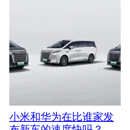
小米和华为在比谁家发
布新车的速度快吗？