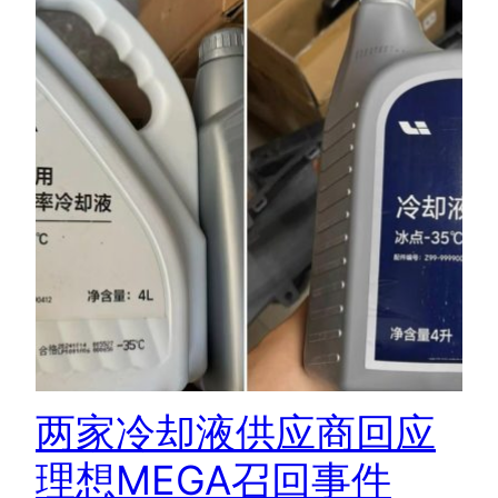
两家冷却液供应商回应
理想MEGA召回事件