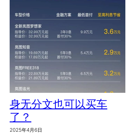
身无分文也可以买车
了？
2025年4月6日