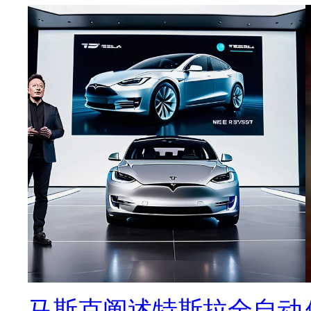
马斯克阐述特斯拉全自动