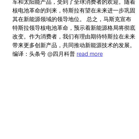
车和太阳能产品，受到了全球消费者的欢迎。随着
核电池革命的到来，特斯拉有望在未来进一步巩固
其在新能源领域的领导地位。 总之，马斯克宣布
特斯拉领导核电池革命，预示着新能源格局将彻底
改变。作为消费者，我们有理由期待特斯拉在未来
带来更多创新产品，共同推动新能源技术的发展。
编译：头条号 @四月科普
read more