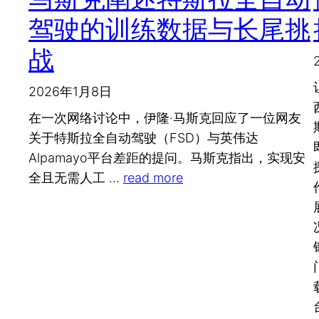
驾驶的训练数据与长尾挑
战
2026年1月8日
在一次网络讨论中，伊隆·马斯克回应了一位网友
关于特斯拉全自动驾驶（FSD）与英伟达
Alpamayo平台差距的提问。马斯克指出，实现安
全且无需人工 …
read more