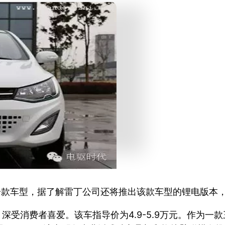
布的一款车型，据了解雷丁公司还将推出该款车型的锂电版
深受消费者喜爱。该车指导价为4.9-5.9万元。作为一款