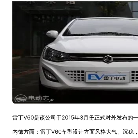
雷丁V60是该公司于2015年3月份正式对外发
内饰方面：雷丁V60车型设计方面风格大气、沉稳，