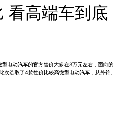
 看高端车到底
微型电动汽车的官方售价大多在3万元左右，面向的
此次选取了4款性价比较高微型电动汽车，从外饰、