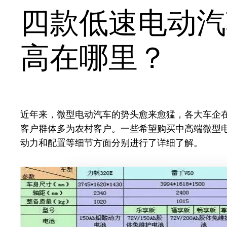
四款低速电动汽
高在哪里？
近年来，微型电动汽车的势头愈来愈猛，各大车企
客户群体多为农村客户。一些希望购买中高端微型
动力和配置等细节方面分别进行了详细了解。