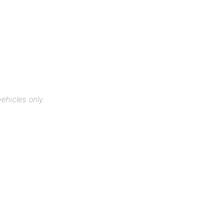
ehicles only.