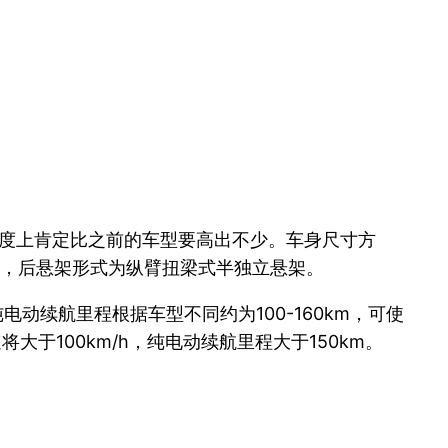
程度上肯定比之前的车型要高出不少。车身尺寸方
立悬架，后悬架形式为纵臂扭梁式半独立悬架。
电动续航里程根据车型不同约为100-160km，可使
将大于100km/h，纯电动续航里程大于150km。