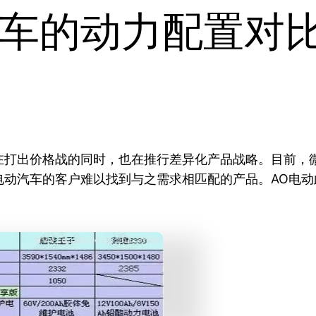
车的动力配置对比
在打出价格战的同时，也在推行差异化产品战略。目前，
电动汽车的客户难以找到与之需求相匹配的产品。AO电动