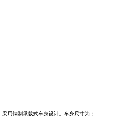
造，采用钢制承载式车身设计。车身尺寸为：