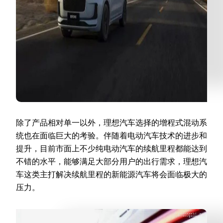
除了产品相对单一以外，理想汽车选择的增程式混动系
统也在面临巨大的考验。伴随着电动汽车技术的进步和
提升，目前市面上不少纯电动汽车的续航里程都能达到
不错的水平，能够满足大部分用户的出行需求，理想汽
车这类主打解决续航里程的新能源汽车将会面临极大的
压力。