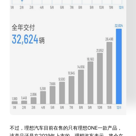
不过，理想汽车目前在售的只有理想ONE一款产品，
该产品还是在2019年上市的。理想汽车表示，将会在