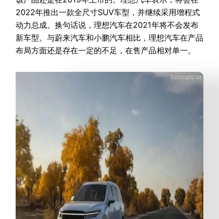
2022年推出一款全尺寸SUV车型，并继续采用增程式
动力总成。换句话说，理想汽车在2021年将不会发布
新车型。与蔚来汽车和小鹏汽车相比，理想汽车在产品
布局方面还是存在一定的不足，在售产品相对单一。