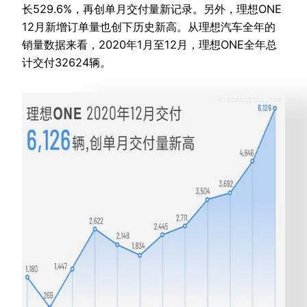
长529.6%，再创单月交付量新记录。另外，理想ONE
12月新增订单量也创下历史新高。从理想汽车全年的
销量数据来看，2020年1月至12月，理想ONE全年总
计交付32624辆。