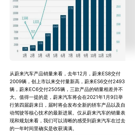
从蔚来汽车产品销量来看，去年12月，蔚来ES8交付
2009辆，创上市以来交付量新高，蔚来ES6交付2493
辆，蔚来EC6交付2505辆，三款产品的销量相差并不
大。值得一提的是，蔚来汽车将会在2021年1月9日举
行第四届蔚来日，届时将会发布全新的轿车产品以及自
动驾驶等核心技术的最新进展。仅从蔚来汽车的销量表
现和规划来看，我们可以清晰的感受到蔚来汽车在过去
的一年时间里确实是收获满满。