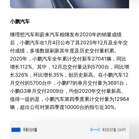
小鹏汽车
继理想汽车和蔚来汽车相继发布2020年的销量成绩
后，小鹏汽车在1月4日公布了其2020年12月及全年交
付成绩，多项数据刷新其年度及历史交付量积累。
2020年，小鹏汽车全年累计交付新车27041辆，同比
增长112%。其中，12月总交付量达到5700台，同比增
长326%，环比增长35%，创历史新高。在小鹏汽车12
月交付的5700台中，小鹏P7的单月交付量为3691台，
小鹏G3单月交付2009台，均创2020年交付量新高。
值得一提的是，小鹏汽车第四季度累计交付量为12964
辆，超出公司对第四季度10000台的指引近30%。