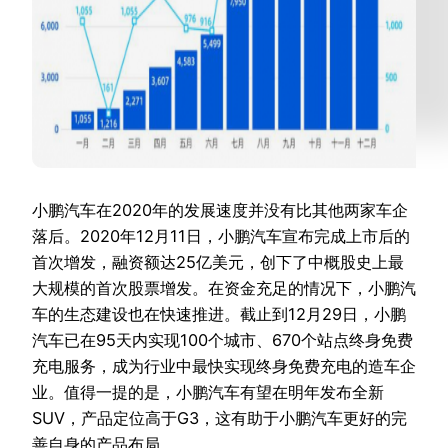
小鹏汽车在2020年的发展速度并没有比其他两家车企
落后。2020年12月11日，小鹏汽车宣布完成上市后的
首次增发，融资额达25亿美元，创下了中概股史上最
大规模的首次股票增发。在资金充足的情况下，小鹏汽
车的生态建设也在快速推进。截止到12月29日，小鹏
汽车已在95天内实现100个城市、670个站点终身免费
充电服务，成为行业中最快实现终身免费充电的造车企
业。值得一提的是，小鹏汽车有望在明年发布全新
SUV，产品定位高于G3，这有助于小鹏汽车更好的完
善自身的产品布局。