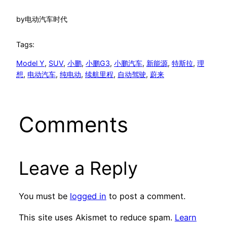
by
电动汽车时代
Tags:
Model Y
, 
SUV
, 
小鹏
, 
小鹏G3
, 
小鹏汽车
, 
新能源
, 
特斯拉
, 
理
想
, 
电动汽车
, 
纯电动
, 
续航里程
, 
自动驾驶
, 
蔚来
Comments
Leave a Reply
You must be
logged in
to post a comment.
This site uses Akismet to reduce spam.
Learn