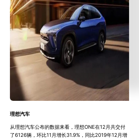
理想汽车
从理想汽车公布的数据来看，理想ONE在12月共交付
了6126辆，环比11月增长31.9%，同比2019年12月增