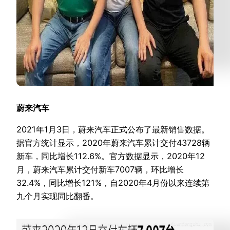
蔚来汽车
2021年1月3日，蔚来汽车正式公布了最新销售数据。
据官方统计显示，2020年蔚来汽车累计交付43728辆
新车，同比增长112.6%。官方数据显示，2020年12
月，蔚来汽车累计交付新车7007辆，环比增长
32.4%，同比增长121%，自2020年4月份以来连续第
九个月实现同比翻番。