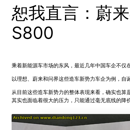
恕我直言：蔚来
S800
乘着新能源车市场的东风，最近几年中国车企不仅
以理想、蔚来和问界这些造车新势力车企为例，自
从目前这些造车新势力的整体表现来看，确实也算
其实也面临着很大的压力，只能通过毫无底线的降