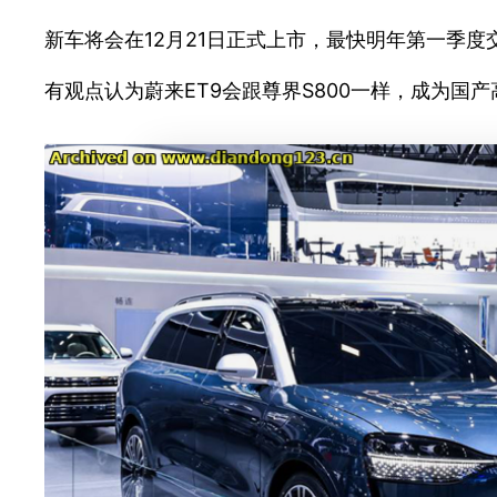
新车将会在12月21日正式上市，最快明年第一季度
有观点认为蔚来ET9会跟尊界S800一样，成为国