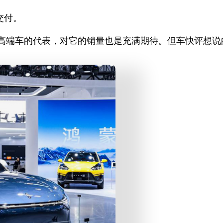
交付。
产高端车的代表，对它的销量也是充满期待。但车快评想说的