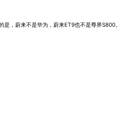
是，蔚来不是华为，蔚来ET9也不是尊界S800。