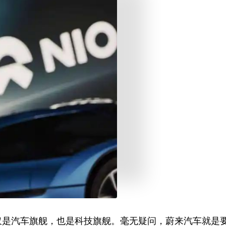
仅是汽车旗舰，也是科技旗舰。毫无疑问，蔚来汽车就是要