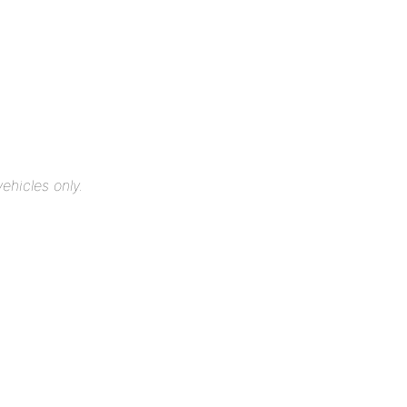
ehicles only.