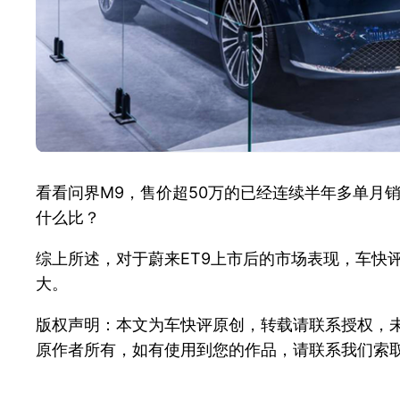
看看问界M9，售价超50万的已经连续半年多单月销
什么比？
综上所述，对于蔚来ET9上市后的市场表现，车快
大。
版权声明：本文为车快评原创，转载请联系授权，
原作者所有，如有使用到您的作品，请联系我们索